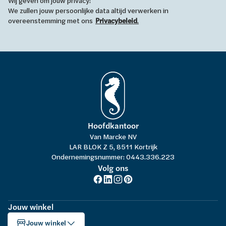
Wij geven om jouw privacy!
We zullen jouw persoonlijke data altijd verwerken in
overeenstemming met ons
Privacybeleid
.
Hoofdkantoor
Van Marcke NV
LAR BLOK Z 5, 8511 Kortrijk
Ondernemingsnummer: 0443.336.223
Volg ons
Jouw winkel
Jouw winkel