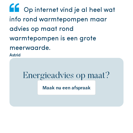
Op internet vind je al heel wat
info rond warmtepompen maar
advies op maat rond
warmtepompen is een grote
meerwaarde.
Astrid
Energieadvies op maat?
Maak nu een afspraak