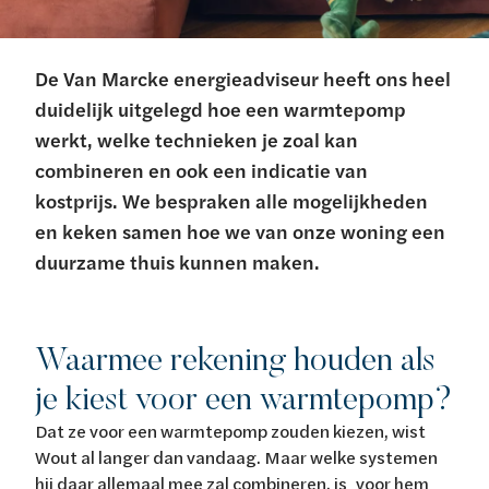
De Van Marcke energieadviseur heeft ons heel
duidelijk uitgelegd hoe een warmtepomp
werkt, welke technieken je zoal kan
combineren en ook een indicatie van
kostprijs. We bespraken alle mogelijkheden
en keken samen hoe we van onze woning een
duurzame thuis kunnen maken.
Waarmee rekening houden als
je kiest voor een warmtepomp?
Dat ze voor een warmtepomp zouden kiezen, wist
Wout al langer dan vandaag. Maar welke systemen
hij daar allemaal mee zal combineren, is voor hem