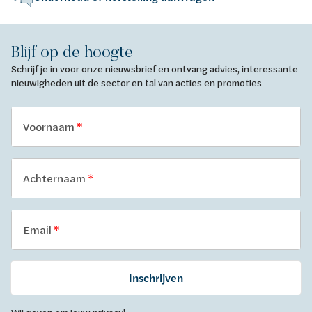
Blijf op de hoogte
Schrijf je in voor onze nieuwsbrief en ontvang advies, interessante
nieuwigheden uit de sector en tal van acties en promoties
Voornaam
Achternaam
Email
Inschrijven