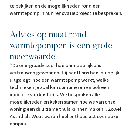
te bekijken en de mogelijkheden rond een
warmtepomp in hun renovatieproject te bespreken.
Advies op maat rond
warmtepompen is een grote
meerwaarde
“De energieadviseur had onmiddellijk ons
vertrouwen gewonnen. Hij heeft ons heel duidelijk
uitgelegd hoe een warmtepomp werkt, welke
technieken je zoal kan combineren en ook een
indicatie van kostprijs. We bespraken alle
mogelijkheden en keken samen hoe we van onze
woning een duurzame thuis kunnen maken”. Zowel
Astrid als Wout waren heel enthousiast over deze
aanpak.