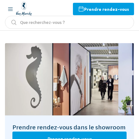
Prendre rendez-vous
Que recherchez-vous ?
Prendre rendez-vous dans le showroom
Prenez rendez-vous