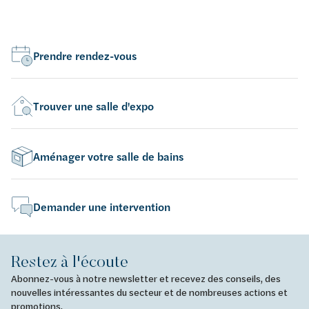
Prendre rendez-vous
Trouver une salle d'expo
Aménager votre salle de bains
Demander une intervention
Restez à l'écoute
Abonnez-vous à notre newsletter et recevez des conseils, des
nouvelles intéressantes du secteur et de nombreuses actions et
promotions.