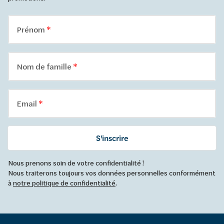
Prénom
Nom de famille
Email
S'inscrire
Nous prenons soin de votre confidentialité !
Nous traiterons toujours vos données personnelles conformément
à
notre politique de confidentialité
.