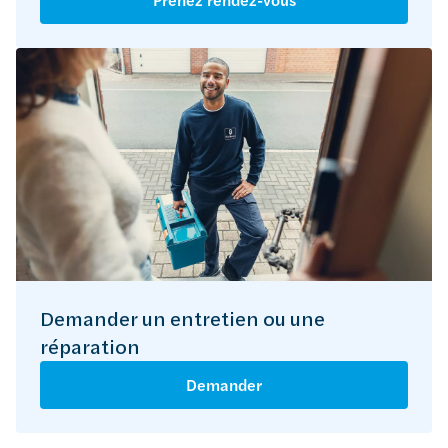
Demander un entretien ou une
réparation
Demander