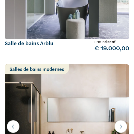
Prix indicatif
Salle de bains Arblu
€ 19.000,00
Salles de bains modernes