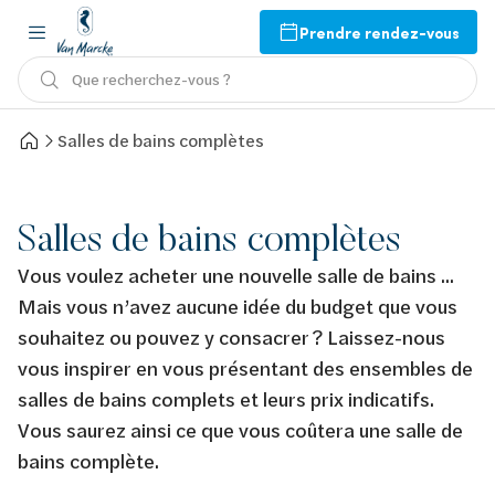
Prendre rendez-vous
Que recherchez-vous ?
Salles de bains complètes
Salles de bains complètes
Vous voulez acheter une nouvelle salle de bains ...
Mais vous n’avez aucune idée du budget que vous
souhaitez ou pouvez y consacrer ? Laissez-nous
vous inspirer en vous présentant des ensembles de
salles de bains complets et leurs prix indicatifs.
Vous saurez ainsi ce que vous coûtera une salle de
bains complète.