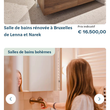
Prix indicatif
Salle de bains rénovée à Bruxelles
€ 16.500,00
de Lenna et Narek
Salles de bains bohèmes