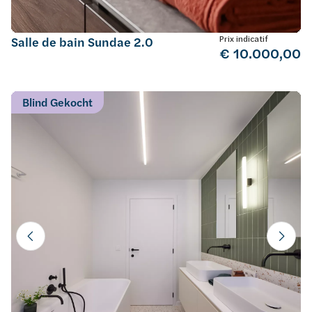
Prix indicatif
Salle de bain Sundae 2.0
€ 10.000,00
Blind Gekocht