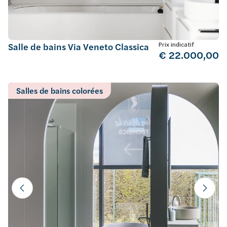
Prix indicatif
Salle de bains Via Veneto Classica
€ 22.000,00
Salles de bains colorées