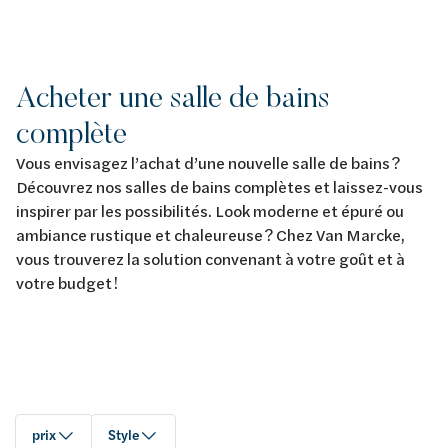
Acheter une salle de bains
complète
Vous envisagez l’achat d’une nouvelle salle de bains ?
Découvrez nos salles de bains complètes et laissez-vous
inspirer par les possibilités. Look moderne et épuré ou
ambiance rustique et chaleureuse ? Chez Van Marcke,
vous trouverez la solution convenant à votre goût et à
votre budget !
prix
Style