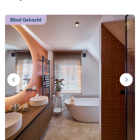
Blind Gekocht