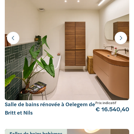
Prix indicatif
Salle de bains rénovée à Oelegem de
€ 16.540,40
Britt et Nils
Salles de bains bohèmes