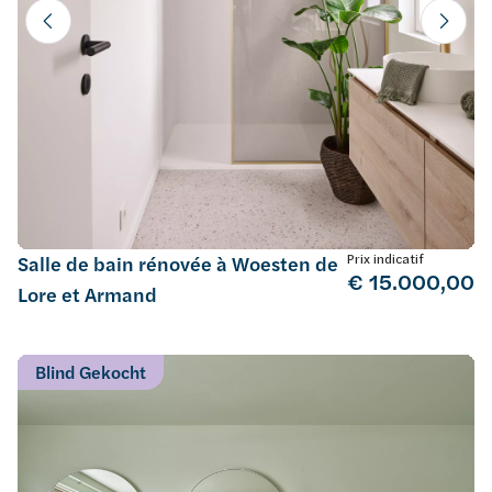
Prix indicatif
Salle de bain rénovée à Woesten de
€ 15.000,00
Lore et Armand
Blind Gekocht