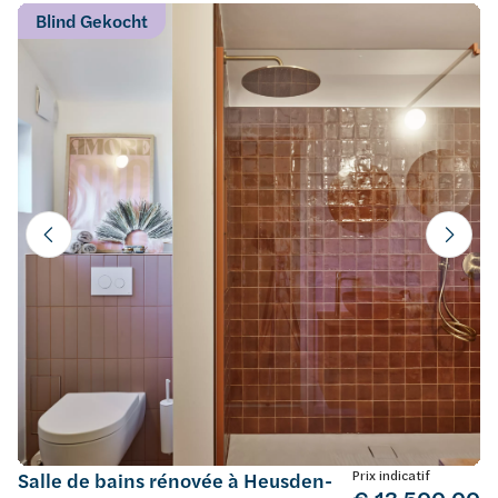
Blind Gekocht
Prix indicatif
Salle de bains rénovée à Heusden-