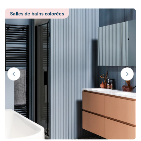
Salles de bains colorées