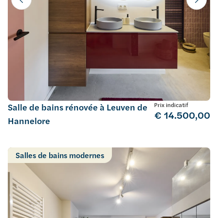
Prix indicatif
Salle de bains rénovée à Leuven de
€ 14.500,00
Hannelore
Salles de bains modernes