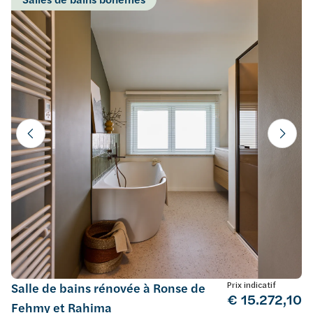
Prix indicatif
Salle de bains rénovée à Ronse de
€ 15.272,10
Fehmy et Rahima