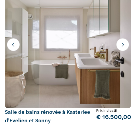
Prix indicatif
Salle de bains rénovée à Kasterlee
€ 16.500,00
d'Evelien et Sonny