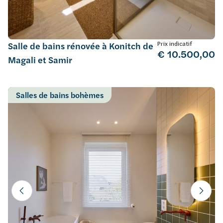
Prix indicatif
Salle de bains rénovée à Konitch de
€ 10.500,00
Magali et Samir
Salles de bains bohèmes