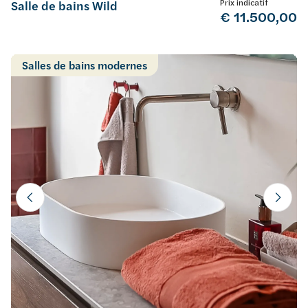
Prix indicatif
Salle de bains Wild
€ 11.500,00
Salles de bains modernes