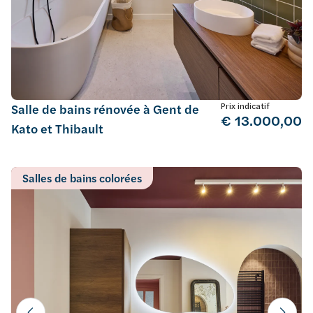
Prix indicatif
Salle de bains rénovée à Gent de
€ 13.000,00
Kato et Thibault
Salles de bains colorées