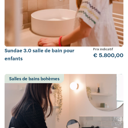
Prix indicatif
Sundae 3.0 salle de bain pour
€ 5.800,00
enfants
Salles de bains bohèmes