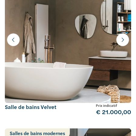
Prix indicatif
Salle de bains Velvet
€ 21.000,00
Salles de bains modernes