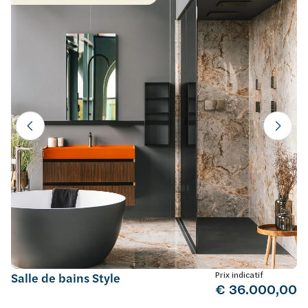
Prix indicatif
Salle de bains Style
€ 36.000,00