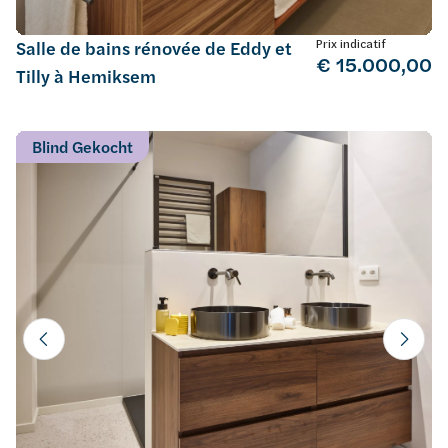
Prix indicatif
Salle de bains rénovée de Eddy et
€ 15.000,00
Tilly à Hemiksem
Blind Gekocht