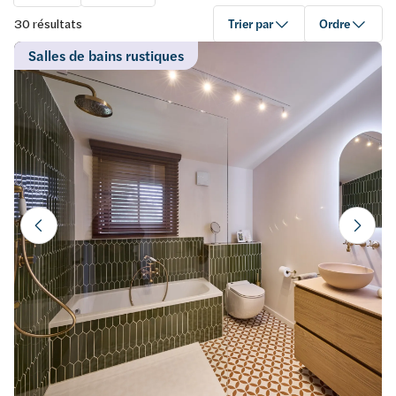
résultats
Trier par
Ordre
Salles de bains rustiques