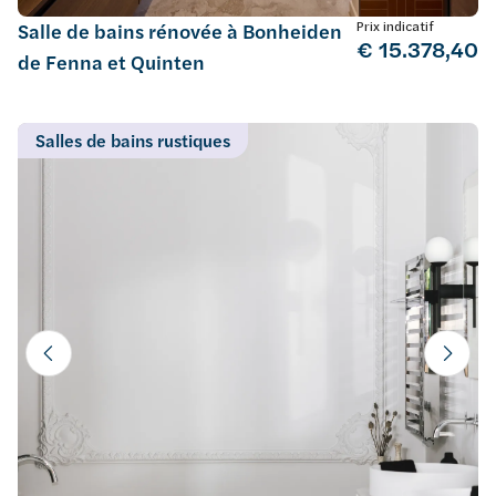
Prix indicatif
Salle de bains rénovée à Bonheiden
€ 15.378,40
de Fenna et Quinten
Salles de bains rustiques