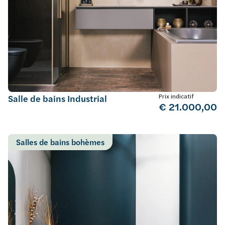
Prix indicatif
Salle de bains Industrial
€ 21.000,00
Salles de bains bohèmes