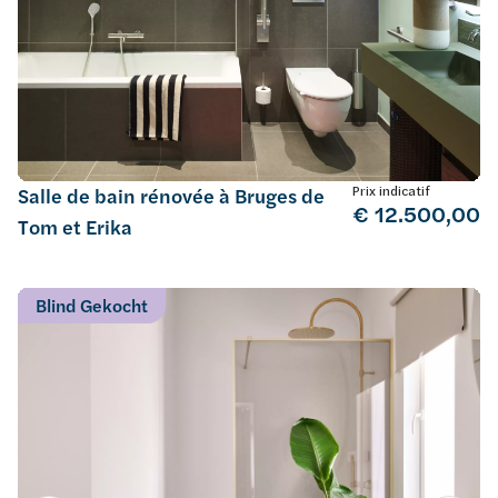
Prix indicatif
Salle de bain rénovée à Bruges de
€ 12.500,00
Tom et Erika
Blind Gekocht