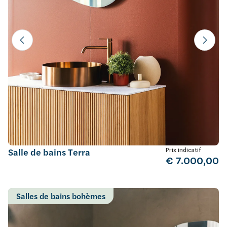
Prix indicatif
Salle de bains Terra
€ 7.000,00
Salles de bains bohèmes