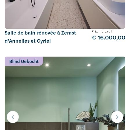
Prix indicatif
Salle de bain rénovée à Zemst
€ 16.000,00
d'Annelies et Cyriel
Blind Gekocht