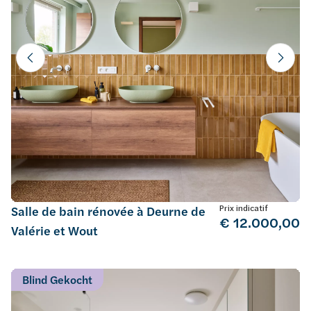
Prix indicatif
Salle de bain rénovée à Deurne de
€ 12.000,00
Valérie et Wout
Blind Gekocht