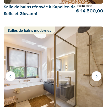
Prix indicatif
Salle de bains rénovée à Kapellen de
€ 14.500,00
Sofie et Giovanni
Salles de bains modernes