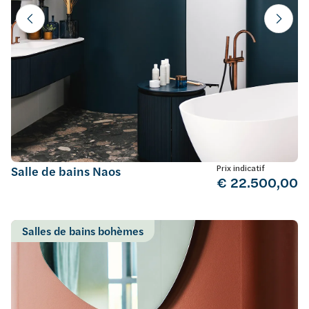
Prix indicatif
Salle de bains Naos
€ 22.500,00
Salles de bains bohèmes