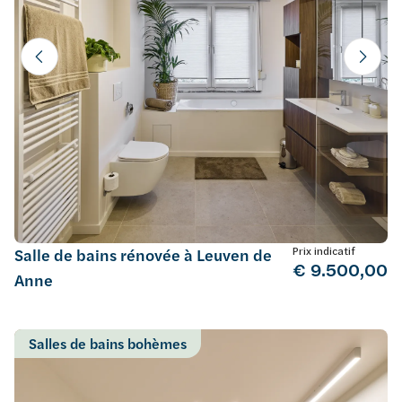
Prix indicatif
Salle de bains rénovée à Leuven de
€ 9.500,00
Anne
Salles de bains bohèmes