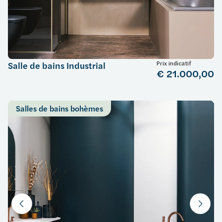
Prix indicatif
Salle de bains Industrial
€ 21.000,00
Salles de bains bohèmes