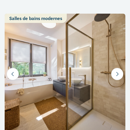
Salles de bains modernes