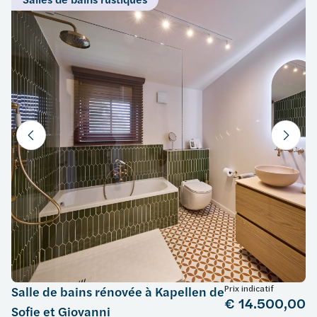
Prix indicatif
Salle de bains rénovée à Kapellen de
€ 14.500,00
Sofie et Giovanni