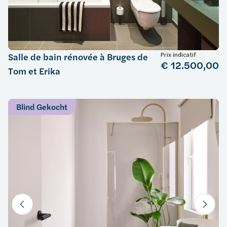
Prix indicatif
Salle de bain rénovée à Bruges de
€ 12.500,00
Tom et Erika
Blind Gekocht