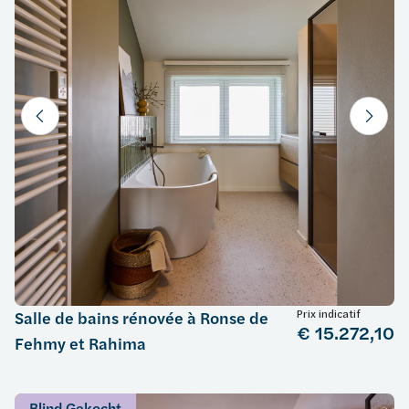
Prix indicatif
Salle de bains rénovée à Ronse de
€ 15.272,10
Fehmy et Rahima
Blind Gekocht