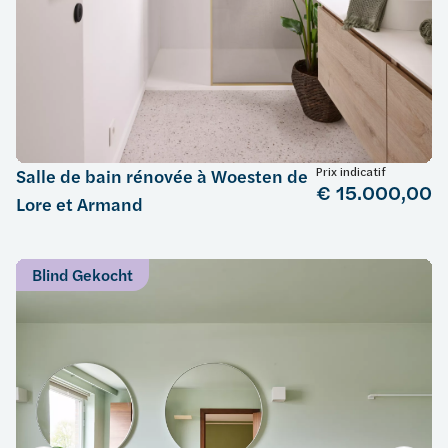
Prix indicatif
Salle de bain rénovée à Woesten de
€ 15.000,00
Lore et Armand
Blind Gekocht