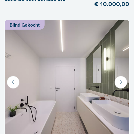
€ 10.000,00
Blind Gekocht