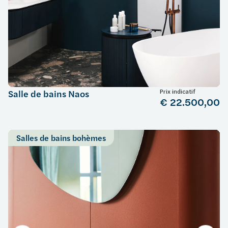
Prix indicatif
Salle de bains Naos
€ 22.500,00
Salles de bains bohèmes