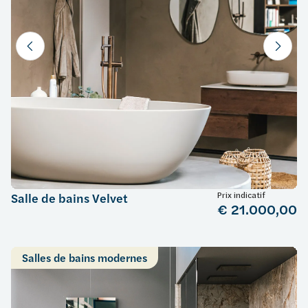
Prix indicatif
Salle de bains Velvet
€ 21.000,00
Salles de bains modernes