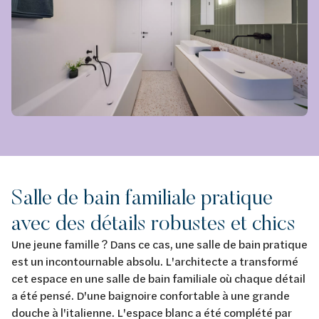
Salle de bain familiale pratique
avec des détails robustes et chics
Une jeune famille ? Dans ce cas, une salle de bain pratique
est un incontournable absolu. L'architecte a transformé
cet espace en une salle de bain familiale où chaque détail
a été pensé. D'une baignoire confortable à une grande
douche à l'italienne. L'espace blanc a été complété par