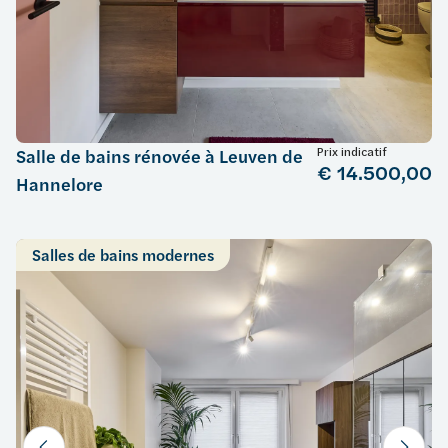
Prix indicatif
Salle de bains rénovée à Leuven de
€ 14.500,00
Hannelore
Salles de bains modernes