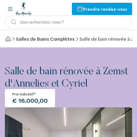
Prendre rendez-vous
Que recherchez-vous ?
Salles de Bains Complètes
Salle de bain rénovée à Ze
Salle de bain rénovée à Zemst
d'Annelies et Cyriel
Prix indicatif*
€ 16.000,00