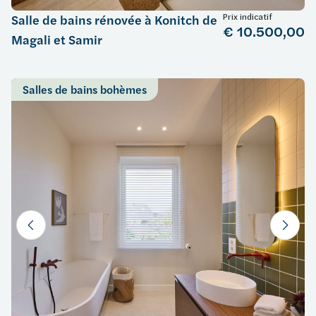
Prix indicatif
Salle de bains rénovée à Konitch de
€ 10.500,00
Magali et Samir
Salles de bains bohèmes