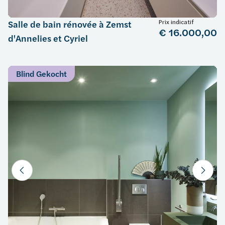
Prix indicatif
Salle de bain rénovée à Zemst
€ 16.000,00
d'Annelies et Cyriel
Blind Gekocht