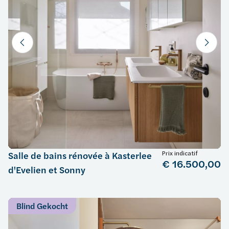
Prix indicatif
Salle de bains rénovée à Kasterlee
€ 16.500,00
d'Evelien et Sonny
Blind Gekocht