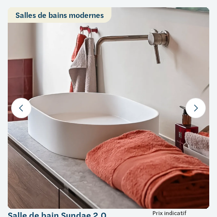
Salles de bains modernes
Prix indicatif
Salle de bain Sundae 2.0