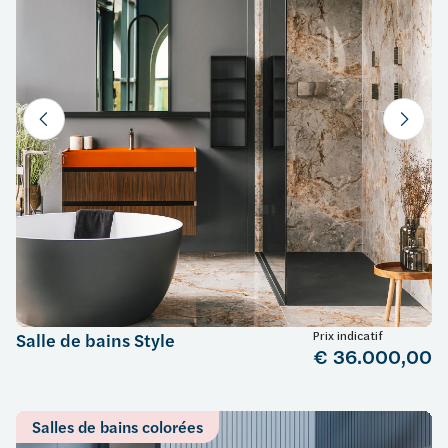
Prix indicatif
Salle de bains Style
€ 36.000,00
Salles de bains colorées