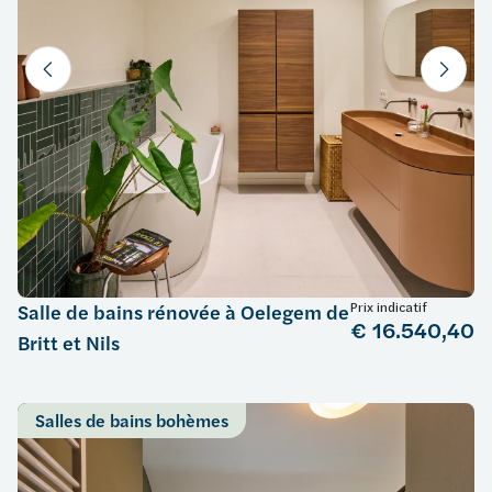
Prix indicatif
Salle de bains rénovée à Oelegem de
€ 16.540,40
Britt et Nils
Salles de bains bohèmes