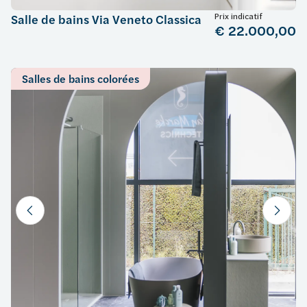
Prix indicatif
Salle de bains Via Veneto Classica
€ 22.000,00
Salles de bains colorées