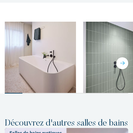
Découvrez d'autres salles de bains
Salles de bains rustiques