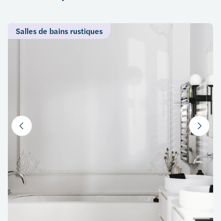
Salles de bains rustiques