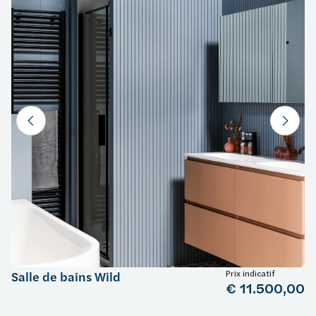
Prix indicatif
Salle de bains Wild
€ 11.500,00