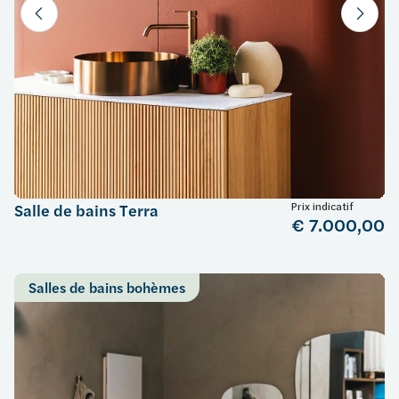
Prix indicatif
Salle de bains Terra
€ 7.000,00
Salles de bains bohèmes