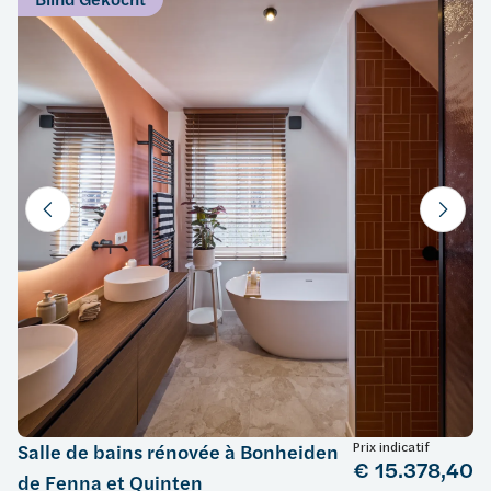
Prix indicatif
Salle de bains rénovée à Bonheiden
€ 15.378,40
de Fenna et Quinten