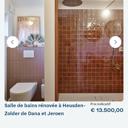
Prix indicatif
Salle de bains rénovée à Heusden-
€ 13.500,00
Zolder de Dana et Jeroen