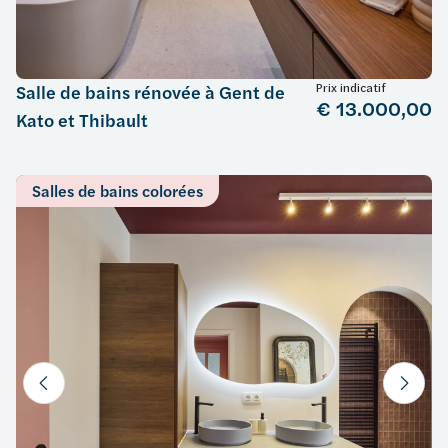
Prix indicatif
Salle de bains rénovée à Gent de
€ 13.000,00
Kato et Thibault
Salles de bains colorées