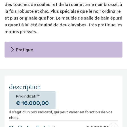
des touches de couleur et de la robinetterie noir brossé, à
la fois robuste et chic. Plus spécialse que le noir ordinaire
et plus originale que l'or. Le meuble de salle de bain épuré
a quant à lui été équipé de deux lavabos, très pratique les
matins pressés.
Pratique
description
Prix indicatif*
€ 16.000,00
Il s'agit d'un prix indicatif, qui peut varier en fonction de vos
choix.