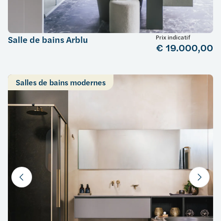
Prix indicatif
Salle de bains Arblu
€ 19.000,00
Salles de bains modernes