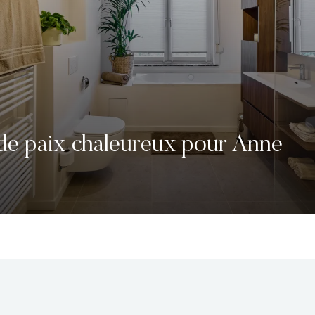
de paix chaleureux pour Anne