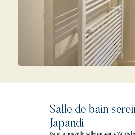
Salle de bain serei
Japandi
Dans la nouvelle salle de bain d’Anne, l