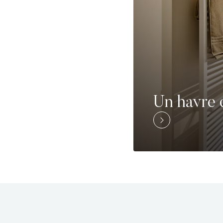
Un havre 