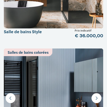
Prix indicatif
Salle de bains Style
€ 36.000,00
Salles de bains colorées