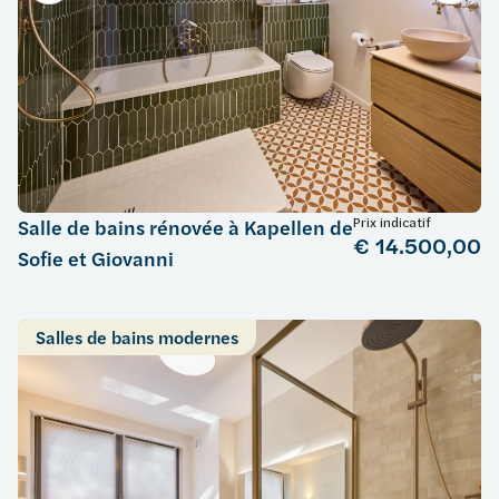
Prix indicatif
Salle de bains rénovée à Kapellen de
€ 14.500,00
Sofie et Giovanni
Salles de bains modernes