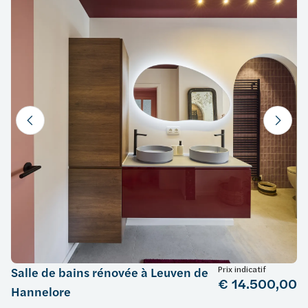
Prix indicatif
Salle de bains rénovée à Leuven de
€ 14.500,00
Hannelore