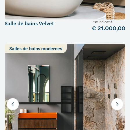
Prix indicatif
Salle de bains Velvet
€ 21.000,00
Salles de bains modernes