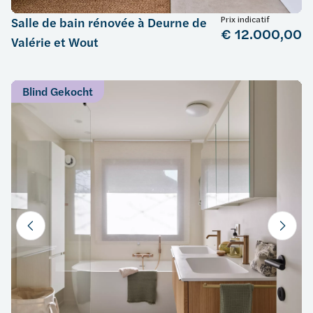
Prix indicatif
Salle de bain rénovée à Deurne de
€ 12.000,00
Valérie et Wout
Blind Gekocht