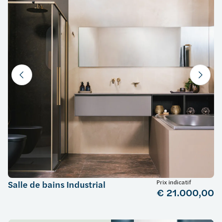
Prix indicatif
Salle de bains Industrial
€ 21.000,00