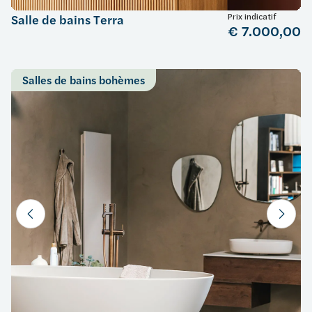
Prix indicatif
Salle de bains Terra
€ 7.000,00
Salles de bains bohèmes