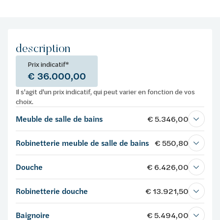
description
Prix indicatif*
€ 36.000,00
Il s'agit d'un prix indicatif, qui peut varier en fonction de vos
choix.
Meuble de salle de bains
€ 5.346,00
Robinetterie meuble de salle de bains
€ 550,80
Douche
€ 6.426,00
Robinetterie douche
€ 13.921,50
Baignoire
€ 5.494,00