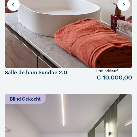
Prix indicatif
Salle de bain Sundae 2.0
€ 10.000,00
Blind Gekocht