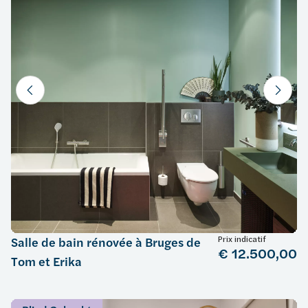
Prix indicatif
Salle de bain rénovée à Bruges de
€ 12.500,00
Tom et Erika