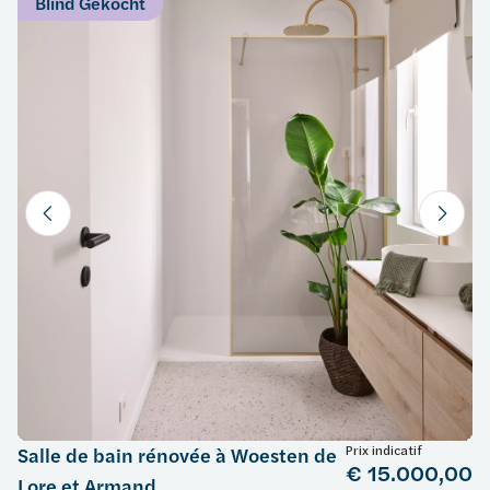
Blind Gekocht
Prix indicatif
Salle de bain rénovée à Woesten de
€ 15.000,00
Lore et Armand