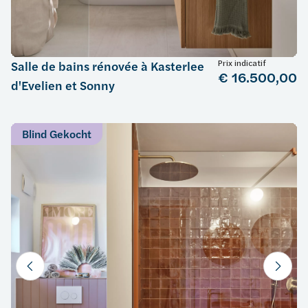
Prix indicatif
Salle de bains rénovée à Kasterlee
€ 16.500,00
d'Evelien et Sonny
Blind Gekocht