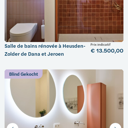
Prix indicatif
Salle de bains rénovée à Heusden-
€ 13.500,00
Zolder de Dana et Jeroen
Blind Gekocht