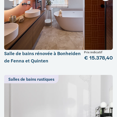
Prix indicatif
Salle de bains rénovée à Bonheiden
€ 15.378,40
de Fenna et Quinten
Salles de bains rustiques