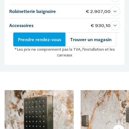
Robinetterie baignoire
€ 2.907,00
Accessoires
€ 930,10
Prendre rendez-vous
Trouver un magasin
*Les prix ne comprennent pas la TVA, l'installation et les
carreaux