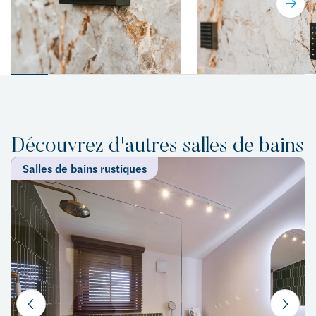
Découvrez d'autres salles de bains
Salles de bains rustiques