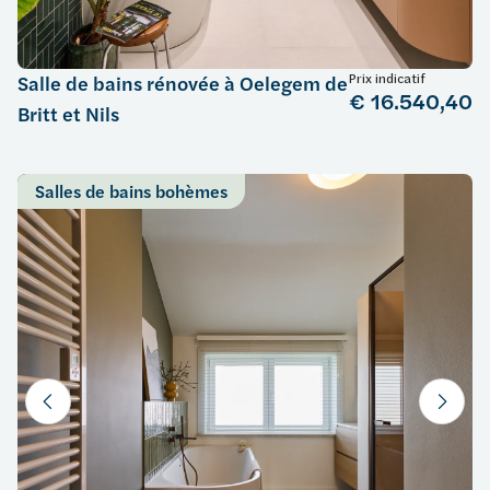
Prix indicatif
Salle de bains rénovée à Oelegem de
€ 16.540,40
Britt et Nils
Salles de bains bohèmes