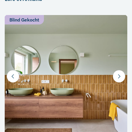
Blind Gekocht