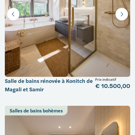
Prix indicatif
Salle de bains rénovée à Konitch de
€ 10.500,00
Magali et Samir
Salles de bains bohèmes