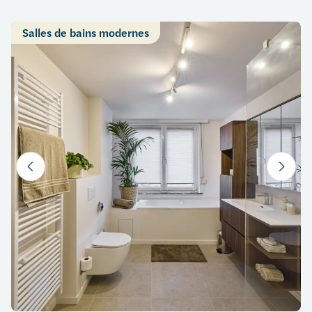
Salles de bains modernes