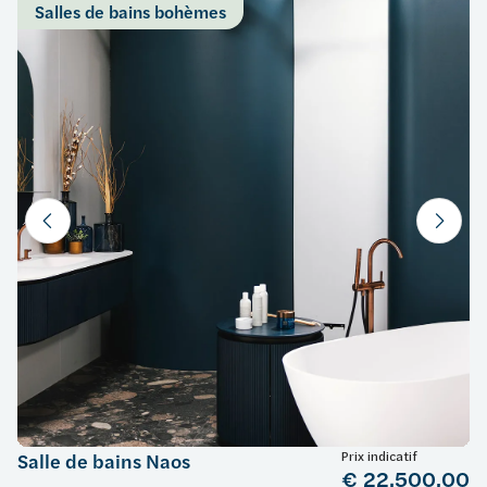
Salles de bains bohèmes
Prix indicatif
Salle de bains Naos
€ 22.500,00