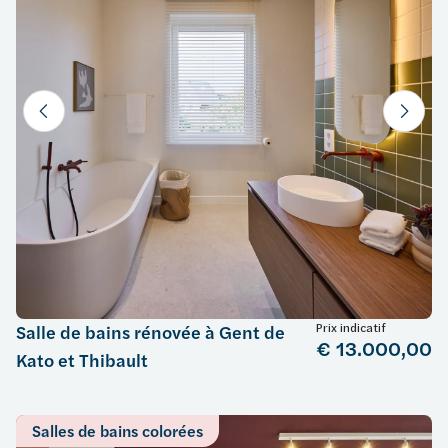
Prix indicatif
Salle de bains rénovée à Gent de
€ 13.000,00
Kato et Thibault
Salles de bains colorées