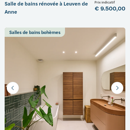
Prix indicatif
Salle de bains rénovée à Leuven de
€ 9.500,00
Anne
Salles de bains bohèmes