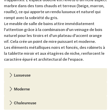
marbre dans des tons chauds et terreux (beige, marron,
rouille), ce qui apporte un rendu luxueux et naturel qui
rompt avec la sobriété du gris.
Le meuble de salle de bains attire immédiatement
l'attention grâce à la combinaison d'un veinage de bois
naturel pour les tiroirs et d'un plateau d'accent orange
vif. Cela crée un point de mire puissant et moderne.
Les éléments métalliques noirs et foncés, des robinets à
la tablette miroir et aux étagères de niche, renforcent le
caractère épuré et architectural de l'espace.
Luxueuse
Moderne
Chaleureuse