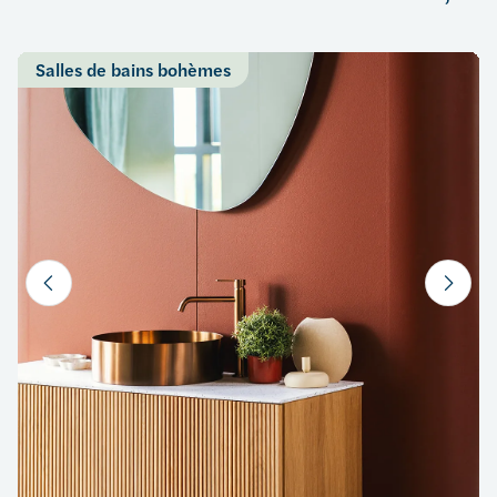
Salles de bains bohèmes