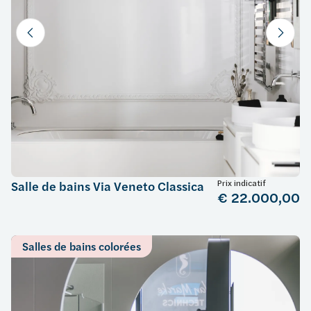
Prix indicatif
Salle de bains Via Veneto Classica
€ 22.000,00
Salles de bains colorées