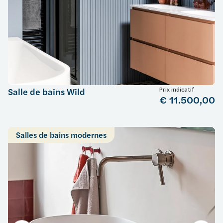
Prix indicatif
Salle de bains Wild
€ 11.500,00
Salles de bains modernes