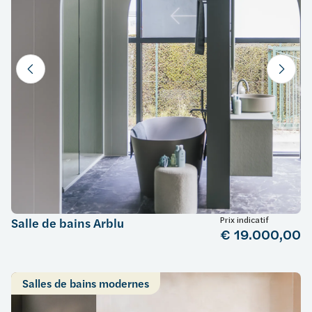
Prix indicatif
Salle de bains Arblu
€ 19.000,00
Salles de bains modernes