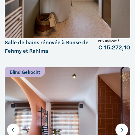
Prix indicatif
Salle de bains rénovée à Ronse de
€ 15.272,10
Fehmy et Rahima
Blind Gekocht