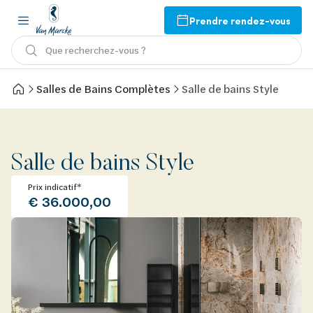
Prendre rendez-vous
Que recherchez-vous ?
Salles de Bains Complètes
Salle de bains Style
Salle de bains Style
Prix indicatif*
€ 36.000,00