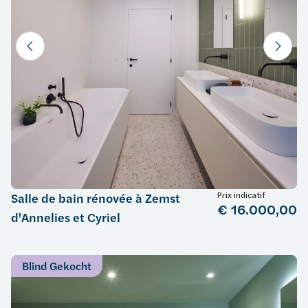
Prix indicatif
Salle de bain rénovée à Zemst
€ 16.000,00
d'Annelies et Cyriel
Blind Gekocht