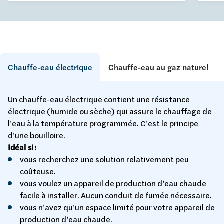
Chauffe-eau électrique
Chauffe-eau au gaz naturel
Un chauffe-eau électrique contient une résistance
électrique (humide ou sèche) qui assure le chauffage de
l’eau à la température programmée. C’est le principe
d’une bouilloire.
Idéal si :
vous recherchez une solution relativement peu
coûteuse.
vous voulez un appareil de production d’eau chaude
facile à installer. Aucun conduit de fumée nécessaire.
vous n’avez qu’un espace limité pour votre appareil de
production d’eau chaude.