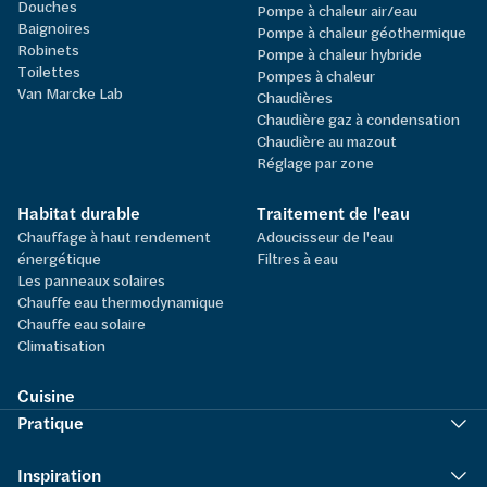
Douches
Pompe à chaleur air/eau
Baignoires
Pompe à chaleur géothermique
Robinets
Pompe à chaleur hybride
Toilettes
Pompes à chaleur
Van Marcke Lab
Chaudières
Chaudière gaz à condensation
Chaudière au mazout
Réglage par zone
Habitat durable
Traitement de l'eau
Chauffage à haut rendement
Adoucisseur de l'eau
énergétique
Filtres à eau
Les panneaux solaires
Chauffe eau thermodynamique
Chauffe eau solaire
Climatisation
Cuisine
Pratique
Inspiration