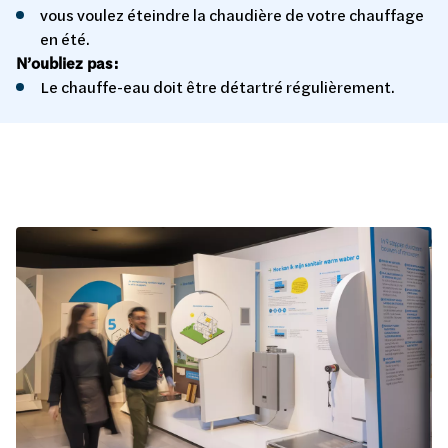
vous voulez éteindre la chaudière de votre chauffage
en été.
N’oubliez pas :
Le chauffe-eau doit être détartré régulièrement.