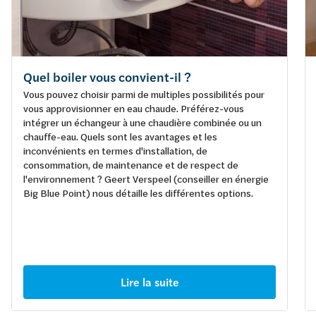
Quel boiler vous convient-il ?
Vous pouvez choisir parmi de multiples possibilités pour
vous approvisionner en eau chaude. Préférez-vous
intégrer un échangeur à une chaudière combinée ou un
chauffe-eau. Quels sont les avantages et les
inconvénients en termes d'installation, de
consommation, de maintenance et de respect de
l'environnement ? Geert Verspeel (conseiller en énergie
Big Blue Point) nous détaille les différentes options.
Lire la suite