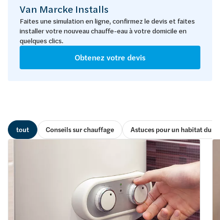
Van Marcke Installs
Faites une simulation en ligne, confirmez le devis et faites
installer votre nouveau chauffe-eau à votre domicile en
quelques clics.
Obtenez votre devis
tout
Conseils sur chauffage
Astuces pour un habitat dura