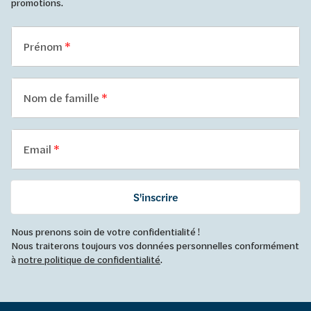
promotions.
Prénom
Nom de famille
Email
S'inscrire
Nous prenons soin de votre confidentialité !
Nous traiterons toujours vos données personnelles conformément
à
notre politique de confidentialité
.