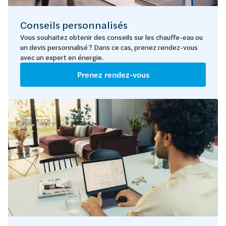
Conseils personnalisés
Vous souhaitez obtenir des conseils sur les chauffe-eau ou
un devis personnalisé ? Dans ce cas, prenez rendez-vous
avec un expert en énergie.
Prenez rendez-vous