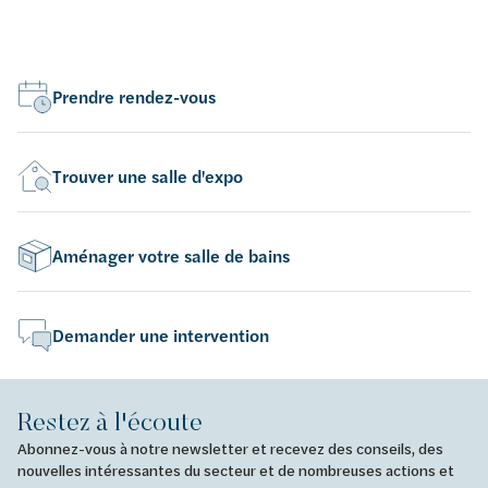
Prendre rendez-vous
Trouver une salle d'expo
Aménager votre salle de bains
Demander une intervention
Restez à l'écoute
Abonnez-vous à notre newsletter et recevez des conseils, des
nouvelles intéressantes du secteur et de nombreuses actions et