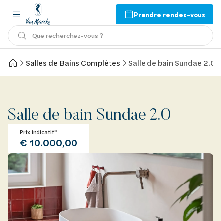
Prendre rendez-vous
Que recherchez-vous ?
Salles de Bains Complètes
Salle de bain Sundae 2.0
Salle de bain Sundae 2.0
Prix indicatif*
€ 10.000,00