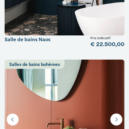
Prix indicatif
Salle de bains Naos
€ 22.500,00
Salles de bains bohèmes