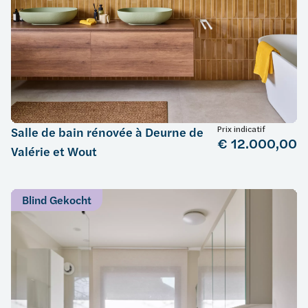
Prix indicatif
Salle de bain rénovée à Deurne de
€ 12.000,00
Valérie et Wout
Blind Gekocht