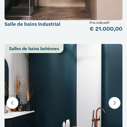
Prix indicatif
Salle de bains Industrial
€ 21.000,00
Salles de bains bohèmes