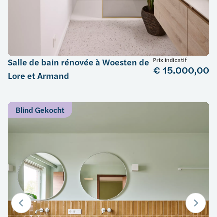
Prix indicatif
Salle de bain rénovée à Woesten de
€ 15.000,00
Lore et Armand
Blind Gekocht