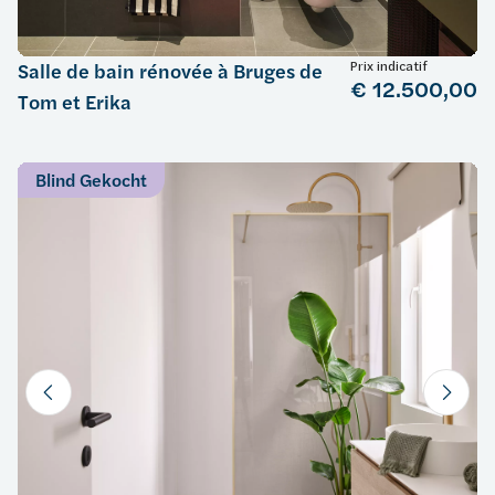
Prix indicatif
Salle de bain rénovée à Bruges de
€ 12.500,00
Tom et Erika
Blind Gekocht