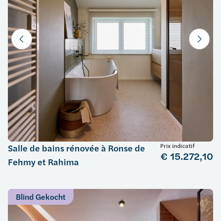
Prix indicatif
Salle de bains rénovée à Ronse de
€ 15.272,10
Fehmy et Rahima
Blind Gekocht