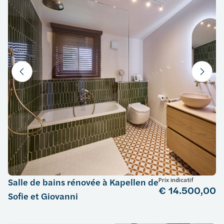
Prix indicatif
Salle de bains rénovée à Kapellen de
€ 14.500,00
Sofie et Giovanni