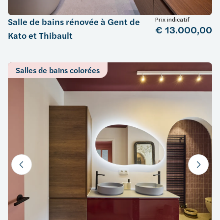
Prix indicatif
Salle de bains rénovée à Gent de
€ 13.000,00
Kato et Thibault
Salles de bains colorées