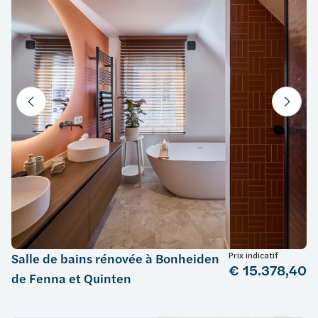
Prix indicatif
Salle de bains rénovée à Bonheiden
€ 15.378,40
de Fenna et Quinten