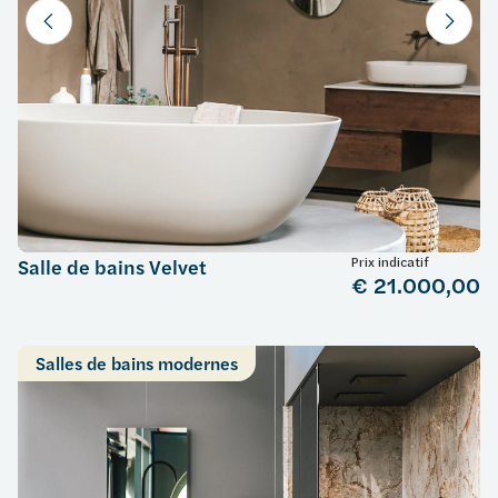
Prix indicatif
Salle de bains Velvet
€ 21.000,00
Salles de bains modernes