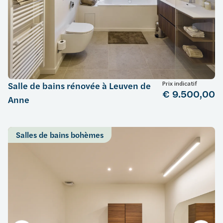
Prix indicatif
Salle de bains rénovée à Leuven de
€ 9.500,00
Anne
Salles de bains bohèmes