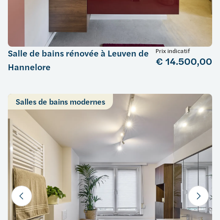
Prix indicatif
Salle de bains rénovée à Leuven de
€ 14.500,00
Hannelore
Salles de bains modernes