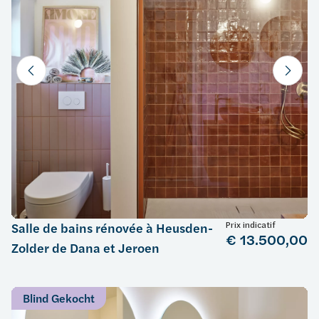
Prix indicatif
Salle de bains rénovée à Heusden-
€ 13.500,00
Zolder de Dana et Jeroen
Blind Gekocht