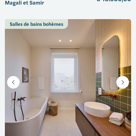
Magali et Samir
Salles de bains bohèmes