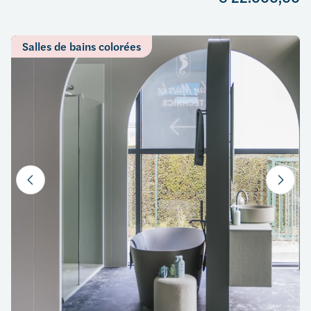
Salles de bains colorées