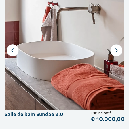
Prix indicatif
Salle de bain Sundae 2.0
€ 10.000,00