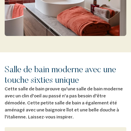
Salle de bain moderne avec une
touche sixties unique
Cette salle de bain prouve qu'une salle de bain moderne
avec un clin d'oeil au passé n'a pas besoin d'être
démodée. Cette petite salle de bain a également été
aménagé avec une baignoire îlot et une belle douche à
l'italienne. Laissez-vous inspirer.