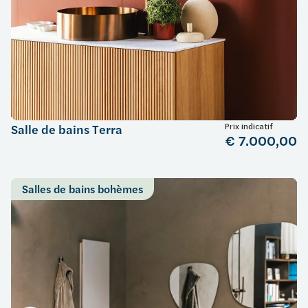
Prix indicatif
Salle de bains Terra
€ 7.000,00
Salles de bains bohèmes