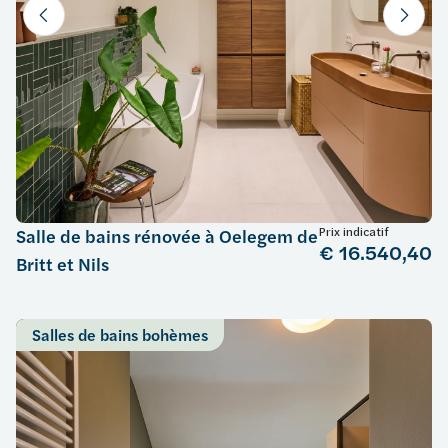
Prix indicatif
Salle de bains rénovée à Oelegem de
€ 16.540,40
Britt et Nils
Salles de bains bohèmes