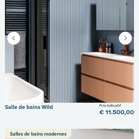
Prix indicatif
Salle de bains Wild
€ 11.500,00
Salles de bains modernes