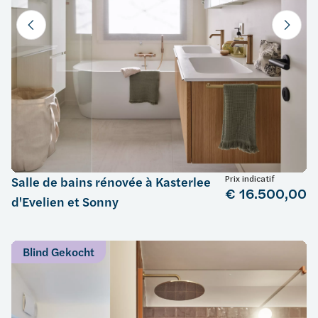
Prix indicatif
Salle de bains rénovée à Kasterlee
€ 16.500,00
d'Evelien et Sonny
Blind Gekocht