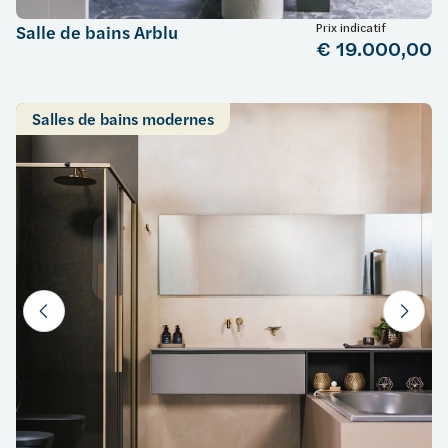
Prix indicatif
Salle de bains Arblu
€ 19.000,00
Salles de bains modernes