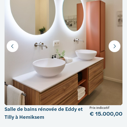
Prix indicatif
Salle de bains rénovée de Eddy et
€ 15.000,00
Tilly à Hemiksem