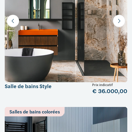
Prix indicatif
Salle de bains Style
€ 36.000,00
Salles de bains colorées