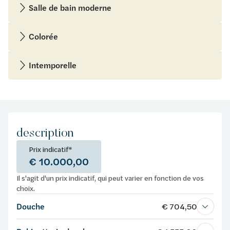
Salle de bain moderne
Colorée
Intemporelle
description
Prix indicatif*
€ 10.000,00
Il s'agit d'un prix indicatif, qui peut varier en fonction de vos
choix.
Douche
€ 704,50