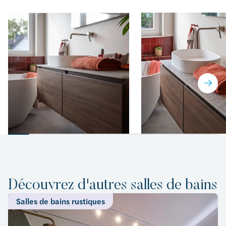
Découvrez d'autres salles de bains
Salles de bains rustiques