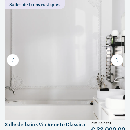
Salles de bains rustiques
Prix indicatif
Salle de bains Via Veneto Classica
€ 22.000,00