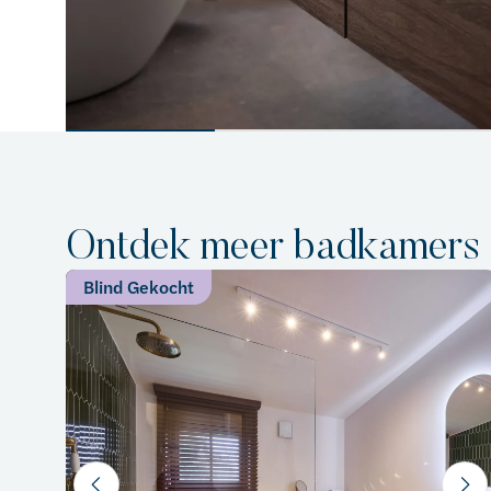
Ontdek meer badkamers
Blind Gekocht