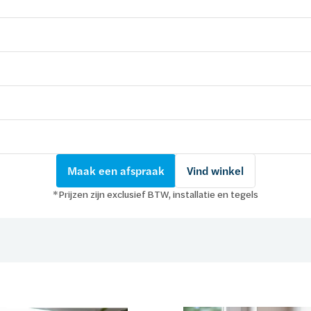
Maak een afspraak
Vind winkel
*Prijzen zijn exclusief BTW, installatie en tegels