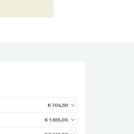
€ 704,50
€ 1.555,00