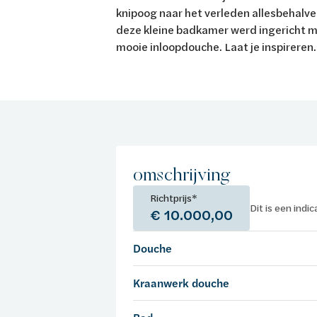
knipoog naar het verleden allesbehalve 
deze kleine badkamer werd ingericht m
mooie inloopdouche. Laat je inspireren
omschrijving
Richtprijs*
Dit is een indi
€ 10.000,00
Douche
Kraanwerk douche