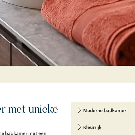
 met unieke
Moderne badkamer
Kleurrijk
ne badkamer met een