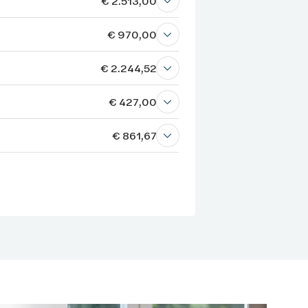
€ 2.513,00
€ 970,00
€ 2.244,52
€ 427,00
€ 861,67