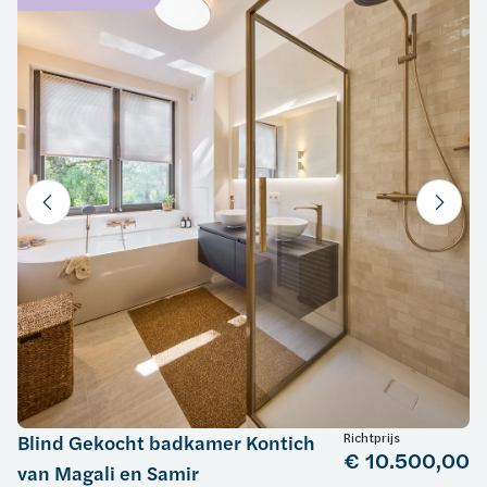
Richtprijs
Blind Gekocht badkamer Kontich
€ 10.500,00
van Magali en Samir