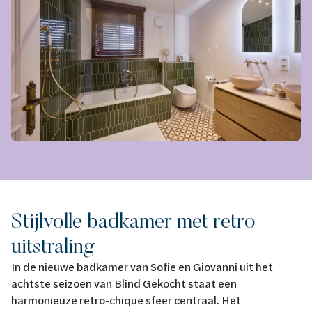
Stijlvolle badkamer met retro
uitstraling
In de nieuwe badkamer van Sofie en Giovanni uit het
achtste seizoen van Blind Gekocht staat een
harmonieuze retro-chique sfeer centraal. Het