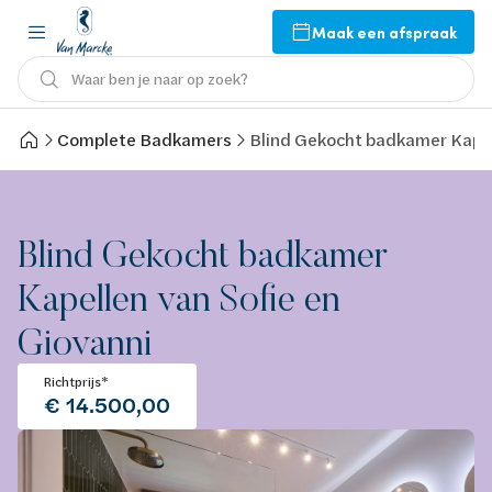
Maak een afspraak
Waar ben je naar op zoek?
Complete Badkamers
Blind Gekocht badkamer Kapel
Blind Gekocht badkamer
Kapellen van Sofie en
Giovanni
Richtprijs*
€ 14.500,00