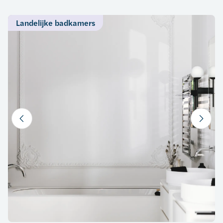
Landelijke badkamers