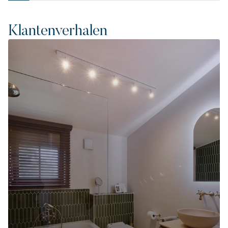
Klantenverhalen