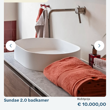
Richtprijs
Sundae 2.0 badkamer
€ 10.000,00