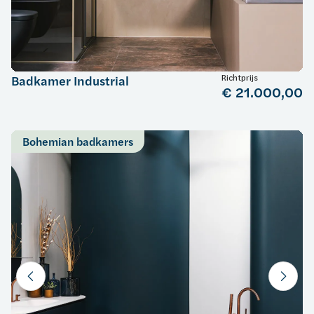
Richtprijs
Badkamer Industrial
€ 21.000,00
Bohemian badkamers