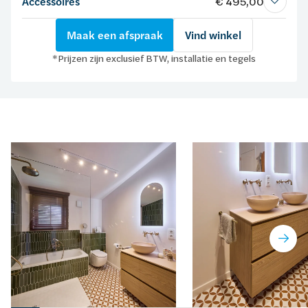
Accessoires
€ 495,00
Maak een afspraak
Vind winkel
*Prijzen zijn exclusief BTW, installatie en tegels