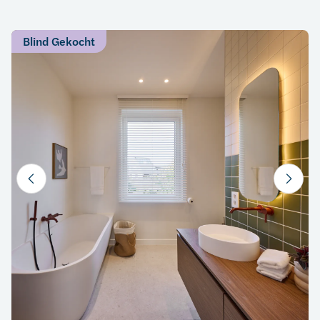
Blind Gekocht