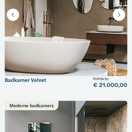
Richtprijs
Badkamer Velvet
€ 21.000,00
Moderne badkamers