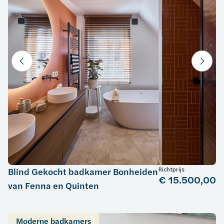
Richtprijs
Blind Gekocht badkamer Bonheiden
€ 15.500,00
van Fenna en Quinten
Moderne badkamers