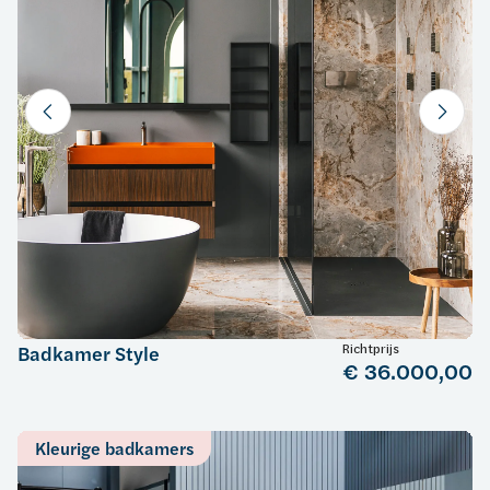
Richtprijs
Badkamer Style
€ 36.000,00
Kleurige badkamers