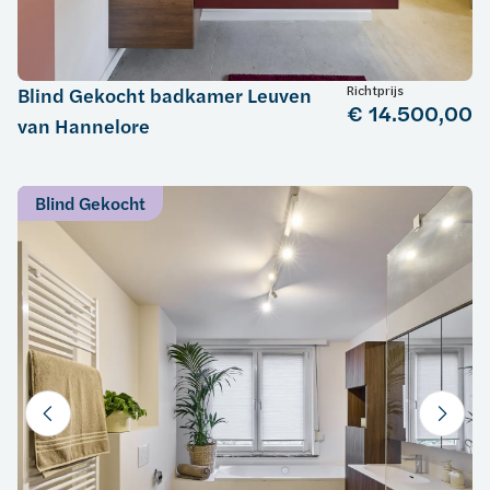
Richtprijs
Blind Gekocht badkamer Leuven
€ 14.500,00
van Hannelore
Blind Gekocht