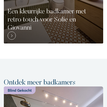
Een kleurrijke badkamer met
retro touch voor Sofie en
Giovanni
Ontdek meer badkamers
Blind Gekocht