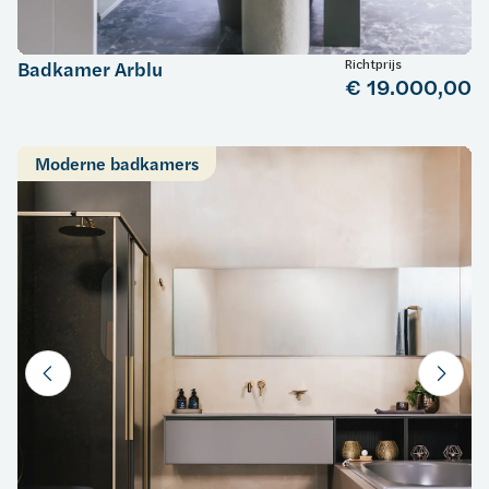
Richtprijs
Badkamer Arblu
€ 19.000,00
Moderne badkamers