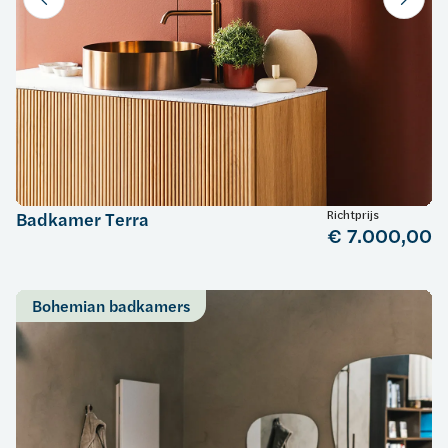
Richtprijs
Badkamer Terra
€ 7.000,00
Bohemian badkamers