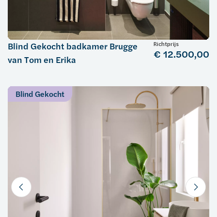
Richtprijs
Blind Gekocht badkamer Brugge
€ 12.500,00
van Tom en Erika
Blind Gekocht