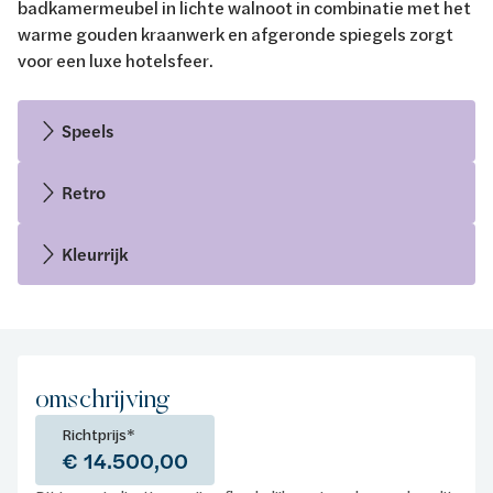
badkamermeubel in lichte walnoot in combinatie met het
warme gouden kraanwerk en afgeronde spiegels zorgt
voor een luxe hotelsfeer.
Speels
Retro
Kleurrijk
omschrijving
Richtprijs*
€ 14.500,00