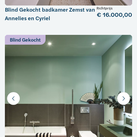
Richtprijs
Blind Gekocht badkamer Zemst van
€ 16.000,00
Annelies en Cyriel
Blind Gekocht