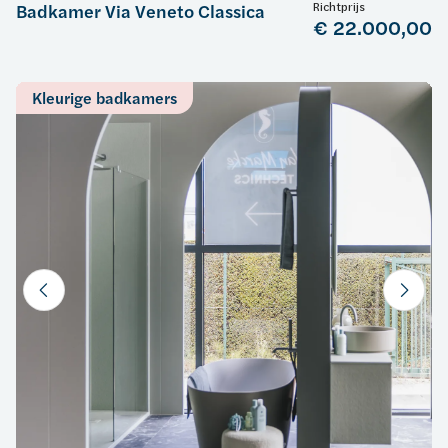
Richtprijs
Badkamer Via Veneto Classica
€ 22.000,00
Kleurige badkamers