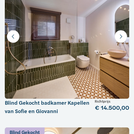
Richtprijs
Blind Gekocht badkamer Kapellen
€ 14.500,00
van Sofie en Giovanni
Blind Gekocht