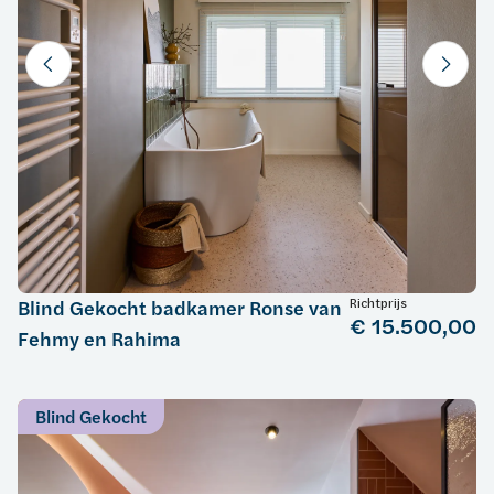
Richtprijs
Blind Gekocht badkamer Ronse van
€ 15.500,00
Fehmy en Rahima
Blind Gekocht