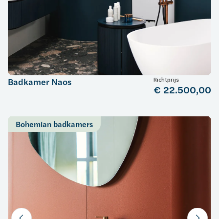
Richtprijs
Badkamer Naos
€ 22.500,00
Bohemian badkamers