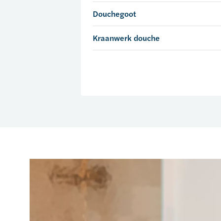
Douchegoot
Kraanwerk douche