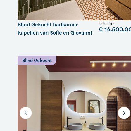
Richtprijs
Blind Gekocht badkamer
€ 14.500,0
Kapellen van Sofie en Giovanni
Blind Gekocht