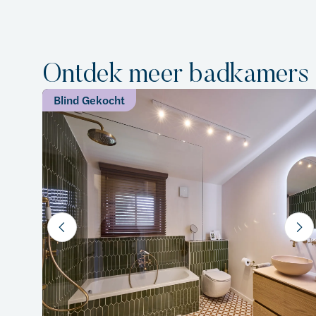
Ontdek meer badkamers
Blind Gekocht