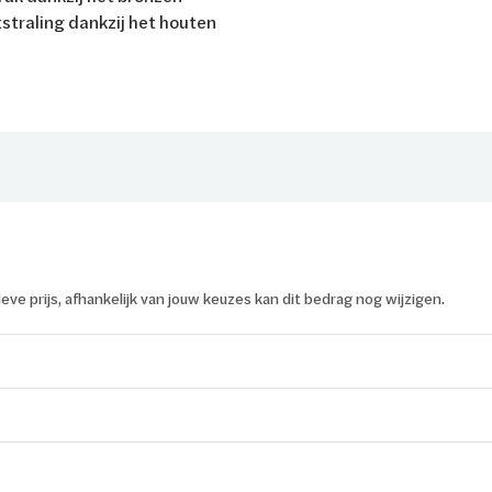
straling dankzij het houten
tieve prijs, afhankelijk van jouw keuzes kan dit bedrag nog wijzigen.