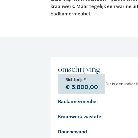
kraanwerk. Maar tegelijk een warme uit
badkamermeubel.
omschrijving
Richtprijs*
Dit is een indica
€ 5.800,00
Badkamermeubel
Kraanwerk wastafel
Douchewand