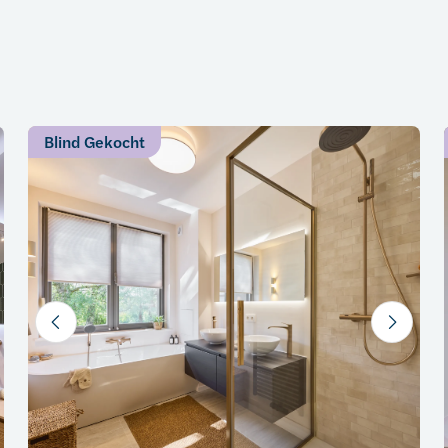
Blind Gekocht