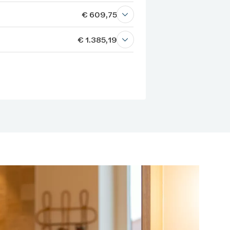
€ 609,75
€ 1.385,19