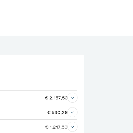
€ 2.157,53
€ 530,28
€ 1.217,50