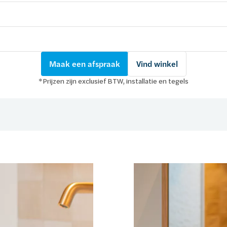
Maak een afspraak
Vind winkel
*Prijzen zijn exclusief BTW, installatie en tegels