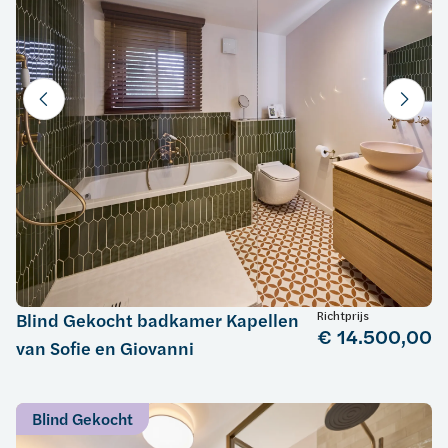
Richtprijs
Blind Gekocht badkamer Kapellen
€ 14.500,00
van Sofie en Giovanni
Blind Gekocht