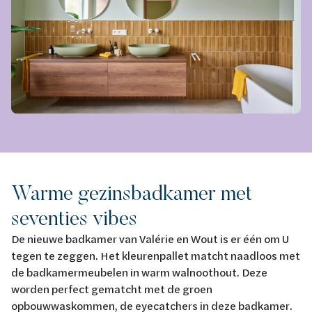
Warme gezinsbadkamer met
seventies vibes
De nieuwe badkamer van Valérie en Wout is er één om U
tegen te zeggen. Het kleurenpallet matcht naadloos met
de badkamermeubelen in warm walnoothout. Deze
worden perfect gematcht met de groen
opbouwwaskommen, de eyecatchers in deze badkamer.