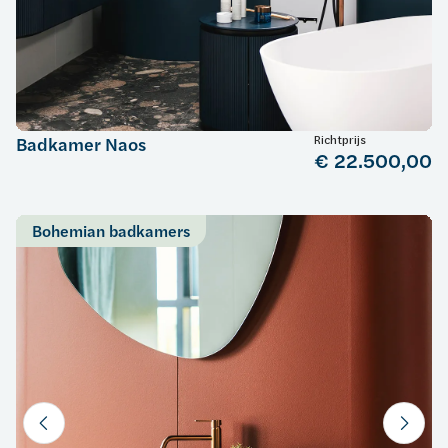
Richtprijs
Badkamer Naos
€ 22.500,00
Bohemian badkamers