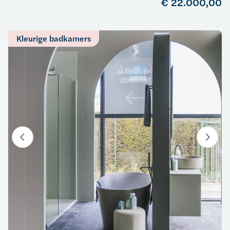
€ 22.000,00
Kleurige badkamers