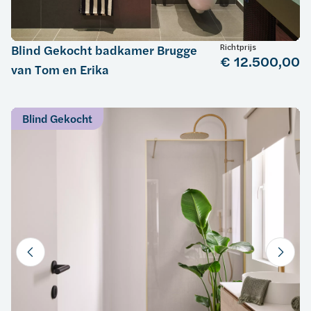
Richtprijs
Blind Gekocht badkamer Brugge
€ 12.500,00
van Tom en Erika
Blind Gekocht