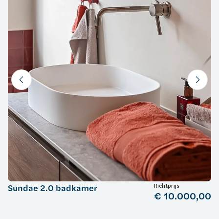
Richtprijs
Sundae 2.0 badkamer
€ 10.000,00