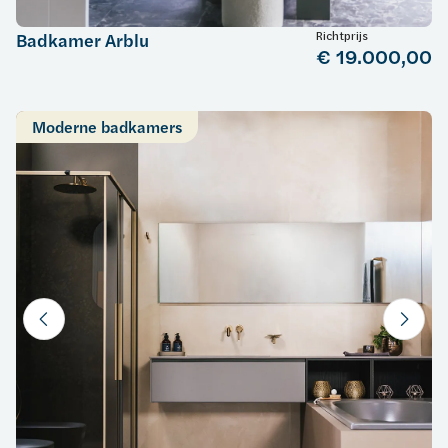
Richtprijs
Badkamer Arblu
€ 19.000,00
Moderne badkamers