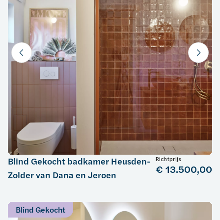
Richtprijs
Blind Gekocht badkamer Heusden-
€ 13.500,00
Zolder van Dana en Jeroen
Blind Gekocht