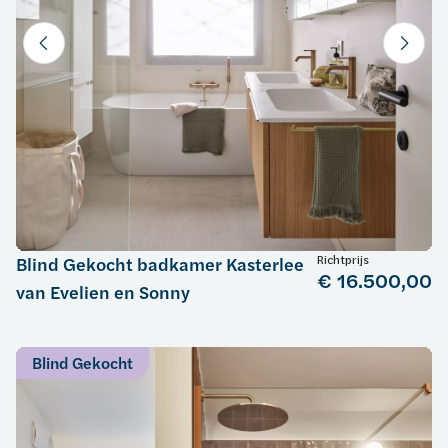
Richtprijs
Blind Gekocht badkamer Kasterlee
€ 16.500,00
van Evelien en Sonny
Blind Gekocht