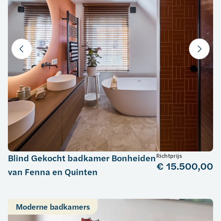
Richtprijs
Blind Gekocht badkamer Bonheiden
€ 15.500,00
van Fenna en Quinten
Moderne badkamers