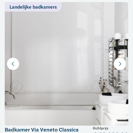
Landelijke badkamers
Richtprijs
Badkamer Via Veneto Classica