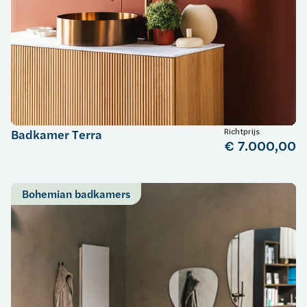
Richtprijs
Badkamer Terra
€ 7.000,00
Bohemian badkamers