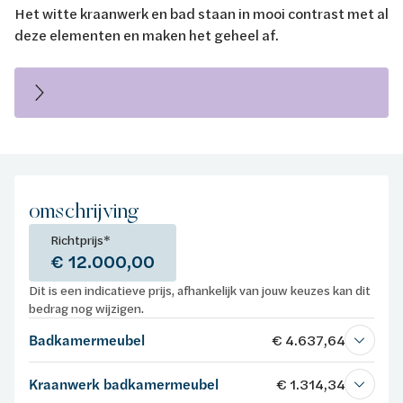
Het witte kraanwerk en bad staan in mooi contrast met al
deze elementen en maken het geheel af.
omschrijving
Richtprijs*
€ 12.000,00
Dit is een indicatieve prijs, afhankelijk van jouw keuzes kan dit
bedrag nog wijzigen.
Badkamermeubel
€ 4.637,64
Kraanwerk badkamermeubel
€ 1.314,34