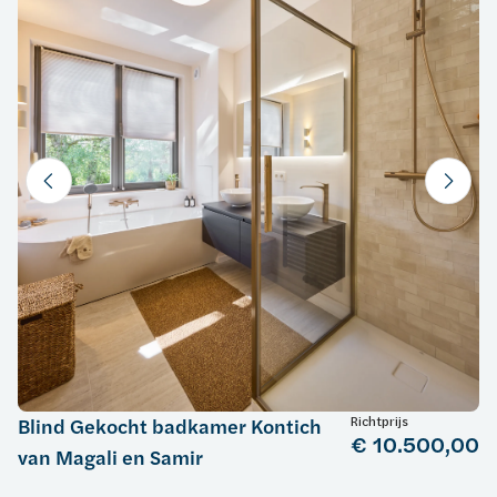
Richtprijs
Blind Gekocht badkamer Kontich
€ 10.500,00
van Magali en Samir