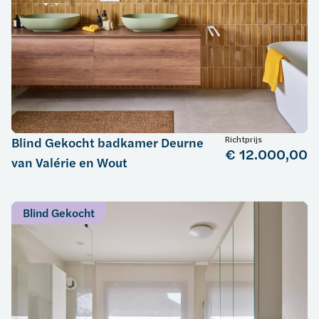
Richtprijs
Blind Gekocht badkamer Deurne
€ 12.000,00
van Valérie en Wout
Blind Gekocht