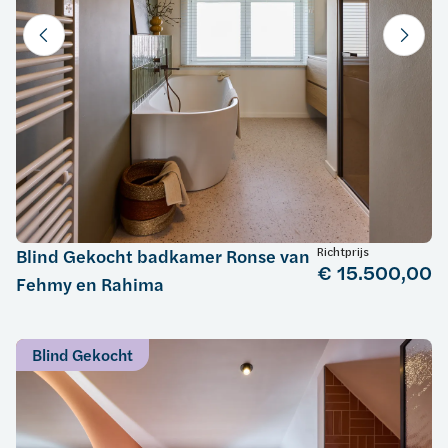
Richtprijs
Blind Gekocht badkamer Ronse van
€ 15.500,00
Fehmy en Rahima
Blind Gekocht