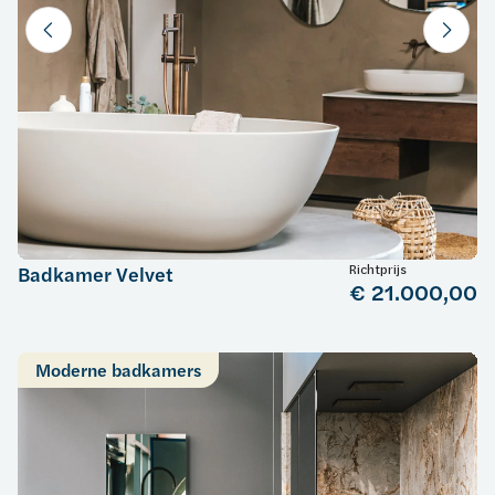
Richtprijs
Badkamer Velvet
€ 21.000,00
Moderne badkamers