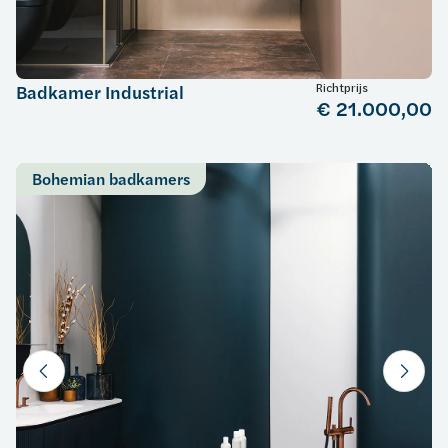
Richtprijs
Badkamer Industrial
€ 21.000,00
Bohemian badkamers