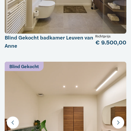
Richtprijs
Blind Gekocht badkamer Leuven van
€ 9.500,00
Anne
Blind Gekocht