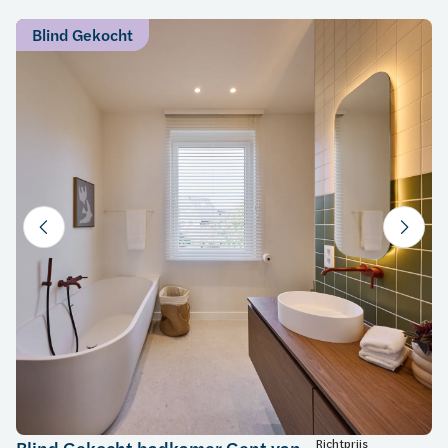
Blind Gekocht
Richtprijs