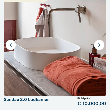
Richtprijs
Sundae 2.0 badkamer
€ 10.000,00