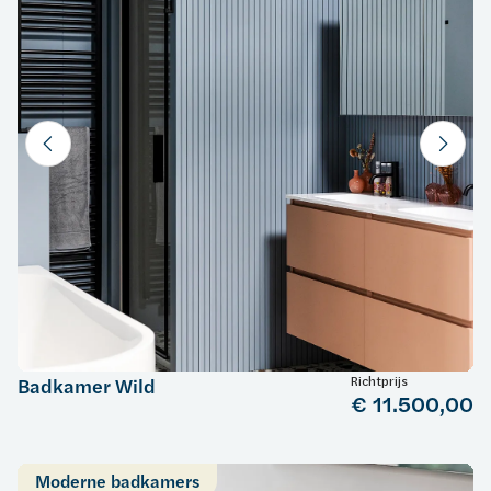
Richtprijs
Badkamer Wild
€ 11.500,00
Moderne badkamers