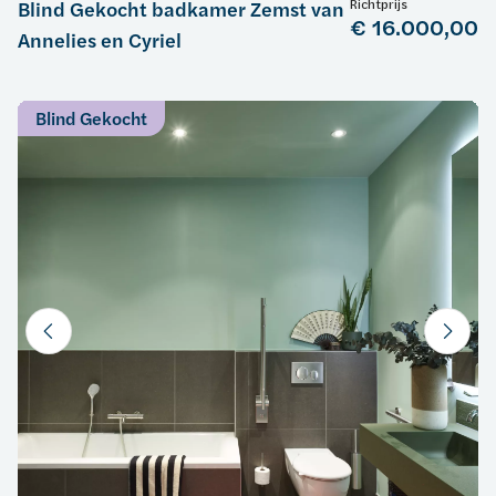
Richtprijs
Blind Gekocht badkamer Zemst van
€ 16.000,00
Annelies en Cyriel
Blind Gekocht