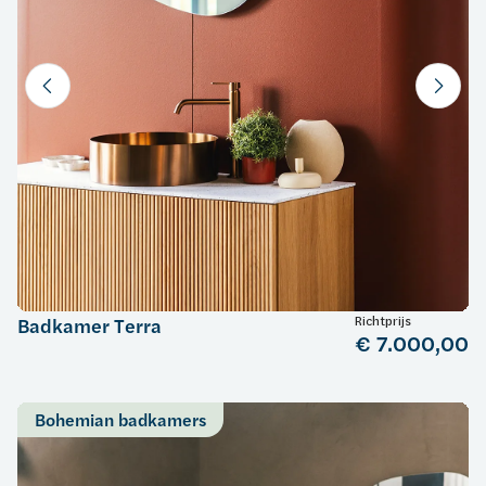
Richtprijs
Badkamer Terra
€ 7.000,00
Bohemian badkamers