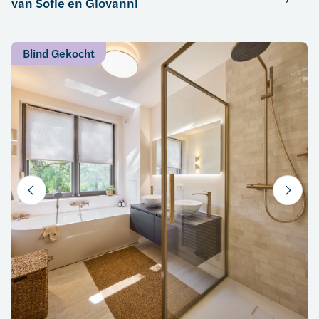
van Sofie en Giovanni
Blind Gekocht