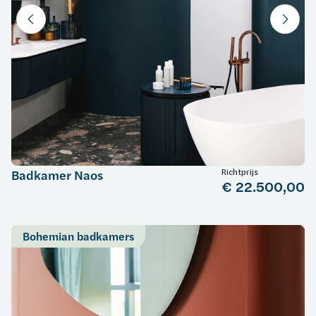
Richtprijs
Badkamer Naos
€ 22.500,00
Bohemian badkamers