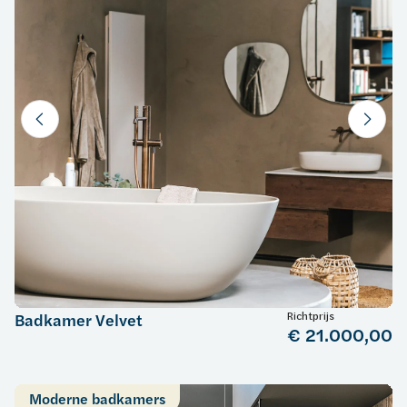
Richtprijs
Badkamer Velvet
€ 21.000,00
Moderne badkamers