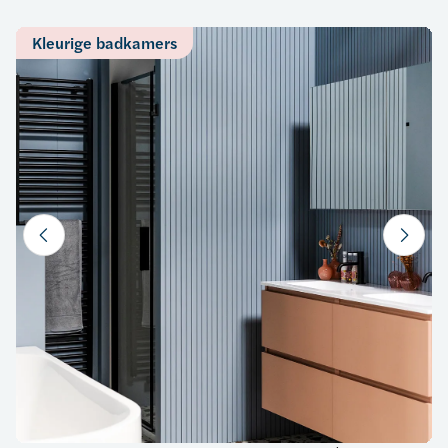
Kleurige badkamers