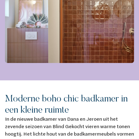
Moderne boho chic badkamer in
een kleine ruimte
In de nieuwe badkamer van Dana en Jeroen uit het
zevende seizoen van Blind Gekocht vieren warme tonen
hoogtij. Het lichte hout van de badkamermeubels vormen