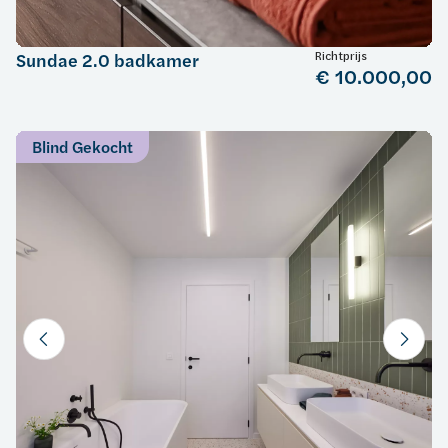
Richtprijs
Sundae 2.0 badkamer
€ 10.000,00
Blind Gekocht