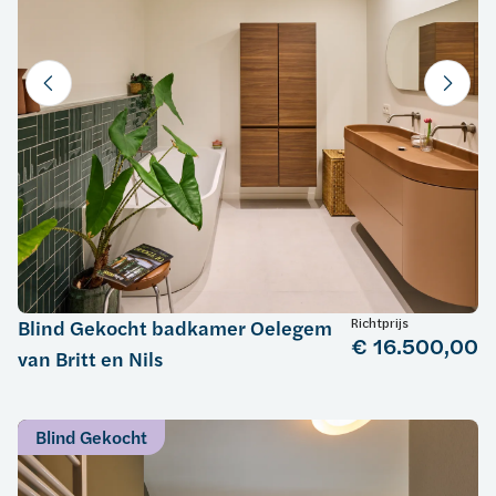
Richtprijs
Blind Gekocht badkamer Oelegem
€ 16.500,00
van Britt en Nils
Blind Gekocht