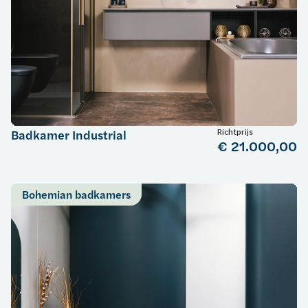
Richtprijs
Badkamer Industrial
€ 21.000,00
Bohemian badkamers