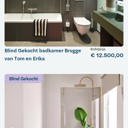
Richtprijs
Blind Gekocht badkamer Brugge
€ 12.500,00
van Tom en Erika
Blind Gekocht