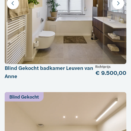
Richtprijs
Blind Gekocht badkamer Leuven van
€ 9.500,00
Anne
Blind Gekocht