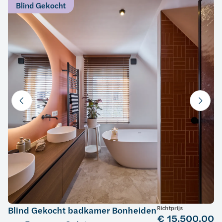
Blind Gekocht
Richtprijs
Blind Gekocht badkamer Bonheiden
€ 15.500,00