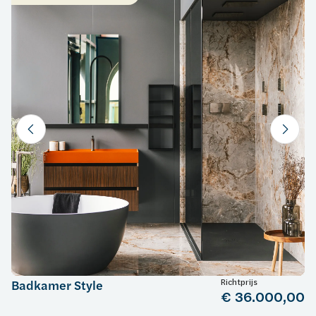
Richtprijs
Badkamer Style
€ 36.000,00