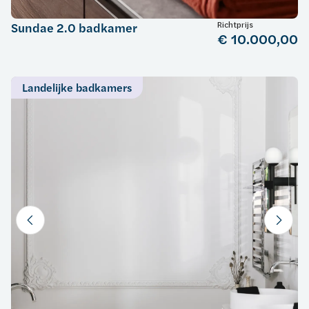
Richtprijs
Sundae 2.0 badkamer
€ 10.000,00
Landelijke badkamers