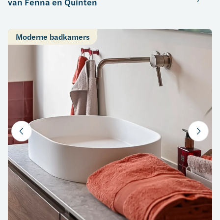
van Fenna en Quinten
Moderne badkamers