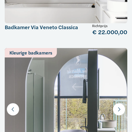
Richtprijs
Badkamer Via Veneto Classica
€ 22.000,00
Kleurige badkamers