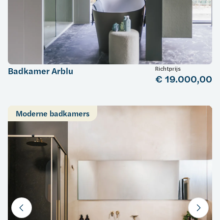
Richtprijs
Badkamer Arblu
€ 19.000,00
Moderne badkamers