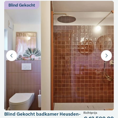
Blind Gekocht
Richtprijs
Blind Gekocht badkamer Heusden-