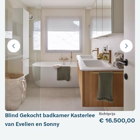
Richtprijs
Blind Gekocht badkamer Kasterlee
€ 16.500,00
van Evelien en Sonny