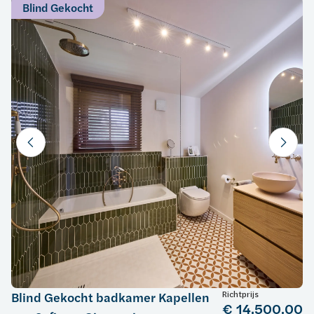
Blind Gekocht
Richtprijs
Blind Gekocht badkamer Kapellen
€ 14.500,00