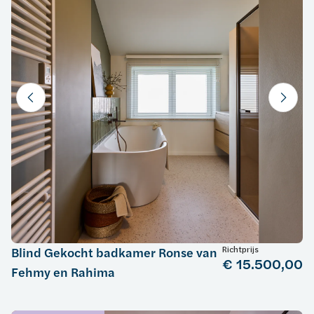
Richtprijs
Blind Gekocht badkamer Ronse van
€ 15.500,00
Fehmy en Rahima