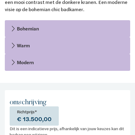
een mooi contrast met de donkere kranen. Een moderne
visie op de bohemian chic badkamer.
Bohemian
Warm
Modern
omschrijving
Richtprijs*
€ 13.500,00
Dit is een indicatieve prijs, afhankelijk van jouw keuzes kan dit
bedrag nog wijzigen.