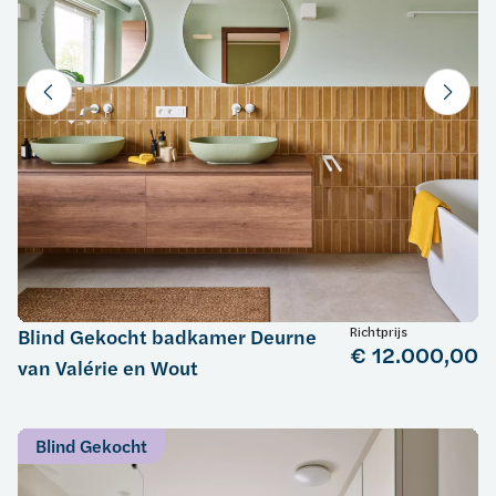
Richtprijs
Blind Gekocht badkamer Deurne
€ 12.000,00
van Valérie en Wout
Blind Gekocht