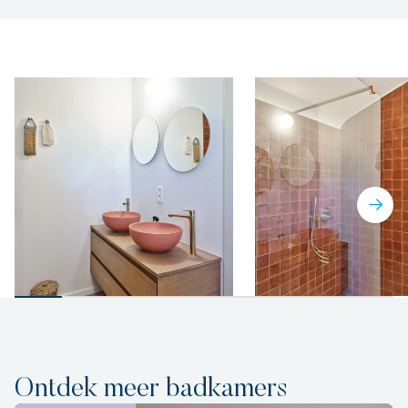
Ontdek meer badkamers