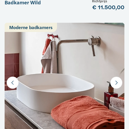
Richtprijs
Badkamer Wild
€ 11.500,00
Moderne badkamers