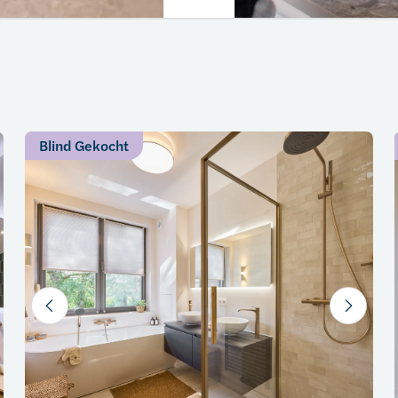
Blind Gekocht