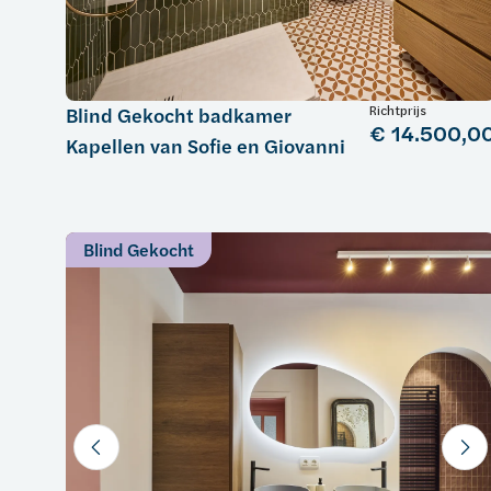
Richtprijs
Blind Gekocht badkamer
€ 14.500,0
Kapellen van Sofie en Giovanni
Blind Gekocht