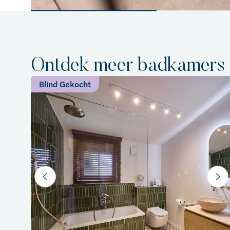
Ontdek meer badkamers
Blind Gekocht