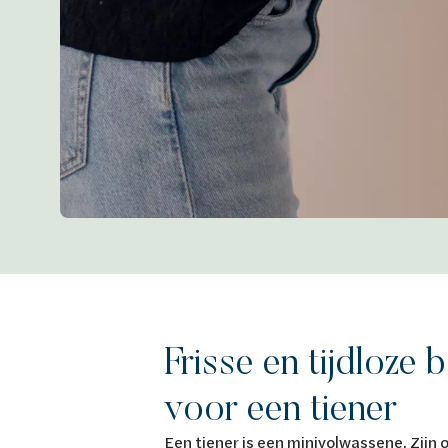
Frisse en tijdloze
voor een tiener
Een tiener is een minivolwassene. Zijn 