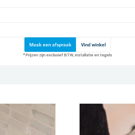
Maak een afspraak
Vind winkel
*Prijzen zijn exclusief BTW, installatie en tegels