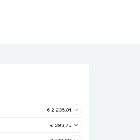
€ 2.235,81
€ 393,75