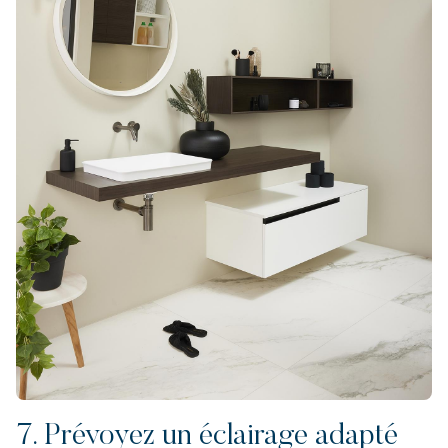
7. Prévoyez un éclairage adapté