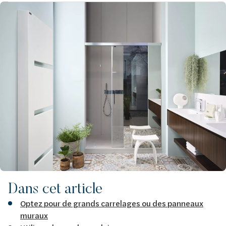
Afbeelding
Dans cet article
Optez pour de grands carrelages ou des panneaux
muraux