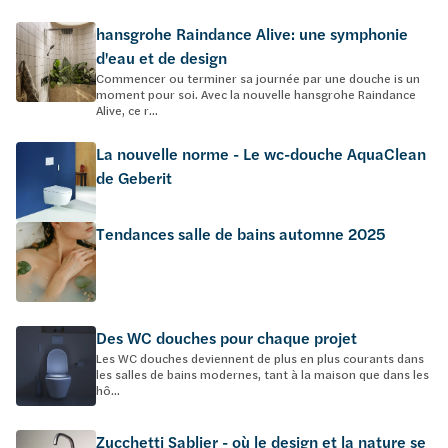
hansgrohe Raindance Alive: une symphonie
d'eau et de design
Commencer ou terminer sa journée par une douche is un
moment pour soi. Avec la nouvelle hansgrohe Raindance
Alive, ce r...
La nouvelle norme - Le wc-douche AquaClean
de Geberit
Tendances salle de bains automne 2025
Des WC douches pour chaque projet
Les WC douches deviennent de plus en plus courants dans
les salles de bains modernes, tant à la maison que dans les
hô...
Zucchetti Sablier - où le design et la nature se