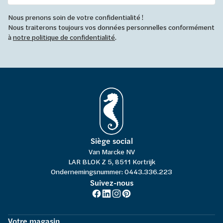
Nous prenons soin de votre confidentialité !
Nous traiterons toujours vos données personnelles conformément
à
notre politique de confidentialité
.
Siège social
Van Marcke NV
LAR BLOK Z 5, 8511 Kortrijk
Ondernemingsnummer: 0443.336.223
Suivez-nous
Votre magasin