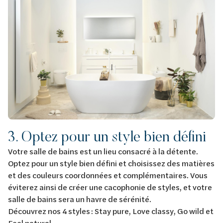
3. Optez pour un style bien défini
Votre salle de bains est un lieu consacré à la détente.
Optez pour un style bien défini et choisissez des matières
et des couleurs coordonnées et complémentaires. Vous
éviterez ainsi de créer une cacophonie de styles, et votre
salle de bains sera un havre de sérénité.
Découvrez nos 4 styles : Stay pure, Love classy, Go wild et
Feel natural.