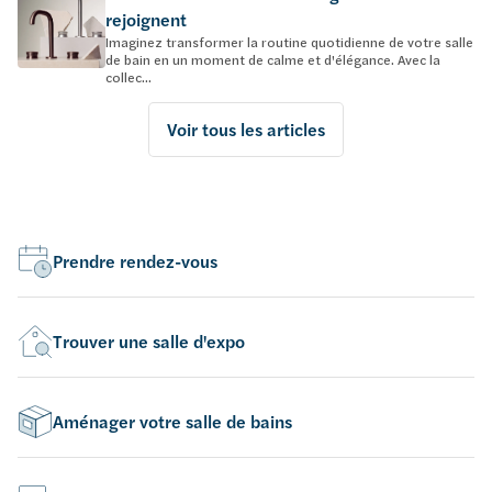
rejoignent
Imaginez transformer la routine quotidienne de votre salle
de bain en un moment de calme et d'élégance. Avec la
collec...
Voir tous les articles
Prendre rendez-vous
Trouver une salle d'expo
Aménager votre salle de bains