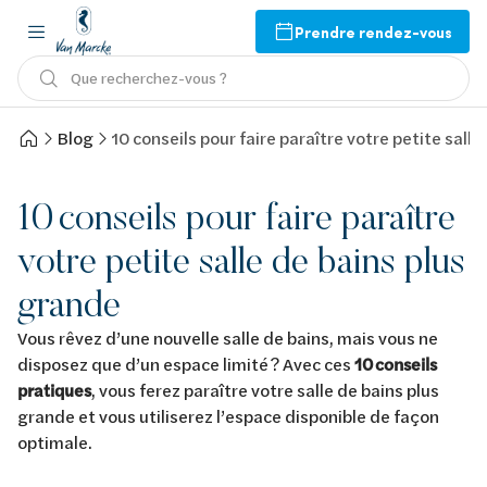
Prendre rendez-vous
Que recherchez-vous ?
Blog
10 conseils pour faire paraître votre petite sall
10 conseils pour faire paraître
votre petite salle de bains plus
grande
Vous rêvez d’une nouvelle salle de bains, mais vous ne
disposez que d’un espace limité ? Avec ces
10 conseils
pratiques
, vous ferez paraître votre salle de bains plus
grande et vous utiliserez l’espace disponible de façon
optimale.