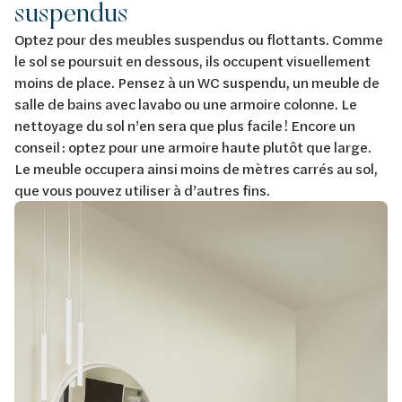
suspendus
Optez pour des meubles suspendus ou flottants. Comme
le sol se poursuit en dessous, ils occupent visuellement
moins de place. Pensez à un WC suspendu, un meuble de
salle de bains avec lavabo ou une armoire colonne. Le
nettoyage du sol n’en sera que plus facile ! Encore un
conseil : optez pour une armoire haute plutôt que large.
Le meuble occupera ainsi moins de mètres carrés au sol,
que vous pouvez utiliser à d’autres fins.