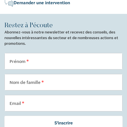
Demander une intervention
Restez à l'écoute
Abonnez-vous à notre newsletter et recevez des conseils, des
nouvelles intéressantes du secteur et de nombreuses actions et
promotions.
Prénom
Nom de famille
Email
S'inscrire