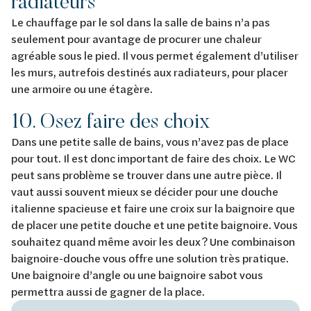
radiateurs
Le chauffage par le sol dans la salle de bains n’a pas
seulement pour avantage de procurer une chaleur
agréable sous le pied. Il vous permet également d’utiliser
les murs, autrefois destinés aux radiateurs, pour placer
une armoire ou une étagère.
10. Osez faire des choix
Dans une petite salle de bains, vous n’avez pas de place
pour tout. Il est donc important de faire des choix. Le WC
peut sans problème se trouver dans une autre pièce. Il
vaut aussi souvent mieux se décider pour une douche
italienne spacieuse et faire une croix sur la baignoire que
de placer une petite douche et une petite baignoire. Vous
souhaitez quand même avoir les deux ? Une combinaison
baignoire-douche vous offre une solution très pratique.
Une baignoire d’angle ou une baignoire sabot vous
permettra aussi de gagner de la place.