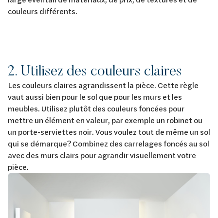
couleurs différents.
2. Utilisez des couleurs claires
Les couleurs claires agrandissent la pièce. Cette règle
vaut aussi bien pour le sol que pour les murs et les
meubles. Utilisez plutôt des couleurs foncées pour
mettre un élément en valeur, par exemple un robinet ou
un porte-serviettes noir. Vous voulez tout de même un sol
qui se démarque? Combinez des carrelages foncés au sol
avec des murs clairs pour agrandir visuellement votre
pièce.