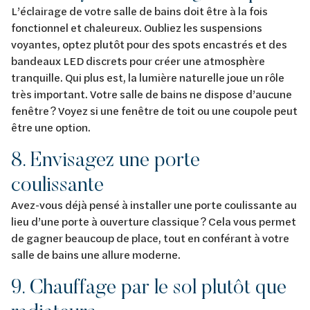
L’éclairage de votre salle de bains doit être à la fois
fonctionnel et chaleureux. Oubliez les suspensions
voyantes, optez plutôt pour des spots encastrés et des
bandeaux LED discrets pour créer une atmosphère
tranquille. Qui plus est, la lumière naturelle joue un rôle
très important. Votre salle de bains ne dispose d’aucune
fenêtre ? Voyez si une fenêtre de toit ou une coupole peut
être une option.
8. Envisagez une porte
coulissante
Avez-vous déjà pensé à installer une porte coulissante au
lieu d’une porte à ouverture classique ? Cela vous permet
de gagner beaucoup de place, tout en conférant à votre
salle de bains une allure moderne.
9. Chauffage par le sol plutôt que