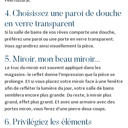
4. Choisissez une paroi de douche
en verre transparent
Si la salle de bains de vos rêves comporte une douche,
préférez une paroi ou une porte en verre transparent.
Vous agrandirez ainsi visuellement la pièce.
5. Miroir, mon beau miroir...
Le truc du miroir est souvent appliqué dans les
magasins : le reflet donne l’impression que la pièce se
prolonge. Et si vous placez votre miroir face à une fenêtre
afin de refléter la lumière du jour, votre salle de bains
semblera encore plus grande. Du reste, à miroir plus
grand, effet plus grand. Et avec une armoire avec des
portes miroir, vous ferez d’une pierre deux coups.
6. Privilégiez les éléments