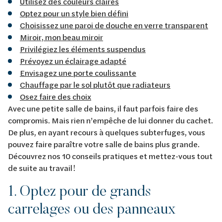
Utilisez des couleurs claires
Optez pour un style bien défini
Choisissez une paroi de douche en verre transparent
Miroir, mon beau miroir
Privilégiez les éléments suspendus
Prévoyez un éclairage adapté
Envisagez une porte coulissante
Chauffage par le sol plutôt que radiateurs
Osez faire des choix
Avec une petite salle de bains, il faut parfois faire des
compromis. Mais rien n’empêche de lui donner du cachet.
De plus, en ayant recours à quelques subterfuges, vous
pouvez faire paraître votre salle de bains plus grande.
Découvrez nos 10 conseils pratiques et mettez-vous tout
de suite au travail !
1. Optez pour de grands
carrelages ou des panneaux