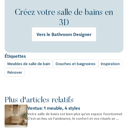
Créez votre salle de bains en
3D
Vers le Bathroom Designer
Étiquettes
Meubles de salle de bain
Douches et baignoires
Inspiration
Rénover
Plus d'articles relatifs
Ventus: 1 meuble, 4 styles
Votre salle de bains est bien plus qu'un espace fonctionnel.
C'est un lieu où l'ambiance, le confort et vos rituels se ...