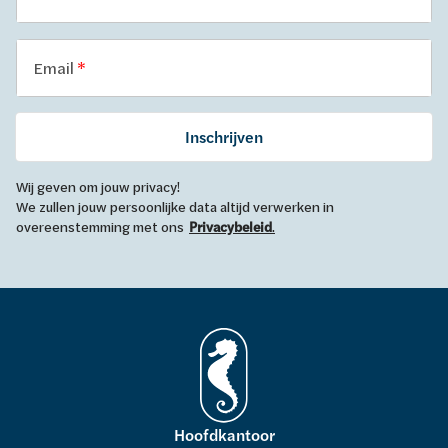
Email
Inschrijven
Wij geven om jouw privacy!
We zullen jouw persoonlijke data altijd verwerken in
overeenstemming met ons
Privacybeleid
.
Hoofdkantoor