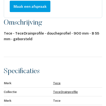
Maak een afspraak
Omschrijving
Tece - TeceDrainprofile - doucheprofiel - 900 mm - B 55
mm - geborsteld
Specificaties
Merk
Tece
Collectie
TeceDrainprofile
Merk
Tece