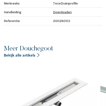
Merkreeks
TeceDrainprofile
Handleiding
Downloaden
Referentie
20028053
Meer Douchegoot
Bekijk alle artikels