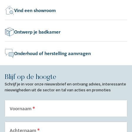
Vind een showroom
Ontwerp je badkamer
Onderhoud of herstelling aanvragen
Blijf op de hoogte
Schrijf je in voor onze nieuwsbrief en ontvang advies, interessante
nieuwigheden uit de sector en tal van acties en promoties
Voornaam
Achternaam