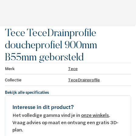
Tece TeceDrainprofile
doucheprofiel 900mm
B55mm geborsteld
Merk
Tece
Collectie
TeceDrainprofile
Bekijk alle specificaties
Interesse in dit product?
Het volledige gamma vind je in
onze winkels
.
Vraag advies op maat en ontvang een gratis 3D-
plan.