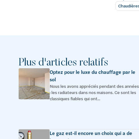
Chaudière
Plus d'articles relatifs
Optez pour le luxe du chauffage par le
sol
Nous les avons appréciés pendant des années
: les radiateurs dans nos maisons. Ce sont les
classiques fiables qui ont...
Le gaz est-il encore un choix qui a de