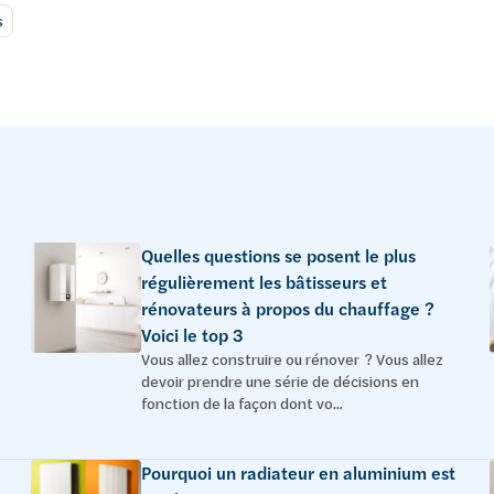
s
Quelles questions se posent le plus
régulièrement les bâtisseurs et
rénovateurs à propos du chauffage ?
Voici le top 3
Vous allez construire ou rénover ? Vous allez
devoir prendre une série de décisions en
fonction de la façon dont vo...
Pourquoi un radiateur en aluminium est