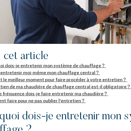
cet article
oi dois-je entretenir mon système de chauffage ?
e entretenir moi-même mon chauffage central ?
t le meilleur moment pour faire procéder à votre entretien ?
tien de ma chaudière de chauffage central est-il obligatoire 
e fréquence dois-je faire entretenir ma chaudière ?
 faire pour ne pas oublier l'entretien ?
quoi dois-je entretenir mon 
ffage ?