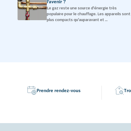
l'avenir ?
Le gaz reste une source d'énergie très
populaire pour le chauffage. Les appareils sont
plus compacts qu'auparavant et ...
Prendre rendez-vous
Tro