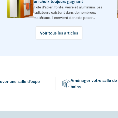
un choix toujours gagnant
Tôle d'acier, fonte, verre et aluminium. Les
radiateurs existent dans de nombreux
matériaux. Il convient donc de peser...
Voir tous les articles
Aménager votre salle de
uver une salle d'expo
bains