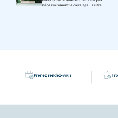
nécessairement le carrelage… Outre...
Prenez rendez-vous
Tro