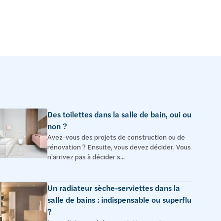
Des toilettes dans la salle de bain, oui ou
non ?
Avez-vous des projets de construction ou de
rénovation ? Ensuite, vous devez décider. Vous
n'arrivez pas à décider s...
Un radiateur sèche-serviettes dans la
salle de bains : indispensable ou superflu
?