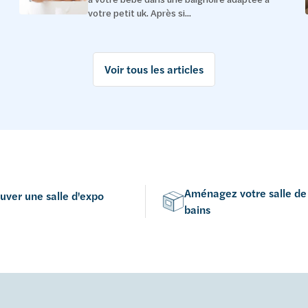
votre petit uk. Après si...
Voir tous les articles
Aménagez votre salle de
uver une salle d'expo
bains