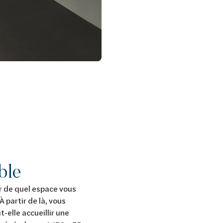
ble
r de quel espace vous
À partir de là, vous
-elle accueillir une