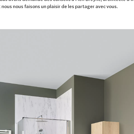
 nous nous faisons un plaisir de les partager avec vous.