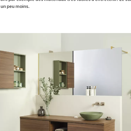
t un peu moins.