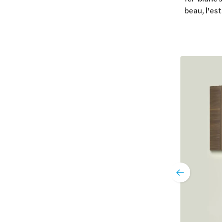
beau, l'es