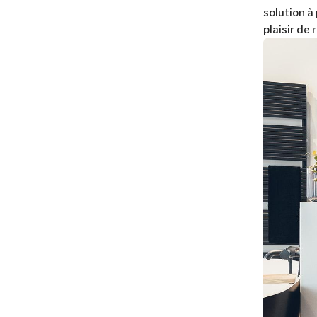
solution à
plaisir de 