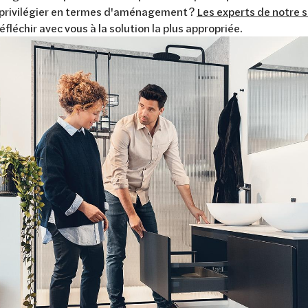
 privilégier en termes d'aménagement ?
Les experts de notre
réfléchir avec vous à la solution la plus appropriée.