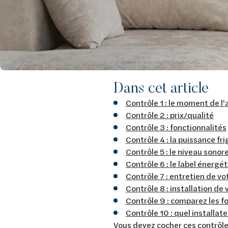
Dans cet article
Contrôle 1 : le moment de l
Contrôle 2 : prix/qualité
Contrôle 3 : fonctionnalités
Contrôle 4 : la puissance fr
Contrôle 5 : le niveau sonor
Contrôle 6 : le label énergé
Contrôle 7 : entretien de vo
Contrôle 8 : installation de
Contrôle 9 : comparez les f
Contrôle 10 : quel installa
Vous devez cocher ces contrôle