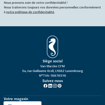
Nous prenons soin de votre confidentialité !
Nous traiterons toujours vos données personnelles conformément
à
notre politique de confidentialité
.
Siège social
Van Marcke CFM
5a, rue Guillaume Kroll, L1882 Luxembourg
N°TVA: 18878516
Suivez-nous
Votre magasin