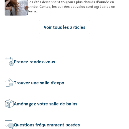
Les étés deviennent toujours plus chauds d’année en
année. Certes, les soirées estivales sont agréables en
terra...
Voir tous les articles
Prenez rendez-vous
Trouver une salle d'expo
Aménagez votre salle de bains
Questions fréquemment posées