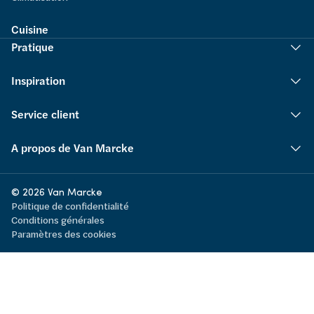
Cuisine
Pratique
Inspiration
Service client
A propos de Van Marcke
© 2026 Van Marcke
Politique de confidentialité
Conditions générales
Paramètres des cookies