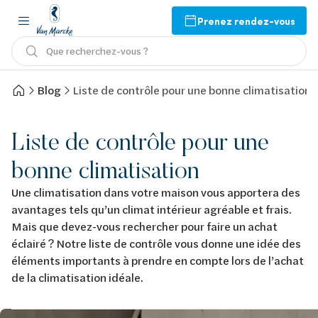
Prenez rendez-vous
Que recherchez-vous ?
Blog
Liste de contrôle pour une bonne climatisation
Liste de contrôle pour une
bonne climatisation
Une climatisation dans votre maison vous apportera des
avantages tels qu’un climat intérieur agréable et frais.
Mais que devez-vous rechercher pour faire un achat
éclairé ? Notre liste de contrôle vous donne une idée des
éléments importants à prendre en compte lors de l’achat
de la climatisation idéale.
Image