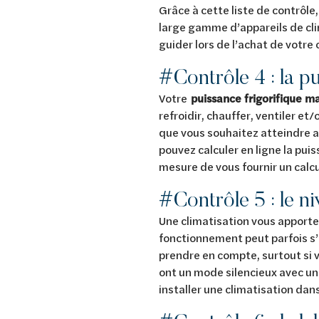
Grâce à cette liste de contrôle,
large gamme d’appareils de cli
guider lors de l’achat de votre 
#Contrôle 4 : la p
Votre
puissance frigorifique m
refroidir, chauffer, ventiler 
que vous souhaitez atteindre a
pouvez calculer en ligne la pui
mesure de vous fournir un calc
#Contrôle 5 : le n
Une climatisation vous apport
fonctionnement peut parfois s
prendre en compte, surtout si v
ont un mode silencieux avec un
installer une climatisation dan