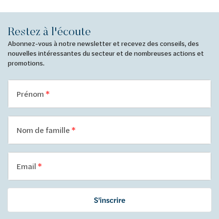
Restez à l'écoute
Abonnez-vous à notre newsletter et recevez des conseils, des
nouvelles intéressantes du secteur et de nombreuses actions et
promotions.
Prénom
Nom de famille
Email
S'inscrire