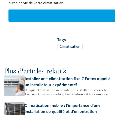
durée de vie de votre climatisation.
Tags
Climatisation
Plus d'articles relatifs
Installer une climatisation fixe ? Faites appel à
un installateur expérimenté!
Chaque climatisation nécessite une installation correcte.
Avec un climatiseur mobile, l'installation est très simple e...
Climatisation mobile : l’importance d’une
installation de qualité et d’un entretien