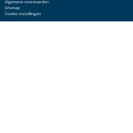
Algemene voorwaarden
Sitemap
Cookie-instellingen