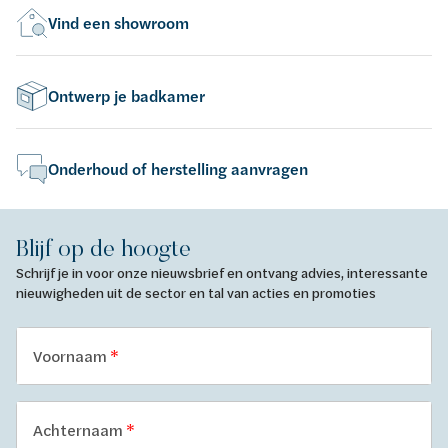
Vind een showroom
Ontwerp je badkamer
Onderhoud of herstelling aanvragen
Blijf op de hoogte
Schrijf je in voor onze nieuwsbrief en ontvang advies, interessante
nieuwigheden uit de sector en tal van acties en promoties
Voornaam
Achternaam