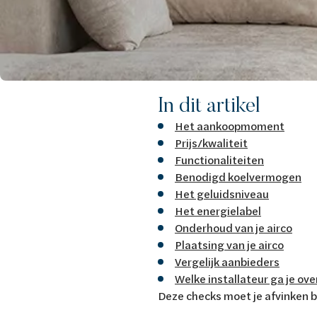
In dit artikel
Het aankoopmoment
Prijs/kwaliteit
Functionaliteiten
Benodigd koelvermogen
Het geluidsniveau
Het energielabel
Onderhoud van je airco
Plaatsing van je airco
Vergelijk aanbieders
Welke installateur ga je o
Deze checks moet je afvinken bi