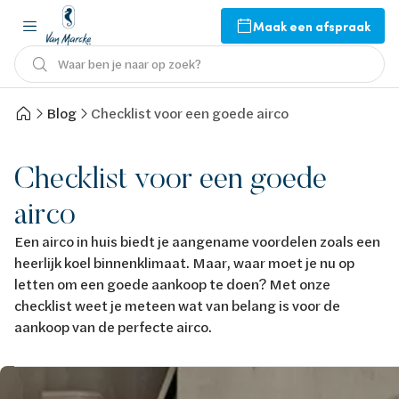
Maak een afspraak
Waar ben je naar op zoek?
Blog
Checklist voor een goede airco
Checklist voor een goede
airco
Een airco in huis biedt je aangename voordelen zoals een
heerlijk koel binnenklimaat. Maar, waar moet je nu op
letten om een goede aankoop te doen? Met onze
checklist weet je meteen wat van belang is voor de
aankoop van de perfecte airco.
Afbeelding