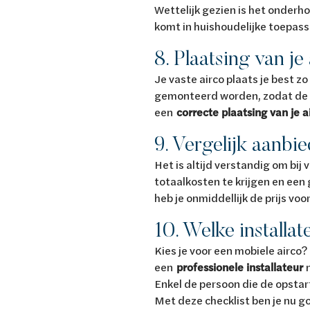
Wettelijk gezien is het onderhou
komt in huishoudelijke toepas
8. Plaatsing van je
Je vaste airco plaats je best z
gemonteerd worden, zodat de a
een
correcte plaatsing van je a
9. Vergelijk aanbi
Het is altijd verstandig om bij
totaalkosten te krijgen en een 
heb je onmiddellijk de prijs voo
10. Welke installa
Kies je voor een mobiele airco?
een
professionele installateur
Enkel de persoon die de opstar
Met deze checklist ben je nu g