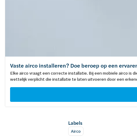
Vaste airco installeren? Doe beroep op een ervaren
Elke airco vraagt een correcte installatie. Bij een mobiele airco is d
wettelijk verplicht die installatie te laten uitvoeren door een er
Labels
Airco