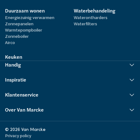
Duurzaam wonen
Waterbehandeling
Energiezuinig verwarmen
Waterontharders
Zonnepanelen
Waterfilters
Warmtepompboiler
Zonneboiler
Airco
Keuken
Handig
Inspiratie
Klantenservice
Over Van Marcke
© 2026 Van Marcke
Privacy policy