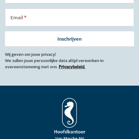
Email
Inschrijven
Wij geven om jouw privacy!
We zullen jouw persoonlijke data altijd verwerken in
overeenstemming met ons
Privacybeleid
.
Hoofdkantoor
Van Marcke NV