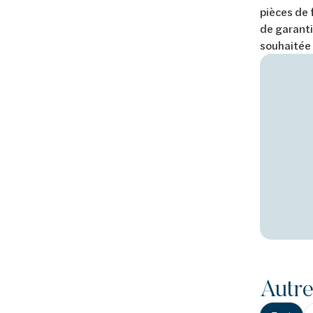
pièces de 
de garanti
souhaitée
Autre