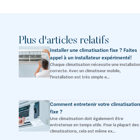
Plus d'articles relatifs
Installer une climatisation fixe ? Faites
appel à un installateur expérimenté!
Chaque climatisation nécessite une installatio
correcte. Avec un climatiseur mobile,
l'installation est très simple e...
Comment entretenir votre climatisation
fixe ?
Une climatisation doit également être
entretenue en temps utile. Pour la plupart des
climatisations, cela est même ex...