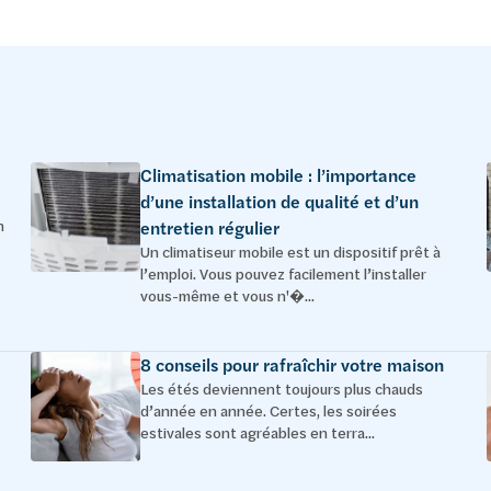
Climatisation mobile : l’importance
d’une installation de qualité et d’un
n
entretien régulier
Un climatiseur mobile est un dispositif prêt à
l’emploi. Vous pouvez facilement l’installer
vous-même et vous n'�...
8 conseils pour rafraîchir votre maison
Les étés deviennent toujours plus chauds
d’année en année. Certes, les soirées
estivales sont agréables en terra...