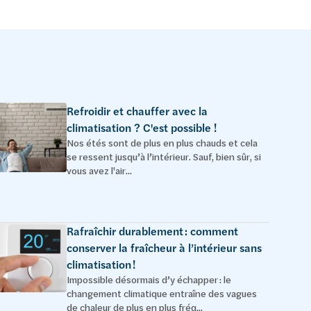
Refroidir et chauffer avec la
climatisation ? C'est possible !
Nos étés sont de plus en plus chauds et cela
se ressent jusqu’à l’intérieur. Sauf, bien sûr, si
vous avez l'air...
Rafraîchir durablement : comment
conserver la fraîcheur à l’intérieur sans
climatisation !
Impossible désormais d’y échapper : le
changement climatique entraîne des vagues
de chaleur de plus en plus fréq...