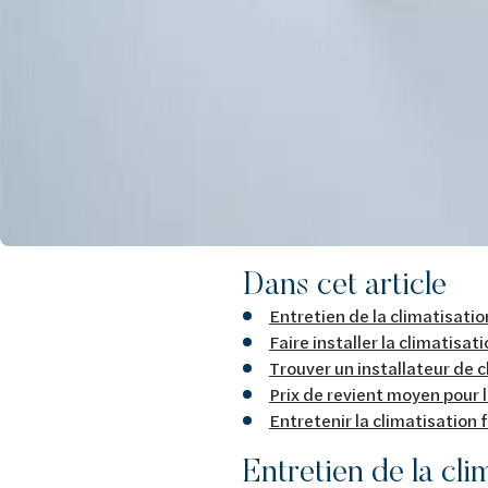
Dans cet article
Entretien de la climatisation
Faire installer la climatisat
Trouver un installateur de c
Prix de revient moyen pour l
Entretenir la climatisation f
Entretien de la cli