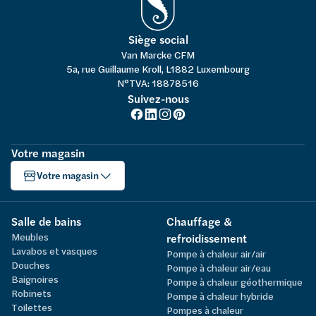
Siège social
Van Marcke CFM
5a, rue Guillaume Kroll, L1882 Luxembourg
N°TVA: 18878516
Suivez-nous
Votre magasin
Votre magasin
Salle de bains
Chauffage &
Meubles
refroidissement
Lavabos et vasques
Pompe à chaleur air/air
Douches
Pompe à chaleur air/eau
Baignoires
Pompe à chaleur géothermique
Robinets
Pompe à chaleur hybride
Toilettes
Pompes à chaleur