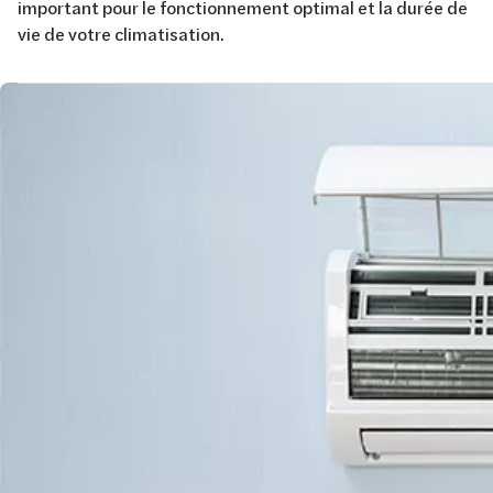
important pour le fonctionnement optimal et la durée de
vie de votre climatisation.
Image