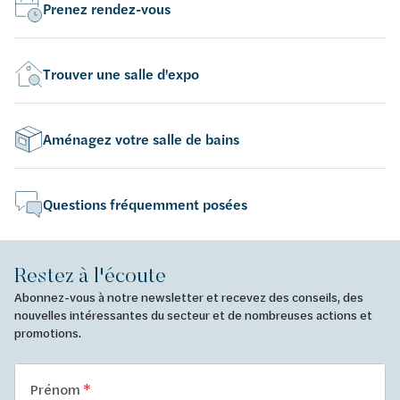
Prenez rendez-vous
Trouver une salle d'expo
Aménagez votre salle de bains
Questions fréquemment posées
Restez à l'écoute
Abonnez-vous à notre newsletter et recevez des conseils, des
nouvelles intéressantes du secteur et de nombreuses actions et
promotions.
Prénom