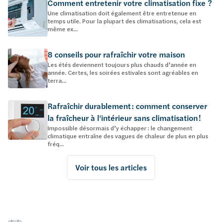
Comment entretenir votre climatisation fixe ?
Une climatisation doit également être entretenue en
temps utile. Pour la plupart des climatisations, cela est
même ex...
8 conseils pour rafraîchir votre maison
Les étés deviennent toujours plus chauds d’année en
année. Certes, les soirées estivales sont agréables en
terra...
Rafraîchir durablement : comment conserver
la fraîcheur à l’intérieur sans climatisation !
Impossible désormais d’y échapper : le changement
climatique entraîne des vagues de chaleur de plus en plus
fréq...
Voir tous les articles