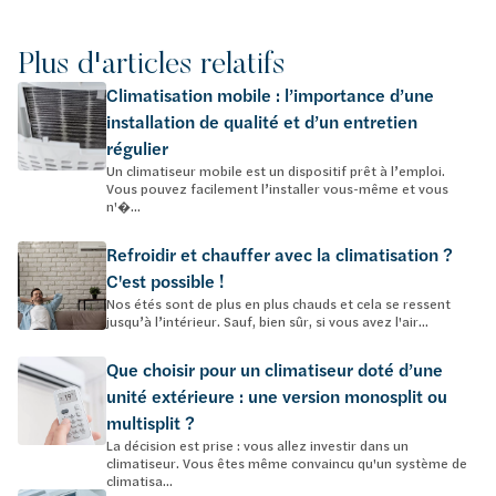
Plus d'articles relatifs
Climatisation mobile : l’importance d’une
installation de qualité et d’un entretien
régulier
Un climatiseur mobile est un dispositif prêt à l’emploi.
Vous pouvez facilement l’installer vous-même et vous
n'�...
Refroidir et chauffer avec la climatisation ?
C'est possible !
Nos étés sont de plus en plus chauds et cela se ressent
jusqu’à l’intérieur. Sauf, bien sûr, si vous avez l'air...
Que choisir pour un climatiseur doté d’une
unité extérieure : une version monosplit ou
multisplit ?
La décision est prise : vous allez investir dans un
climatiseur. Vous êtes même convaincu qu'un système de
climatisa...