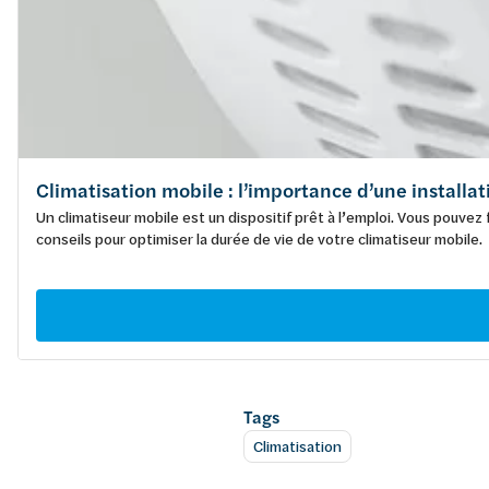
Climatisation mobile : l’importance d’une installat
Un climatiseur mobile est un dispositif prêt à l’emploi. Vous pouvez
conseils pour optimiser la durée de vie de votre climatiseur mobile.
Tags
Climatisation