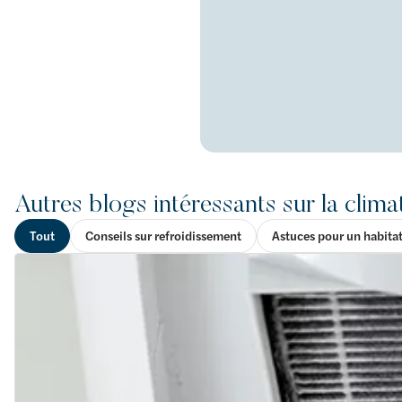
Autres blogs intéressants sur la clima
Tout
Conseils sur refroidissement
Astuces pour un habita