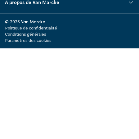
A propos de Van Marcke
© 2026 Van Marcke
Politique de confidentialité
Conditions générales
Paramètres des cookies