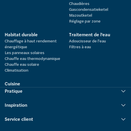
Chaudières
Gascondensatieketel
Mazoutketel
Réglage par zone
Habitat durable
Traitement de l'eau
Chauffage à haut rendement
Adoucisseur de l'eau
énergétique
Filtres à eau
Les panneaux solaires
Chauffe eau thermodynamique
Chauffe eau solaire
Climatisation
Cuisine
Pratique
Inspiration
Service client