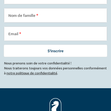
Nom de famille
Email
S'inscrire
Nous prenons soin de votre confidentialité !
Nous traiterons toujours vos données personnelles conformément
à
notre politique de confidentialité
.