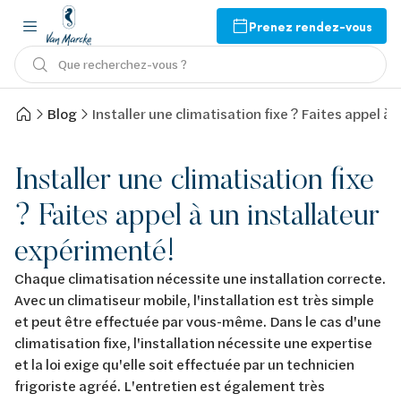
Prenez rendez-vous
Que recherchez-vous ?
Blog
Installer une climatisation fixe ? Faites appel à
Installer une climatisation fixe
? Faites appel à un installateur
expérimenté!
Chaque climatisation nécessite une installation correcte.
Avec un climatiseur mobile, l'installation est très simple
et peut être effectuée par vous-même. Dans le cas d'une
climatisation fixe, l'installation nécessite une expertise
et la loi exige qu'elle soit effectuée par un technicien
frigoriste agréé. L'entretien est également très