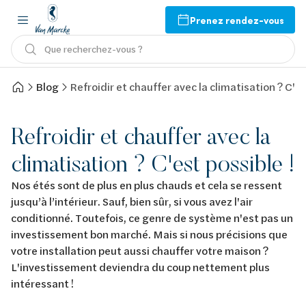
Prenez rendez-vous
Que recherchez-vous ?
Blog
Refroidir et chauffer avec la climatisation ? C'es
Refroidir et chauffer avec la
climatisation ? C'est possible !
Nos étés sont de plus en plus chauds et cela se ressent
jusqu’à l’intérieur. Sauf, bien sûr, si vous avez l'air
conditionné. Toutefois, ce genre de système n'est pas un
investissement bon marché. Mais si nous précisions que
votre installation peut aussi chauffer votre maison ?
L'investissement deviendra du coup nettement plus
intéressant !