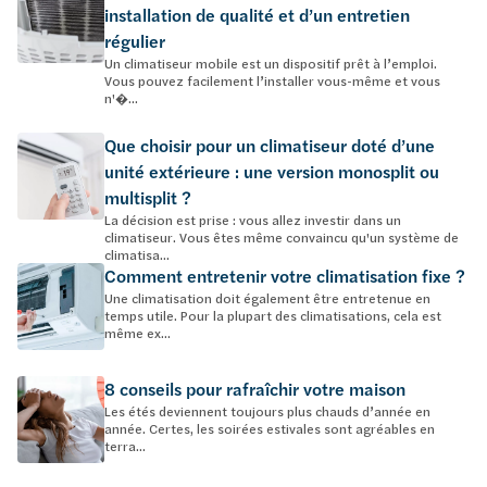
installation de qualité et d’un entretien
régulier
Un climatiseur mobile est un dispositif prêt à l’emploi.
Vous pouvez facilement l’installer vous-même et vous
n'�...
Que choisir pour un climatiseur doté d’une
unité extérieure : une version monosplit ou
multisplit ?
La décision est prise : vous allez investir dans un
climatiseur. Vous êtes même convaincu qu'un système de
climatisa...
Comment entretenir votre climatisation fixe ?
Une climatisation doit également être entretenue en
temps utile. Pour la plupart des climatisations, cela est
même ex...
8 conseils pour rafraîchir votre maison
Les étés deviennent toujours plus chauds d’année en
année. Certes, les soirées estivales sont agréables en
terra...