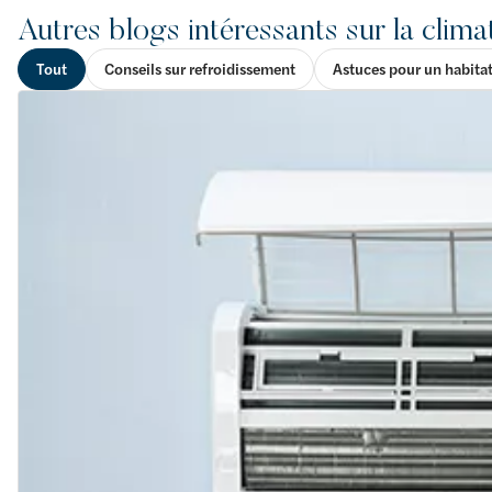
Autres blogs intéressants sur la clima
Tout
Conseils sur refroidissement
Astuces pour un habita