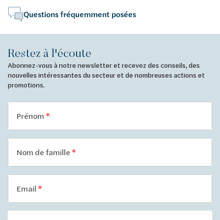
Questions fréquemment posées
Restez à l'écoute
Abonnez-vous à notre newsletter et recevez des conseils, des
nouvelles intéressantes du secteur et de nombreuses actions et
promotions.
Prénom
Nom de famille
Email