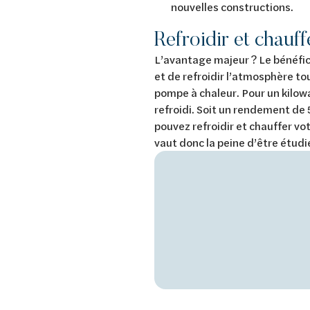
nouvelles constructions.
Refroidir et chauf
L’avantage majeur ? Le bénéfice
et de refroidir l’atmosphère to
pompe à chaleur. Pour un kilowa
refroidi. Soit un rendement de 
pouvez refroidir et chauffer v
vaut donc la peine d’être étud