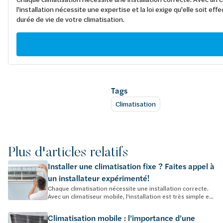
l'installation nécessite une expertise et la loi exige qu'elle soit 
durée de vie de votre climatisation.
Tags
Climatisation
Plus d'articles relatifs
Installer une climatisation fixe ? Faites appel à
un installateur expérimenté!
Chaque climatisation nécessite une installation correcte.
Avec un climatiseur mobile, l'installation est très simple e...
Climatisation mobile : l’importance d’une