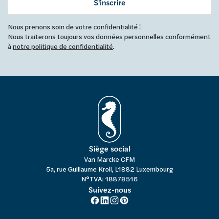
S'inscrire
Nous prenons soin de votre confidentialité !
Nous traiterons toujours vos données personnelles conformément
à
notre politique de confidentialité
.
Siège social
Van Marcke CFM
5a, rue Guillaume Kroll, L1882 Luxembourg
N°TVA: 18878516
Suivez-nous