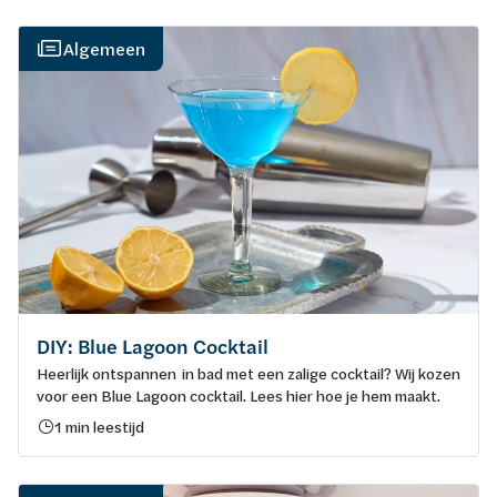
Algemeen
DIY: Blue Lagoon Cocktail
Heerlijk ontspannen in bad met een zalige cocktail? Wij kozen
voor een Blue Lagoon cocktail. Lees hier hoe je hem maakt.
1 min leestijd