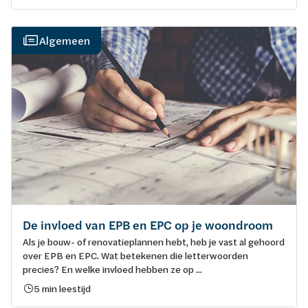
Algemeen
De invloed van EPB en EPC op je woondroom
Als je bouw- of renovatieplannen hebt, heb je vast al gehoord
over EPB en EPC. Wat betekenen die letterwoorden
precies? En welke invloed hebben ze op ...
5 min leestijd