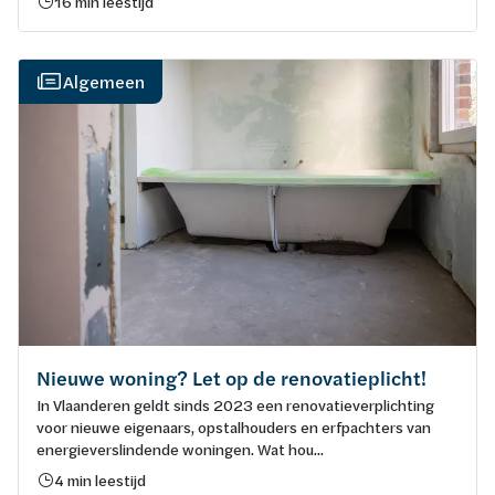
16 min leestijd
Algemeen
Nieuwe woning? Let op de renovatieplicht!
In Vlaanderen geldt sinds 2023 een renovatieverplichting
voor nieuwe eigenaars, opstalhouders en erfpachters van
energieverslindende woningen. Wat hou...
4 min leestijd