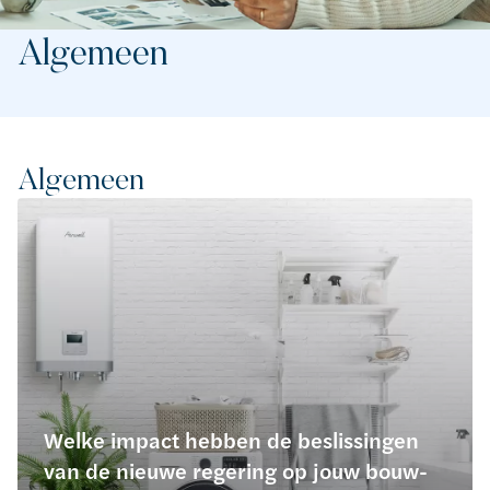
Algemeen
Algemeen
Welke impact hebben de beslissingen
van de nieuwe regering op jouw bouw-