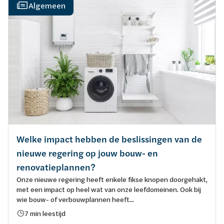
Algemeen
Welke impact hebben de beslissingen van de
nieuwe regering op jouw bouw- en
renovatieplannen?
Onze nieuwe regering heeft enkele fikse knopen doorgehakt,
met een impact op heel wat van onze leefdomeinen. Ook bij
wie bouw- of verbouwplannen heeft...
7 min leestijd