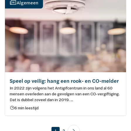
Algemeen
Speel op veilig: hang een rook- en CO-melder
In 2022 zijn volgens het Antigifcentrum in ons land al 60
mensen overleden aan de gevolgen van een CO-vergiftiging.
Dat is dubbel zoveel dan in 2019. ...
6 min leestijd
1
2