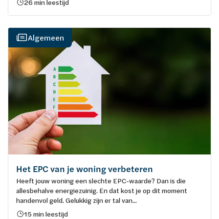
26 min leestijd
Algemeen
Het EPC van je woning verbeteren
Heeft jouw woning een slechte EPC-waarde? Dan is die
allesbehalve energiezuinig. En dat kost je op dit moment
handenvol geld. Gelukkig zijn er tal van...
15 min leestijd