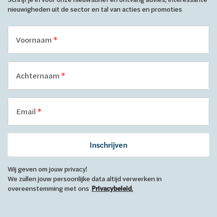
nieuwigheden uit de sector en tal van acties en promoties
Voornaam
Achternaam
Email
Inschrijven
Wij geven om jouw privacy!
We zullen jouw persoonlijke data altijd verwerken in
overeenstemming met ons
Privacybeleid
.