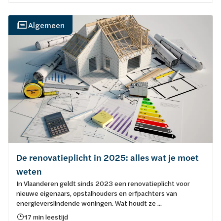
Algemeen
De renovatieplicht in 2025: alles wat je moet
weten
In Vlaanderen geldt sinds 2023 een renovatieplicht voor
nieuwe eigenaars, opstalhouders en erfpachters van
energieverslindende woningen. Wat houdt ze ...
17 min leestijd