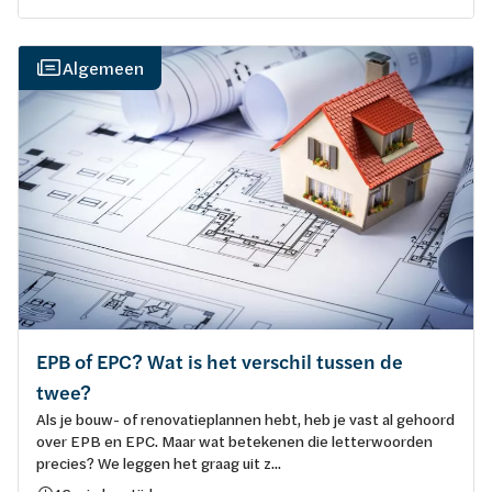
Algemeen
EPB of EPC? Wat is het verschil tussen de
twee?
Als je bouw- of renovatieplannen hebt, heb je vast al gehoord
over EPB en EPC. Maar wat betekenen die letterwoorden
precies? We leggen het graag uit z...