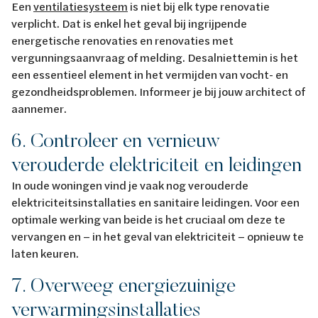
Een
ventilatiesysteem
is niet bij elk type renovatie
verplicht. Dat is enkel het geval bij ingrijpende
energetische renovaties en renovaties met
vergunningsaanvraag of melding. Desalniettemin is het
een essentieel element in het vermijden van vocht- en
gezondheidsproblemen. Informeer je bij jouw architect of
aannemer.
6. Controleer en vernieuw
verouderde elektriciteit en leidingen
In oude woningen vind je vaak nog verouderde
elektriciteitsinstallaties en sanitaire leidingen. Voor een
optimale werking van beide is het cruciaal om deze te
vervangen en – in het geval van elektriciteit – opnieuw te
laten keuren.
7. Overweeg energiezuinige
verwarmingsinstallaties