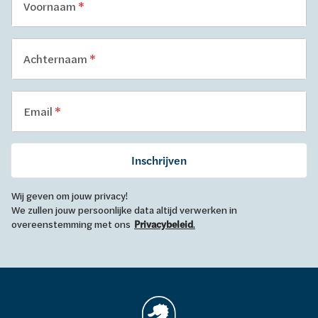
Voornaam
Achternaam
Email
Inschrijven
Wij geven om jouw privacy!
We zullen jouw persoonlijke data altijd verwerken in
overeenstemming met ons
Privacybeleid
.