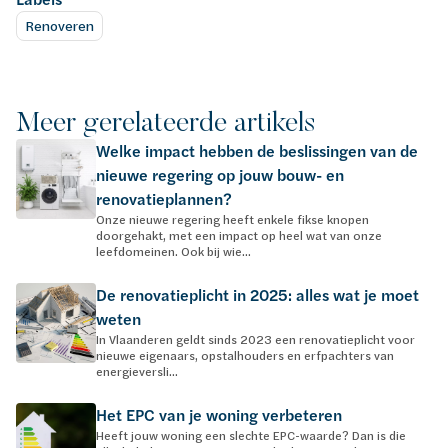
Renoveren
Meer gerelateerde artikels
Welke impact hebben de beslissingen van de
nieuwe regering op jouw bouw- en
renovatieplannen?
Onze nieuwe regering heeft enkele fikse knopen
doorgehakt, met een impact op heel wat van onze
leefdomeinen. Ook bij wie...
De renovatieplicht in 2025: alles wat je moet
weten
In Vlaanderen geldt sinds 2023 een renovatieplicht voor
nieuwe eigenaars, opstalhouders en erfpachters van
energieversli...
Het EPC van je woning verbeteren
Heeft jouw woning een slechte EPC-waarde? Dan is die