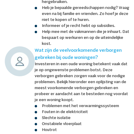
hergebruiken.
Heb je bepaalde gereedschappen nodig? Vraag
even na bij familie en vrienden. Zo hoef je deze
niet te kopen of te huren.
Informeer of je recht hebt op subsidies.
Help mee met de vakmannen die je inhuurt. Dat
bespaart op werkuren en op de uiteindelijke
kost.
Wat zijn de veelvoorkomende verborgen
gebreken bij oude woningen?
Investeren in een oude woning betekent vaak dat
je op ongewenste problemen botst. Deze
verborgen gebreken zorgen vaak voor de nodige
problemen. Bekijk hieronder een oplijsting van de
meest voorkomende verborgen gebreken en
probeer er aandacht aan te besteden nog voordat
je een woning koopt.
Problemen met het verwarmingssysteem
Fouten in de elektriciteit
Slechte isolatie
Onstabiele vloerplaat
Houtrot