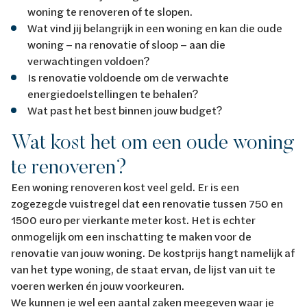
woning te renoveren of te slopen.
Wat vind jij belangrijk in een woning en kan die oude
woning – na renovatie of sloop – aan die
verwachtingen voldoen?
Is renovatie voldoende om de verwachte
energiedoelstellingen te behalen?
Wat past het best binnen jouw budget?
Wat kost het om een oude woning
te renoveren?
Een woning renoveren kost veel geld. Er is een
zogezegde vuistregel dat een renovatie tussen 750 en
1500 euro per vierkante meter kost. Het is echter
onmogelijk om een inschatting te maken voor de
renovatie van jouw woning. De kostprijs hangt namelijk af
van het type woning, de staat ervan, de lijst van uit te
voeren werken én jouw voorkeuren.
We kunnen je wel een aantal zaken meegeven waar je