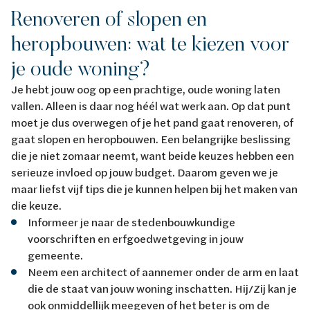
Renoveren of slopen en
heropbouwen: wat te kiezen voor
je oude woning?
Je hebt jouw oog op een prachtige, oude woning laten
vallen. Alleen is daar nog héél wat werk aan. Op dat punt
moet je dus overwegen of je het pand gaat renoveren, of
gaat slopen en heropbouwen. Een belangrijke beslissing
die je niet zomaar neemt, want beide keuzes hebben een
serieuze invloed op jouw budget. Daarom geven we je
maar liefst vijf tips die je kunnen helpen bij het maken van
die keuze.
Informeer je naar de stedenbouwkundige
voorschriften en erfgoedwetgeving in jouw
gemeente.
Neem een architect of aannemer onder de arm en laat
die de staat van jouw woning inschatten. Hij/Zij kan je
ook onmiddellijk meegeven of het beter is om de