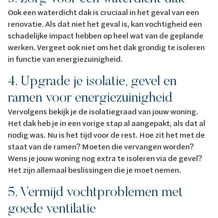
Ook een waterdicht dak is cruciaal in het geval van een
renovatie. Als dat niet het geval is, kan vochtigheid een
schadelijke impact hebben op heel wat van de geplande
werken. Vergeet ook niet om het dak grondig te isoleren
in functie van energiezuinigheid.
4. Upgrade je isolatie, gevel en
ramen voor energiezuinigheid
Vervolgens bekijk je de isolatiegraad van jouw woning.
Het dak heb je in een vorige stap al aangepakt, als dat al
nodig was. Nu is het tijd voor de rest. Hoe zit het met de
staat van de ramen? Moeten die vervangen worden?
Wens je jouw woning nog extra te isoleren via de gevel?
Het zijn allemaal beslissingen die je moet nemen.
5. Vermijd vochtproblemen met
goede ventilatie