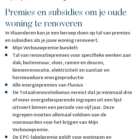
Premies en subsidies om je oude
woning te renoveren
In Vlaanderen kan je een beroep doen op tal van premies
en subsidies als je jouw woning renoveert.
Mijn Verbouwpremie bundelt:
Tal van renovatiepremies voor specifieke werken aan
dak, buitenmuur, vloer, ramen en deuren,
binnenrenovatie, elektriciteit en sanitair en
hernieuwbare energieproductie
Alle energiepremies van Fluvius
De Totaalrenovatiebonus vereist dat je minimaal drie
of meer energiebesparende ingrepen uit een lijst
uitvoert binnen een periode van vijf jaar. Deze
ingrepen moeten allemaal voldoen aan de
voorwaarden voor het krijgen van Mijn
Verbouwpremie.
De EPC-labelpremie geldt voor woningen en