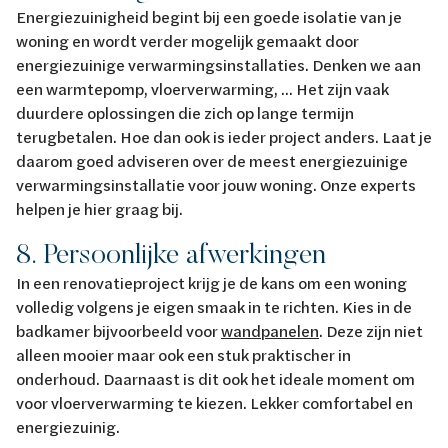
Energiezuinigheid begint bij een goede isolatie van je
woning en wordt verder mogelijk gemaakt door
energiezuinige verwarmingsinstallaties. Denken we aan
een warmtepomp, vloerverwarming, ... Het zijn vaak
duurdere oplossingen die zich op lange termijn
terugbetalen. Hoe dan ook is ieder project anders. Laat je
daarom goed adviseren over de meest energiezuinige
verwarmingsinstallatie voor jouw woning. Onze experts
helpen je hier graag bij.
8. Persoonlijke afwerkingen
In een renovatieproject krijg je de kans om een woning
volledig volgens je eigen smaak in te richten. Kies in de
badkamer bijvoorbeeld voor
wandpanelen
. Deze zijn niet
alleen mooier maar ook een stuk praktischer in
onderhoud. Daarnaast is dit ook het ideale moment om
voor vloerverwarming te kiezen. Lekker comfortabel en
energiezuinig.