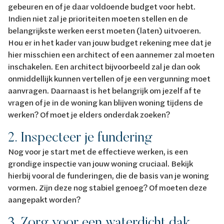
gebeuren en of je daar voldoende budget voor hebt.
Indien niet zal je prioriteiten moeten stellen en de
belangrijkste werken eerst moeten (laten) uitvoeren.
Hou er in het kader van jouw budget rekening mee dat je
hier misschien een architect of een aannemer zal moeten
inschakelen. Een architect bijvoorbeeld zal je dan ook
onmiddellijk kunnen vertellen of je een vergunning moet
aanvragen. Daarnaast is het belangrijk om jezelf af te
vragen of je in de woning kan blijven woning tijdens de
werken? Of moet je elders onderdak zoeken?
2. Inspecteer je fundering
Nog voor je start met de effectieve werken, is een
grondige inspectie van jouw woning cruciaal. Bekijk
hierbij vooral de funderingen, die de basis van je woning
vormen. Zijn deze nog stabiel genoeg? Of moeten deze
aangepakt worden?
3. Zorg voor een waterdicht dak