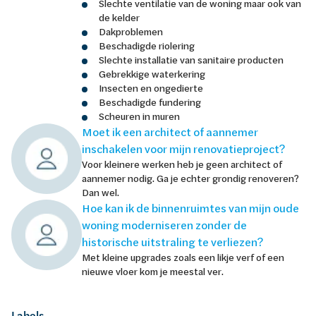
Slechte ventilatie van de woning maar ook van
de kelder
Dakproblemen
Beschadigde riolering
Slechte installatie van sanitaire producten
Gebrekkige waterkering
Insecten en ongedierte
Beschadigde fundering
Scheuren in muren
Moet ik een architect of aannemer
inschakelen voor mijn renovatieproject?
Voor kleinere werken heb je geen architect of
aannemer nodig. Ga je echter grondig renoveren?
Dan wel.
Hoe kan ik de binnenruimtes van mijn oude
woning moderniseren zonder de
historische uitstraling te verliezen?
Met kleine upgrades zoals een likje verf of een
nieuwe vloer kom je meestal ver.
Labels