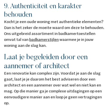
9. Authenticiteit en karakter
behouden
Kocht je een oude woning met authentieke elementen?
Dan is het zeker de moeite waard om deze te behouden.
Ons uitgebreid assortiment in badkamertoestellen
omvat tal van
badkamerstijlen
waarmee je in jouw
woning aan de slag kan.
Laat je begeleiden door een
aannemer of architect
Een renovatie kan complex zijn. Voordat je aan de slag
gaat, laat je je daarom het best adviseren door een
architect en een aannemer over wat wel en niet kan en
mag. Op die manier ga je complexe uitdagingen op een
eenvoudigere manier aan en loop je geen vertragingen
op.