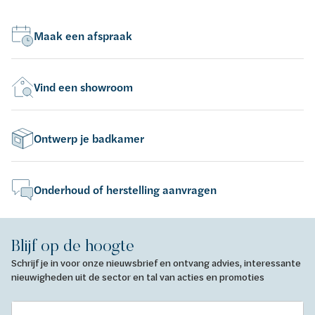
Maak een afspraak
Vind een showroom
Ontwerp je badkamer
Onderhoud of herstelling aanvragen
Blijf op de hoogte
Schrijf je in voor onze nieuwsbrief en ontvang advies, interessante
nieuwigheden uit de sector en tal van acties en promoties