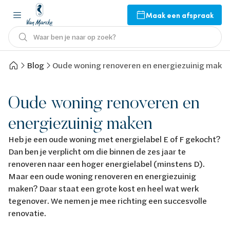
Maak een afspraak
Waar ben je naar op zoek?
Blog
Oude woning renoveren en energiezuinig make
Oude woning renoveren en
energiezuinig maken
Heb je een oude woning met energielabel E of F gekocht?
Dan ben je verplicht om die binnen de zes jaar te
renoveren naar een hoger energielabel (minstens D).
Maar een oude woning renoveren en energiezuinig
maken? Daar staat een grote kost en heel wat werk
tegenover. We nemen je mee richting een succesvolle
renovatie.