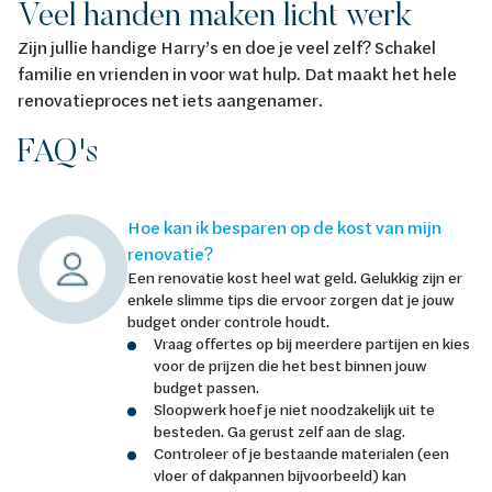
Veel handen maken licht werk
Zijn jullie handige Harry’s en doe je veel zelf? Schakel
familie en vrienden in voor wat hulp. Dat maakt het hele
renovatieproces net iets aangenamer.
FAQ's
Hoe kan ik besparen op de kost van mijn
renovatie?
Een renovatie kost heel wat geld. Gelukkig zijn er
enkele slimme tips die ervoor zorgen dat je jouw
budget onder controle houdt.
Vraag offertes op bij meerdere partijen en kies
voor de prijzen die het best binnen jouw
budget passen.
Sloopwerk hoef je niet noodzakelijk uit te
besteden. Ga gerust zelf aan de slag.
Controleer of je bestaande materialen (een
vloer of dakpannen bijvoorbeeld) kan