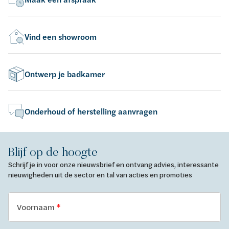
Vind een showroom
Ontwerp je badkamer
Onderhoud of herstelling aanvragen
Blijf op de hoogte
Schrijf je in voor onze nieuwsbrief en ontvang advies, interessante
nieuwigheden uit de sector en tal van acties en promoties
Voornaam