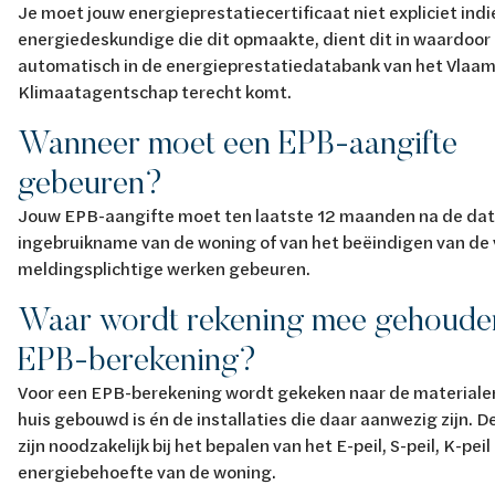
Je moet jouw energieprestatiecertificaat niet expliciet ind
energiedeskundige die dit opmaakte, dient dit in waardoor
automatisch in de energieprestatiedatabank van het Vlaam
Klimaatagentschap terecht komt.
Wanneer moet een EPB-aangifte
gebeuren?
Jouw EPB-aangifte moet ten laatste 12 maanden na de da
ingebruikname van de woning of van het beëindigen van de 
meldingsplichtige werken gebeuren.
Waar wordt rekening mee gehouden
EPB-berekening?
Voor een EPB-berekening wordt gekeken naar de material
huis gebouwd is én de installaties die daar aanwezig zijn. 
zijn noodzakelijk bij het bepalen van het E-peil, S-peil, K-pei
energiebehoefte van de woning.