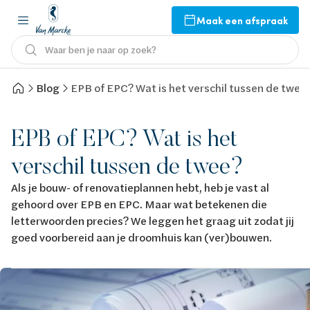
Maak een afspraak
Waar ben je naar op zoek?
Blog
EPB of EPC? Wat is het verschil tussen de twee
EPB of EPC? Wat is het
verschil tussen de twee?
Als je bouw- of renovatieplannen hebt, heb je vast al
gehoord over EPB en EPC. Maar wat betekenen die
letterwoorden precies? We leggen het graag uit zodat jij
goed voorbereid aan je droomhuis kan (ver)bouwen.
Afbeelding