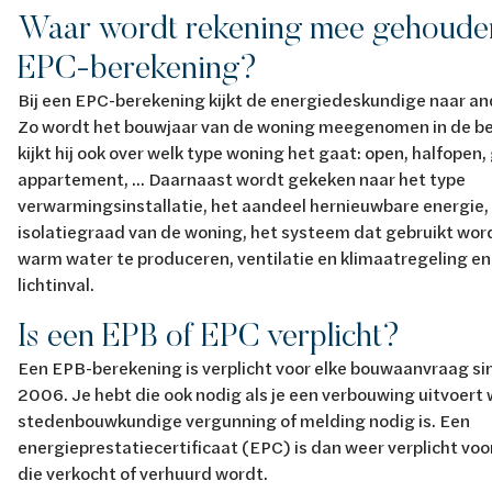
Waar wordt rekening mee gehouden
EPC-berekening?
Bij een EPC-berekening kijkt de energiedeskundige naar an
Zo wordt het bouwjaar van de woning meegenomen in de b
kijkt hij ook over welk type woning het gaat: open, halfopen,
appartement, ... Daarnaast wordt gekeken naar het type
verwarmingsinstallatie, het aandeel hernieuwbare energie,
isolatiegraad van de woning, het systeem dat gebruikt wor
warm water te produceren, ventilatie en klimaatregeling en 
lichtinval.
Is een EPB of EPC verplicht?
Een EPB-berekening is verplicht voor elke bouwaanvraag sin
2006. Je hebt die ook nodig als je een verbouwing uitvoert
stedenbouwkundige vergunning of melding nodig is. Een
energieprestatiecertificaat (EPC) is dan weer verplicht voo
die verkocht of verhuurd wordt.