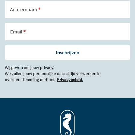
Achternaam
Email
Inschrijven
Wij geven om jouw privacy!
We zullen jouw persoonlijke data altijd verwerken in
overeenstemming met ons
Privacybeleid
.