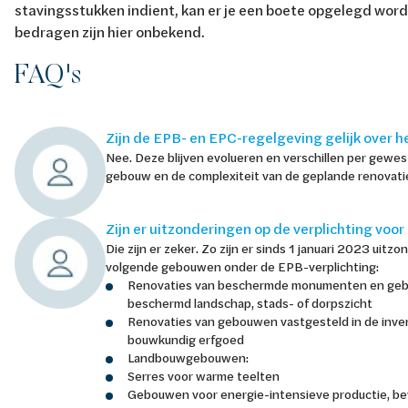
stavingsstukken indient, kan er je een boete opgelegd wor
bedragen zijn hier onbekend.
FAQ's
Zijn de EPB- en EPC-regelgeving gelijk over h
Nee. Deze blijven evolueren en verschillen per gewes
gebouw en de complexiteit van de geplande renovati
Zijn er uitzonderingen op de verplichting voo
Die zijn er zeker. Zo zijn er sinds 1 januari 2023 uitz
volgende gebouwen onder de EPB-verplichting:
Renovaties van beschermde monumenten en geb
beschermd landschap, stads- of dorpszicht
Renovaties van gebouwen vastgesteld in de inven
bouwkundig erfgoed
Landbouwgebouwen:
Serres voor warme teelten
Gebouwen voor energie-intensieve productie, bew