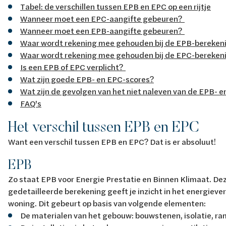
Tabel: de verschillen tussen EPB en EPC op een rijtje
Wanneer moet een EPC-aangifte gebeuren?
Wanneer moet een EPB-aangifte gebeuren?
Waar wordt rekening mee gehouden bij de EPB-bereken
Waar wordt rekening mee gehouden bij de EPC-bereke
Is een EPB of EPC verplicht?
Wat zijn goede EPB- en EPC-scores?
Wat zijn de gevolgen van het niet naleven van de EPB- 
FAQ's
Het verschil tussen EPB en EPC
Want een verschil tussen EPB en EPC? Dat is er absoluut!
EPB
Zo staat EPB voor Energie Prestatie en Binnen Klimaat. De
gedetailleerde berekening geeft je inzicht in het energiever
woning. Dit gebeurt op basis van volgende elementen:
De materialen van het gebouw: bouwstenen, isolatie, ram