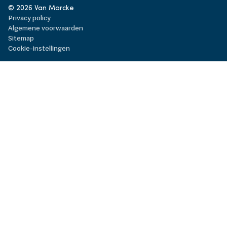
© 2026 Van Marcke
Privacy policy
Algemene voorwaarden
Sitemap
Cookie-instellingen