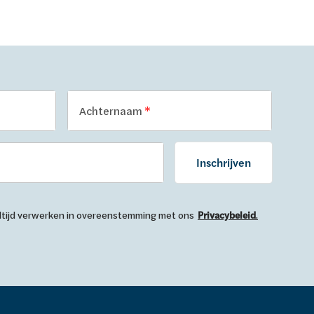
Achternaam
Inschrijven
 altijd verwerken in overeenstemming met ons
Privacybeleid
.