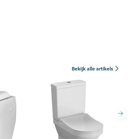
Bekijk alle artikels