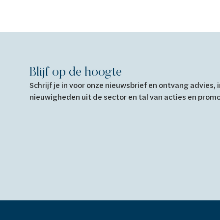
Blijf op de hoogte
Schrijf je in voor onze nieuwsbrief en ontvang advies,
nieuwigheden uit de sector en tal van acties en prom