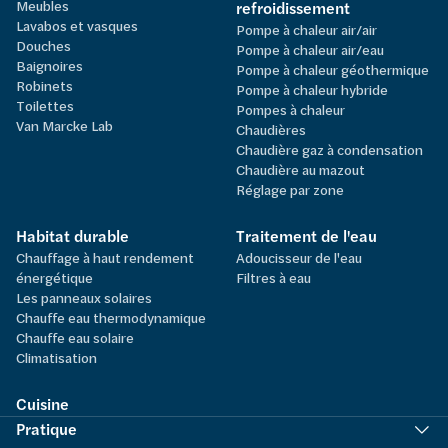
Meubles
refroidissement
Lavabos et vasques
Pompe à chaleur air/air
Douches
Pompe à chaleur air/eau
Baignoires
Pompe à chaleur géothermique
Robinets
Pompe à chaleur hybride
Toilettes
Pompes à chaleur
Van Marcke Lab
Chaudières
Chaudière gaz à condensation
Chaudière au mazout
Réglage par zone
Habitat durable
Traitement de l'eau
Chauffage à haut rendement
Adoucisseur de l'eau
énergétique
Filtres à eau
Les panneaux solaires
Chauffe eau thermodynamique
Chauffe eau solaire
Climatisation
Cuisine
Pratique