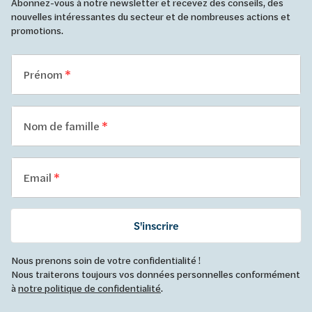
Abonnez-vous à notre newsletter et recevez des conseils, des
nouvelles intéressantes du secteur et de nombreuses actions et
promotions.
Prénom
Nom de famille
Email
S'inscrire
Nous prenons soin de votre confidentialité !
Nous traiterons toujours vos données personnelles conformément
à
notre politique de confidentialité
.