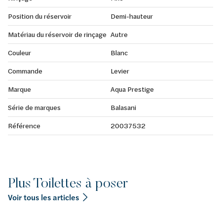
Position du réservoir
Demi-hauteur
Matériau du réservoir de rinçage
Autre
Couleur
Blanc
Commande
Levier
Marque
Aqua Prestige
Série de marques
Balasani
Référence
20037532
Plus Toilettes à poser
Voir tous les articles