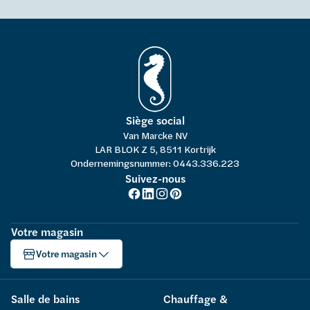
Siège social
Van Marcke NV
LAR BLOK Z 5, 8511 Kortrijk
Ondernemingsnummer: 0443.336.223
Suivez-nous
Votre magasin
Votre magasin
Salle de bains
Chauffage &