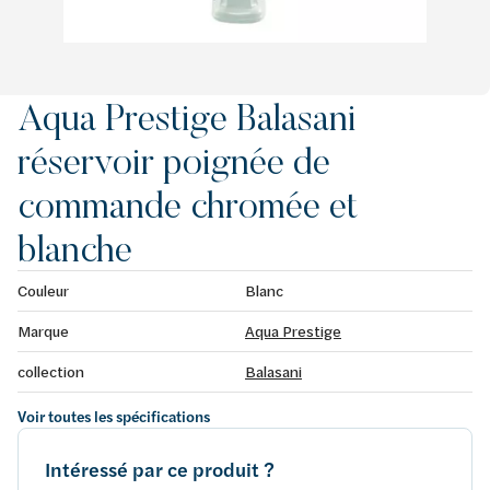
Aqua Prestige Balasani
réservoir poignée de
commande chromée et
blanche
Couleur
Blanc
Marque
Aqua Prestige
collection
Balasani
Voir toutes les spécifications
Intéressé par ce produit ?