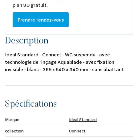
plan 3D gratuit.
Prendre rendez-vous
Description
Ideal Standard - Connect - WC suspendu - avec
technologie de rinçage Aquablade - avec fixation
invisible - blanc - 365 x 540 x 340 mm - sans abattant
Spécifications
Marque
Ideal Standard
collection
Connect