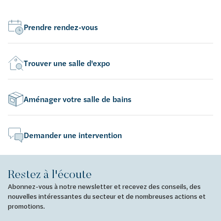
Prendre rendez-vous
Trouver une salle d'expo
Aménager votre salle de bains
Demander une intervention
Restez à l'écoute
Abonnez-vous à notre newsletter et recevez des conseils, des
nouvelles intéressantes du secteur et de nombreuses actions et
promotions.