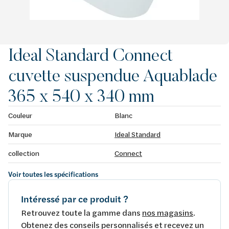
Ideal Standard Connect
cuvette suspendue Aquablade
365 x 540 x 340 mm
Couleur
Blanc
Marque
Ideal Standard
collection
Connect
Voir toutes les spécifications
Intéressé par ce produit ?
Retrouvez toute la gamme dans
nos magasins
.
Obtenez des conseils personnalisés et recevez un