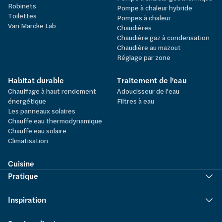
Robinets
Pompe à chaleur hybride
Toilettes
Pompes à chaleur
Van Marcke Lab
Chaudières
Chaudière gaz à condensation
Chaudière au mazout
Réglage par zone
Habitat durable
Traitement de l'eau
Chauffage à haut rendement
Adoucisseur de l'eau
énergétique
Filtres à eau
Les panneaux solaires
Chauffe eau thermodynamique
Chauffe eau solaire
Climatisation
Cuisine
Pratique
Inspiration