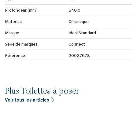
Profondeur (mm)
540.0
Matériau
Céramique
Marque
Ideal Standard
Série de marques
Connect
Référence
20027678
Plus Toilettes à poser
Voir tous les articles