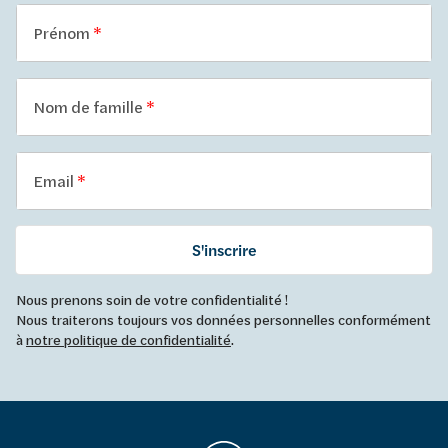
Prénom
Nom de famille
Email
S'inscrire
Nous prenons soin de votre confidentialité !
Nous traiterons toujours vos données personnelles conformément
à
notre politique de confidentialité
.