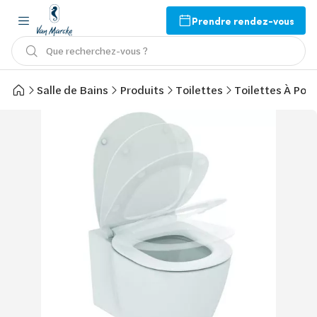
Prendre rendez-vous
Que recherchez-vous ?
Salle de Bains
Produits
Toilettes
Toilettes À Pos