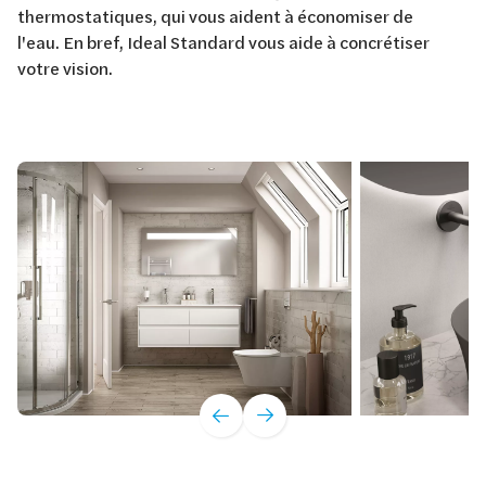
thermostatiques, qui vous aident à économiser de
l'eau. En bref, Ideal Standard vous aide à concrétiser
votre vision.