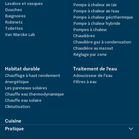
Lavabos et vasques
Pompe à chaleur air/air
Douches
Pompe à chaleur air/eau
Baignoires
Pompe à chaleur géothermique
Robinets
Pompe à chaleur hybride
Toilettes
Pompes à chaleur
Van Marcke Lab
Chaudières
Chaudière gaz à condensation
Chaudière au mazout
Réglage par zone
Habitat durable
Traitement de l'eau
Chauffage à haut rendement
Adoucisseur de l'eau
énergétique
Filtres à eau
Les panneaux solaires
Chauffe eau thermodynamique
Chauffe eau solaire
Climatisation
Cuisine
Pratique