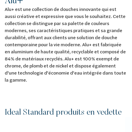
Alu+
Alu+ est une collection de douches innovante qui est
aussi créative et expressive que vous le souhaitez. Cette
collection se distingue par sa palette de couleurs
modernes, ses caractéristiques pratiques et sa grande
durabilité, offrant aux clients une solution de douche
contemporaine pour la vie moderne. Alu+ est fabriquée
en aluminium de haute qualité, recyclable et composé de
84% de matériaux recyclés. Alu+ est 100% exempt de
chrome, de plomb et de nickel et dispose également
d'une technologie d'économie d'eau intégrée dans toute
la gamme.
Ideal Standard produits en vedette