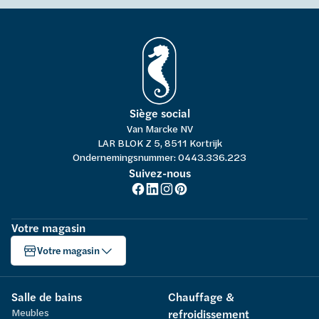
Siège social
Van Marcke NV
LAR BLOK Z 5, 8511 Kortrijk
Ondernemingsnummer: 0443.336.223
Suivez-nous
Votre magasin
Votre magasin
Salle de bains
Chauffage &
Meubles
refroidissement