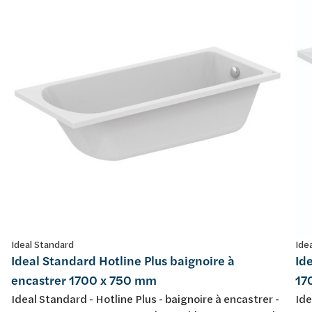
Ideal Standard
Ide
Ideal Standard Hotline Plus baignoire à
Id
encastrer 1700 x 750 mm
17
Ideal Standard - Hotline Plus - baignoire à encastrer -
Ide