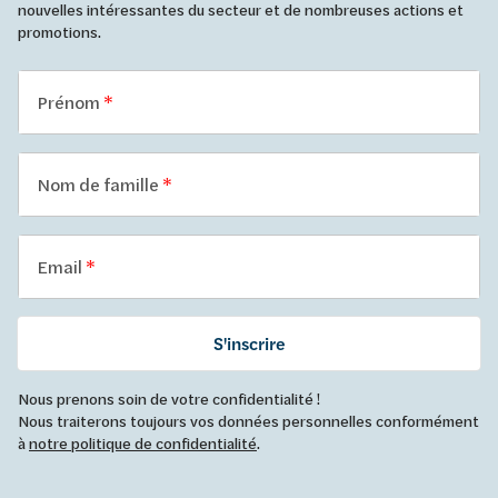
nouvelles intéressantes du secteur et de nombreuses actions et
promotions.
Prénom
Nom de famille
Email
S'inscrire
Nous prenons soin de votre confidentialité !
Nous traiterons toujours vos données personnelles conformément
à
notre politique de confidentialité
.