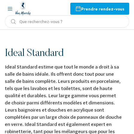
Prendre rendez-vous
Que recherchez-vous ?
Ideal Standard
Ideal Standard estime que tout le monde a droit à sa
salle de bains idéale. Ils offrent donc tout pour une
salle de bains complète. Leurs produits en porcelaine,
tels que les lavabos et les toilettes, sont de haute
qualité et durables. Leur large gamme vous permet
de choisir parmi différents modèles et dimensions.
Leurs baignoires et douches en acrylique sont
complétées par un large choix de panneaux de douche
en verre. Ideal Standard est également expert en
robinetterie, tant pour les mélangeurs que pour les