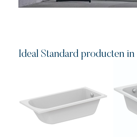
Ideal Standard producten in 