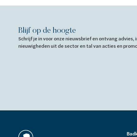
Blijf op de hoogte
Schrijf je in voor onze nieuwsbrief en ontvang advies,
nieuwigheden uit de sector en tal van acties en prom
Bad