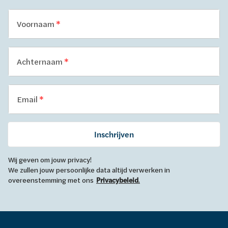
Voornaam
Achternaam
Email
Inschrijven
Wij geven om jouw privacy!
We zullen jouw persoonlijke data altijd verwerken in
overeenstemming met ons
Privacybeleid
.