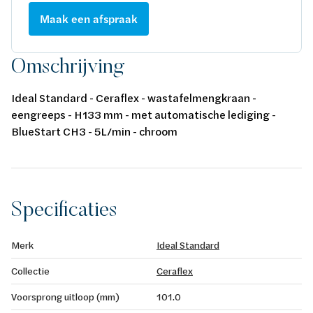
Maak een afspraak
Omschrijving
Ideal Standard - Ceraflex - wastafelmengkraan -
eengreeps - H133 mm - met automatische lediging -
BlueStart CH3 - 5L/min - chroom
Specificaties
Merk
Ideal Standard
Collectie
Ceraflex
Voorsprong uitloop (mm)
101.0