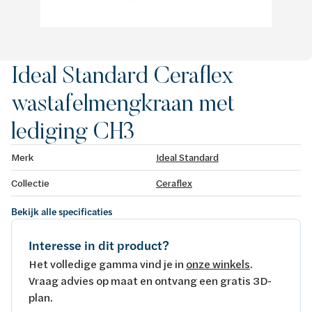
Ideal Standard Ceraflex
wastafelmengkraan met
lediging CH3
Merk
Ideal Standard
Collectie
Ceraflex
Bekijk alle specificaties
Interesse in dit product?
Het volledige gamma vind je in
onze winkels
.
Vraag advies op maat en ontvang een gratis 3D-
plan.