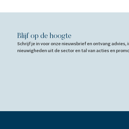
Blijf op de hoogte
Schrijf je in voor onze nieuwsbrief en ontvang advies,
nieuwigheden uit de sector en tal van acties en prom