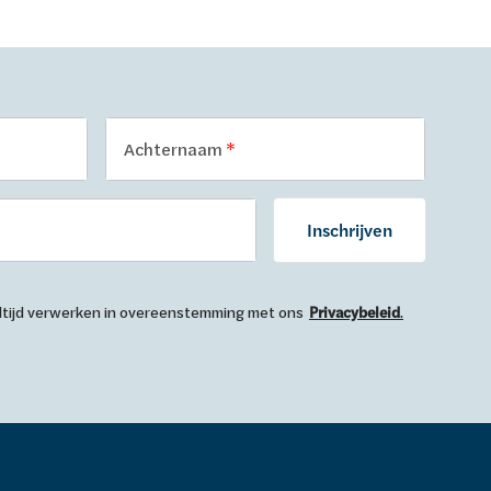
Achternaam
Inschrijven
 altijd verwerken in overeenstemming met ons
Privacybeleid
.