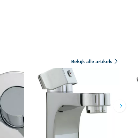
Bekijk alle artikels