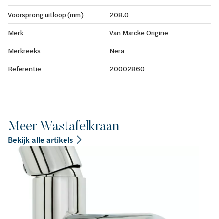
Voorsprong uitloop (mm)
208.0
Merk
Van Marcke Origine
Merkreeks
Nera
Referentie
20002860
Meer Wastafelkraan
Bekijk alle artikels