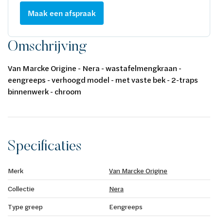
Maak een afspraak
Omschrijving
Van Marcke Origine - Nera - wastafelmengkraan -
eengreeps - verhoogd model - met vaste bek - 2-traps
binnenwerk - chroom
Specificaties
Merk
Van Marcke Origine
Collectie
Nera
Type greep
Eengreeps