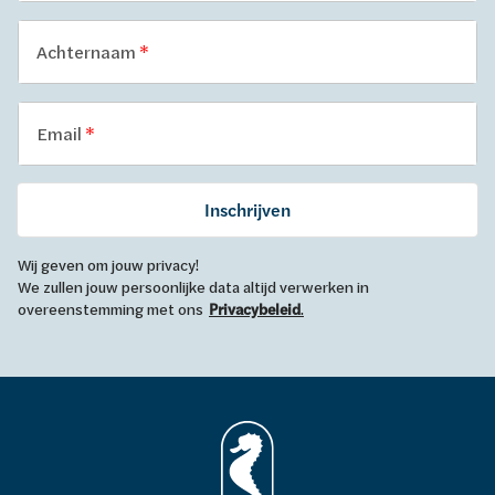
Achternaam
Email
Inschrijven
Wij geven om jouw privacy!
We zullen jouw persoonlijke data altijd verwerken in
overeenstemming met ons
Privacybeleid
.