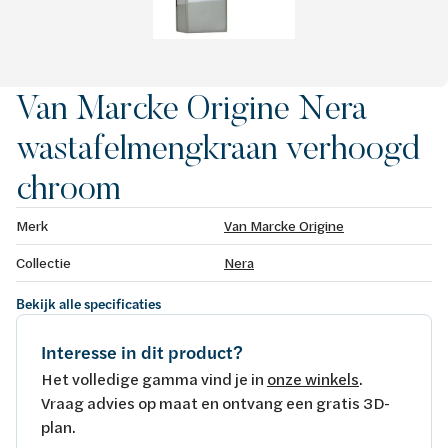
Van Marcke Origine Nera
wastafelmengkraan verhoogd
chroom
Merk
Van Marcke Origine
Collectie
Nera
Bekijk alle specificaties
Interesse in dit product?
Het volledige gamma vind je in
onze winkels
.
Vraag advies op maat en ontvang een gratis 3D-
plan.