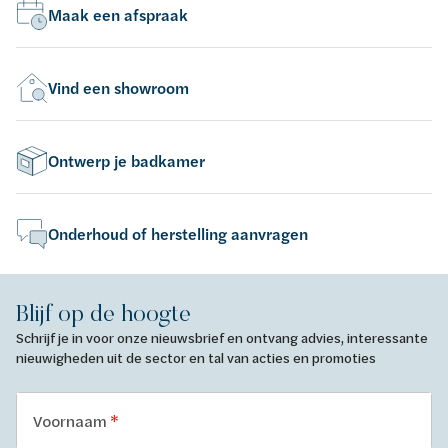
Maak een afspraak
Vind een showroom
Ontwerp je badkamer
Onderhoud of herstelling aanvragen
Blijf op de hoogte
Schrijf je in voor onze nieuwsbrief en ontvang advies, interessante
nieuwigheden uit de sector en tal van acties en promoties
Voornaam