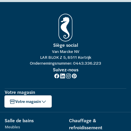
Siège social
Van Marcke NV
LAR BLOK Z 5, 8511 Kortrijk
Ondernemingsnummer: 0443.336.223
Suivez-nous
Votre magasin
Votre magasin
Salle de bains
Chauffage &
Meubles
refroidissement