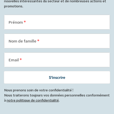
nouvelles intéressantes du secteur et de nombreuses actions et
promotions.
Prénom
Nom de famille
Email
S'inscrire
Nous prenons soin de votre confidentialité !
Nous traiterons toujours vos données personnelles conformément
à
notre politique de confidentialité
.