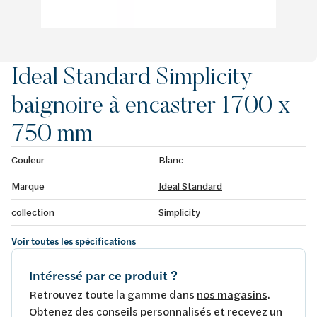
Ideal Standard Simplicity
baignoire à encastrer 1700 x
750 mm
Couleur
Blanc
Marque
Ideal Standard
collection
Simplicity
Voir toutes les spécifications
Intéressé par ce produit ?
Retrouvez toute la gamme dans
nos magasins
.
Obtenez des conseils personnalisés et recevez un