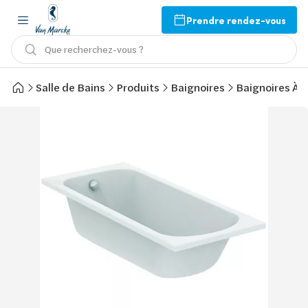
Prendre rendez-vous
Que recherchez-vous ?
Salle de Bains
Produits
Baignoires
Baignoires À 