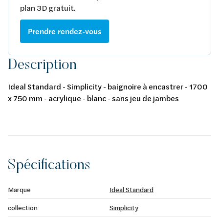
plan 3D gratuit.
Prendre rendez-vous
Description
Ideal Standard - Simplicity - baignoire à encastrer - 1700
x 750 mm - acrylique - blanc - sans jeu de jambes
Spécifications
Marque
Ideal Standard
collection
Simplicity