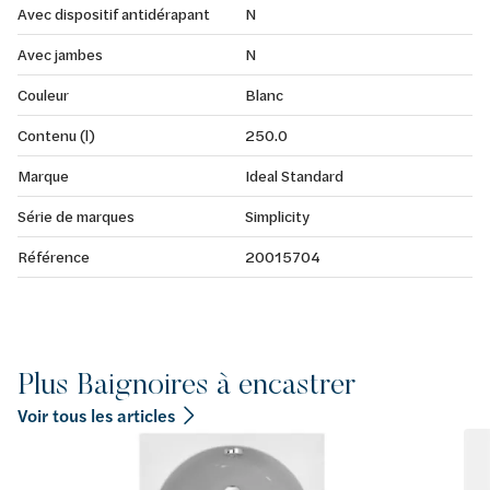
Avec dispositif antidérapant
N
Avec jambes
N
Couleur
Blanc
Contenu (l)
250.0
Marque
Ideal Standard
Série de marques
Simplicity
Référence
20015704
Plus Baignoires à encastrer
Voir tous les articles