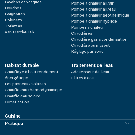
Lavabos et vasques
Pompe à chaleur air/air
Douches
Pompe à chaleur air/eau
Baignoires
Pompe à chaleur géothermique
Robinets
Pompe à chaleur hybride
Toilettes
Pompes à chaleur
Van Marcke Lab
Chaudières
Chaudière gaz à condensation
Chaudière au mazout
Réglage par zone
Habitat durable
Traitement de l'eau
Chauffage à haut rendement
Adoucisseur de l'eau
énergétique
Filtres à eau
Les panneaux solaires
Chauffe eau thermodynamique
Chauffe eau solaire
Climatisation
Cuisine
Pratique