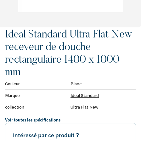
Ideal Standard Ultra Flat New
receveur de douche
rectangulaire 1400 x 1000
mm
Couleur
Blanc
Marque
Ideal Standard
collection
Ultra Flat New
Voir toutes les spécifications
Intéressé par ce produit ?