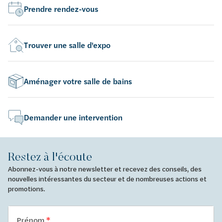
Prendre rendez-vous
Trouver une salle d'expo
Aménager votre salle de bains
Demander une intervention
Restez à l'écoute
Abonnez-vous à notre newsletter et recevez des conseils, des
nouvelles intéressantes du secteur et de nombreuses actions et
promotions.
Prénom