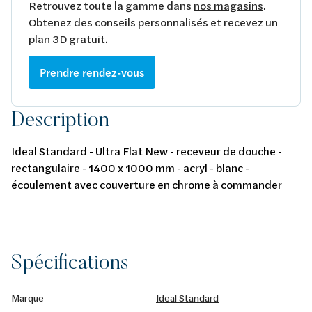
Retrouvez toute la gamme dans
nos magasins
.
Obtenez des conseils personnalisés et recevez un
plan 3D gratuit.
Prendre rendez-vous
Description
Ideal Standard - Ultra Flat New - receveur de douche -
rectangulaire - 1400 x 1000 mm - acryl - blanc -
écoulement avec couverture en chrome à commander
séparément (SKU 120560)
Spécifications
Marque
Ideal Standard