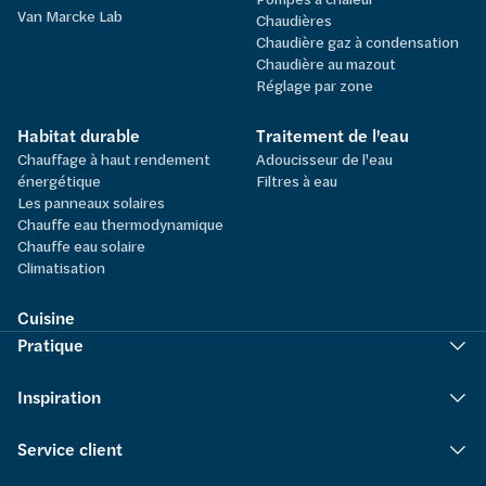
Van Marcke Lab
Chaudières
Chaudière gaz à condensation
Chaudière au mazout
Réglage par zone
Habitat durable
Traitement de l'eau
Chauffage à haut rendement
Adoucisseur de l'eau
énergétique
Filtres à eau
Les panneaux solaires
Chauffe eau thermodynamique
Chauffe eau solaire
Climatisation
Cuisine
Pratique
Inspiration
Service client