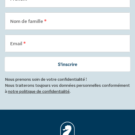
Nom de famille
Email
S'inscrire
Nous prenons soin de votre confidentialité !
Nous traiterons toujours vos données personnelles conformément
à
notre politique de confidentialité
.