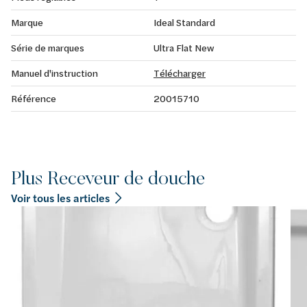
Marque
Ideal Standard
Série de marques
Ultra Flat New
Manuel d'instruction
Télécharger
Référence
20015710
Plus Receveur de douche
Voir tous les articles