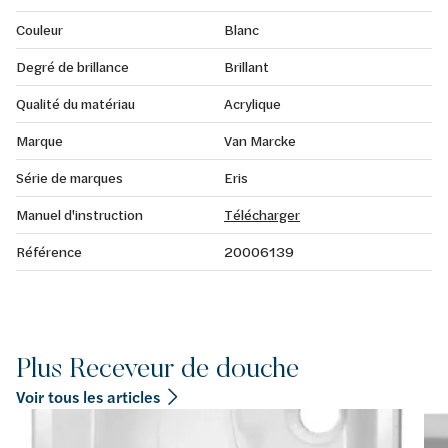
Couleur
Blanc
Degré de brillance
Brillant
Qualité du matériau
Acrylique
Marque
Van Marcke
Série de marques
Eris
Manuel d'instruction
Télécharger
Référence
20006139
Plus Receveur de douche
Voir tous les articles