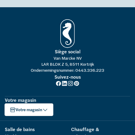
Siège social
Van Marcke NV
LAR BLOK Z 5, 8511 Kortrijk
Ondernemingsnummer: 0443.336.223
Suivez-nous
Votre magasin
Votre magasin
Salle de bains
Chauffage &