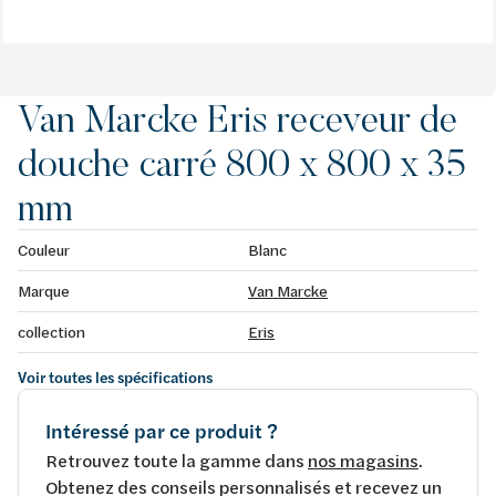
Van Marcke Eris receveur de
douche carré 800 x 800 x 35
mm
Couleur
Blanc
Marque
Van Marcke
collection
Eris
Voir toutes les spécifications
Intéressé par ce produit ?
Retrouvez toute la gamme dans
nos magasins
.
Obtenez des conseils personnalisés et recevez un