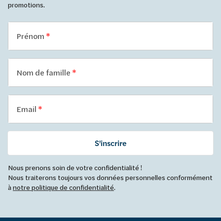
promotions.
Prénom
Nom de famille
Email
S'inscrire
Nous prenons soin de votre confidentialité !
Nous traiterons toujours vos données personnelles conformément
à
notre politique de confidentialité
.