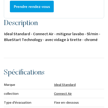
Prendre rendez-vous
Description
Ideal Standard - Connect Air - mitigeur lavabo - 5l/min -
BlueStart Technology - avec vidage à tirette - chromé
Spécifications
Marque
Ideal Standard
collection
Connect Air
Type d'évacuation
Fixe en-dessous