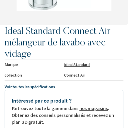
Ideal Standard Connect Air
mélangeur de lavabo avec
vidage
Marque
Ideal Standard
collection
Connect Air
Voir toutes les spécifications
Intéressé par ce produit ?
Retrouvez toute la gamme dans
nos magasins
.
Obtenez des conseils personnalisés et recevez un
plan 3D gratuit.