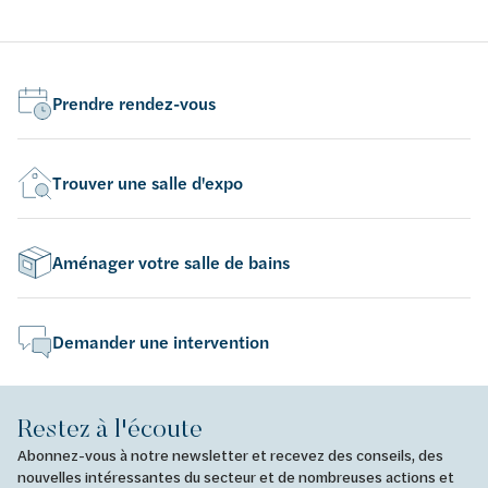
Prendre rendez-vous
Trouver une salle d'expo
Aménager votre salle de bains
Demander une intervention
Restez à l'écoute
Abonnez-vous à notre newsletter et recevez des conseils, des
nouvelles intéressantes du secteur et de nombreuses actions et