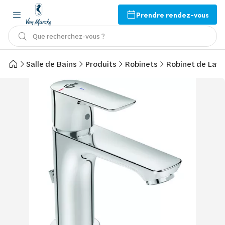
Prendre rendez-vous
Que recherchez-vous ?
Salle de Bains
Produits
Robinets
Robinet de Lav