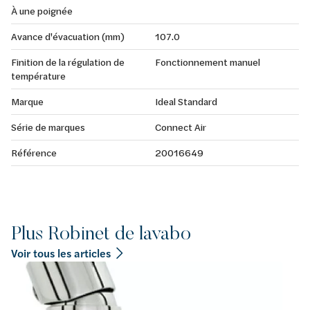
À une poignée
Avance d'évacuation (mm)
107.0
Finition de la régulation de
Fonctionnement manuel
température
Marque
Ideal Standard
Série de marques
Connect Air
Référence
20016649
Plus Robinet de lavabo
Voir tous les articles