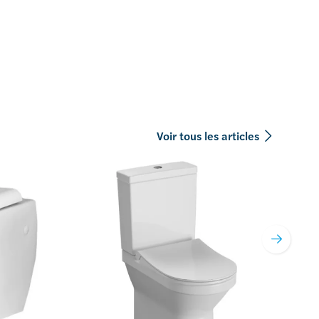
Voir tous les articles