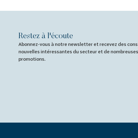
Restez à l'écoute
Abonnez-vous à notre newsletter et recevez des conse
nouvelles intéressantes du secteur et de nombreuses
promotions.