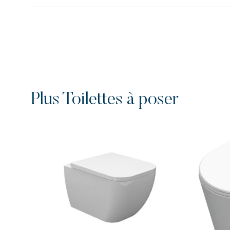
Plus Toilettes à poser