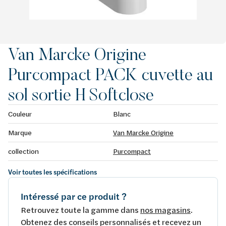
Van Marcke Origine
Purcompact PACK cuvette au
sol sortie H Softclose
Couleur
Blanc
Marque
Van Marcke Origine
collection
Purcompact
Voir toutes les spécifications
Intéressé par ce produit ?
Retrouvez toute la gamme dans
nos magasins
.
Obtenez des conseils personnalisés et recevez un