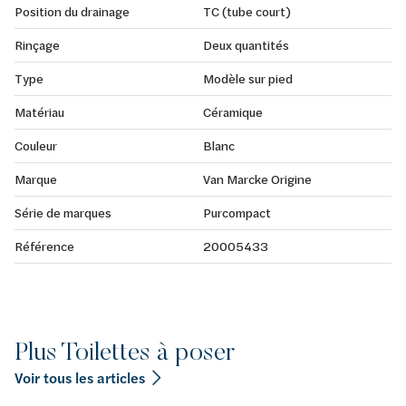
Position du drainage
TC (tube court)
Rinçage
Deux quantités
Type
Modèle sur pied
Matériau
Céramique
Couleur
Blanc
Marque
Van Marcke Origine
Série de marques
Purcompact
Référence
20005433
Plus Toilettes à poser
Voir tous les articles