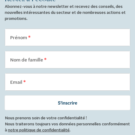
Abonnez-vous à notre newsletter et recevez des conseils, des
nouvelles intéressantes du secteur et de nombreuses actions et
promotions.
Prénom
Nom de famille
Email
S'inscrire
Nous prenons soin de votre confidentialité !
Nous traiterons toujours vos données personnelles conformément
à
notre politique de confidentialité
.