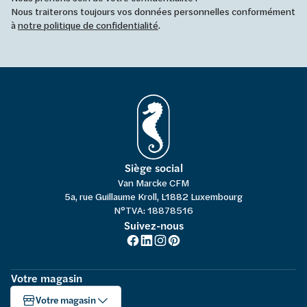
Nous traiterons toujours vos données personnelles conformément
à
notre politique de confidentialité
.
Siège social
Van Marcke CFM
5a, rue Guillaume Kroll, L1882 Luxembourg
N°TVA: 18878516
Suivez-nous
Votre magasin
Votre magasin