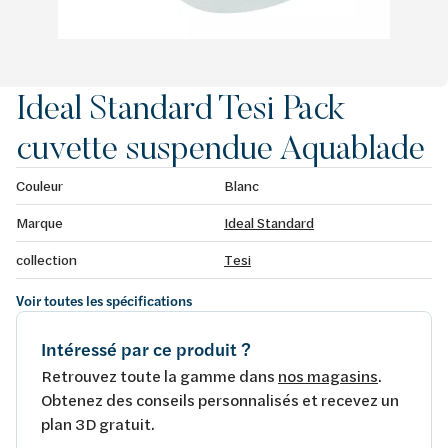
Ideal Standard Tesi Pack
cuvette suspendue Aquablade
Couleur
Blanc
Marque
Ideal Standard
collection
Tesi
Voir toutes les spécifications
Intéressé par ce produit ?
Retrouvez toute la gamme dans
nos magasins
.
Obtenez des conseils personnalisés et recevez un
plan 3D gratuit.