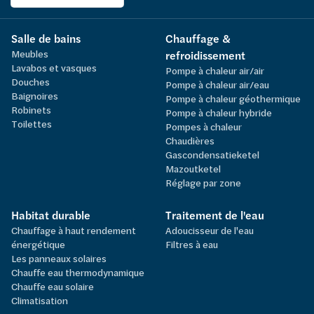
Salle de bains
Chauffage &
Meubles
refroidissement
Lavabos et vasques
Pompe à chaleur air/air
Douches
Pompe à chaleur air/eau
Baignoires
Pompe à chaleur géothermique
Robinets
Pompe à chaleur hybride
Toilettes
Pompes à chaleur
Chaudières
Gascondensatieketel
Mazoutketel
Réglage par zone
Habitat durable
Traitement de l'eau
Chauffage à haut rendement
Adoucisseur de l'eau
énergétique
Filtres à eau
Les panneaux solaires
Chauffe eau thermodynamique
Chauffe eau solaire
Climatisation