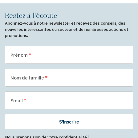
Restez à l'écoute
Abonnez-vous à notre newsletter et recevez des conseils, des
nouvelles intéressantes du secteur et de nombreuses actions et
promotions.
Prénom
Nom de famille
Email
S'inscrire
Nous prenons soin de votre confidentialité !