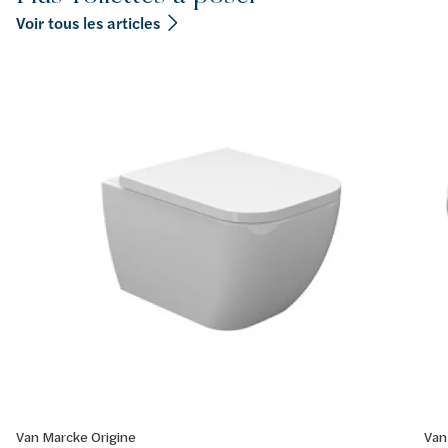
Voir tous les articles
Van Marcke Origine
Van