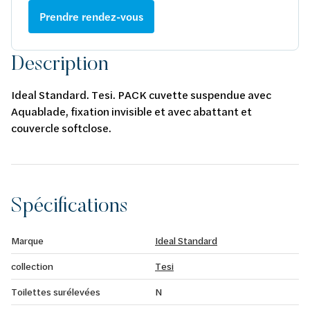
Prendre rendez-vous
Description
Ideal Standard. Tesi. PACK cuvette suspendue avec
Aquablade, fixation invisible et avec abattant et
couvercle softclose.
Spécifications
Marque
Ideal Standard
collection
Tesi
Toilettes surélevées
N