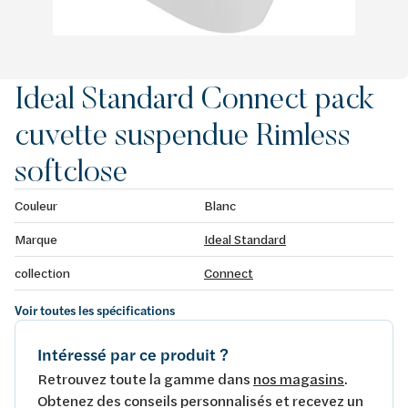
Ideal Standard Connect pack
cuvette suspendue Rimless
softclose
Couleur
Blanc
Marque
Ideal Standard
collection
Connect
Voir toutes les spécifications
Intéressé par ce produit ?
Retrouvez toute la gamme dans
nos magasins
.
Obtenez des conseils personnalisés et recevez un