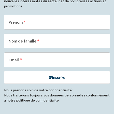
nouvelles intéressantes du secteur et de nombreuses actions et
promotions.
Prénom
Nom de famille
Email
S'inscrire
Nous prenons soin de votre confidentialité !
Nous traiterons toujours vos données personnelles conformément
à
notre politique de confidentialité
.