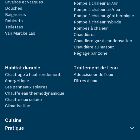
Lavabos et vasques
Pompe à chaleur air/air
Douches
Pompe à chaleur air/eau
Baignoires
Pompe à chaleur géothermique
Robinets
Pompe à chaleur hybride
Toilettes
Pompes à chaleur
Van Marcke Lab
Chaudières
Chaudière gaz à condensation
Chaudière au mazout
Réglage par zone
Habitat durable
Traitement de l'eau
Chauffage à haut rendement
Adoucisseur de l'eau
énergétique
Filtres à eau
Les panneaux solaires
Chauffe eau thermodynamique
Chauffe eau solaire
Climatisation
Cuisine
Pratique