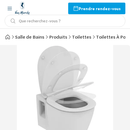
Prendre rendez-vous
Que recherchez-vous ?
Salle de Bains
Produits
Toilettes
Toilettes À Pos