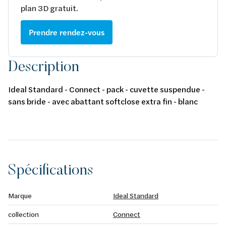
plan 3D gratuit.
Prendre rendez-vous
Description
Ideal Standard - Connect - pack - cuvette suspendue -
sans bride - avec abattant softclose extra fin - blanc
Spécifications
Marque
Ideal Standard
collection
Connect