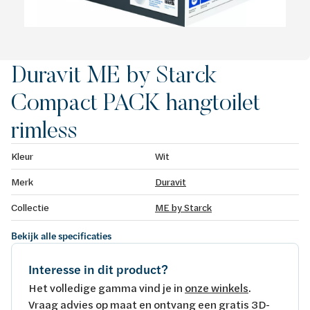
Duravit ME by Starck
Compact PACK hangtoilet
rimless
Kleur
Wit
Merk
Duravit
Collectie
ME by Starck
Bekijk alle specificaties
Interesse in dit product?
Het volledige gamma vind je in
onze winkels
.
Vraag advies op maat en ontvang een gratis 3D-