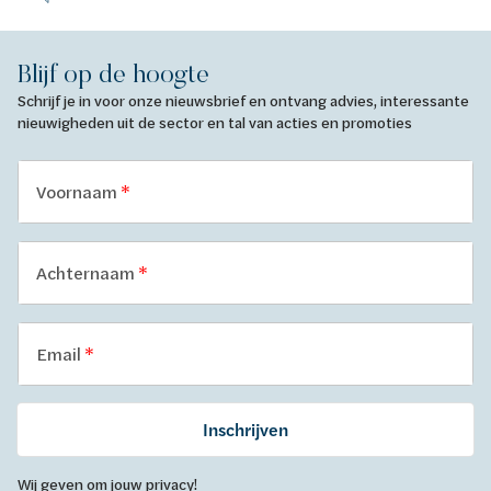
Blijf op de hoogte
Schrijf je in voor onze nieuwsbrief en ontvang advies, interessante
nieuwigheden uit de sector en tal van acties en promoties
Voornaam
Achternaam
Email
Inschrijven
Wij geven om jouw privacy!