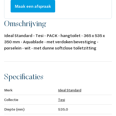
Maak een afspraak
Omschrijving
Ideal Standard - Tesi - PACK - hangtoilet - 365 x 535 x
350 mm - Aquablade - met verdoken bevestiging -
porselein - wit - met dunne softclose toiletzitting
Specificaties
Merk
Ideal Standard
Collectie
Tesi
Diepte (mm)
535.0