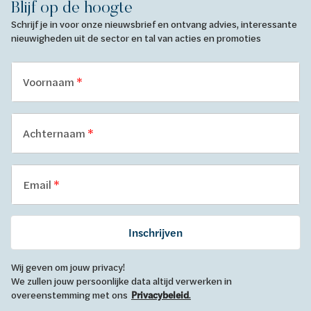
Blijf op de hoogte
Schrijf je in voor onze nieuwsbrief en ontvang advies, interessante
nieuwigheden uit de sector en tal van acties en promoties
Voornaam
Achternaam
Email
Inschrijven
Wij geven om jouw privacy!
We zullen jouw persoonlijke data altijd verwerken in
overeenstemming met ons
Privacybeleid
.