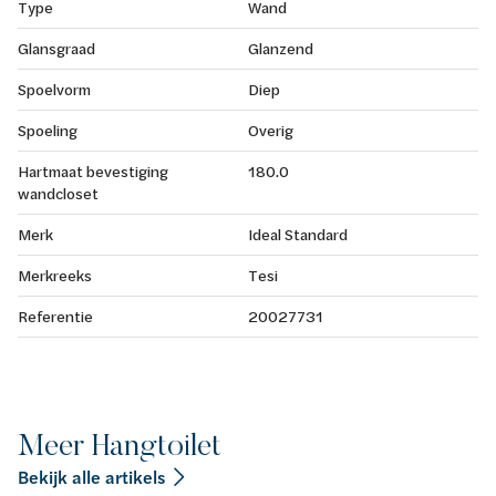
Type
Wand
Glansgraad
Glanzend
Spoelvorm
Diep
Spoeling
Overig
Hartmaat bevestiging
180.0
wandcloset
Merk
Ideal Standard
Merkreeks
Tesi
Referentie
20027731
Meer Hangtoilet
Bekijk alle artikels