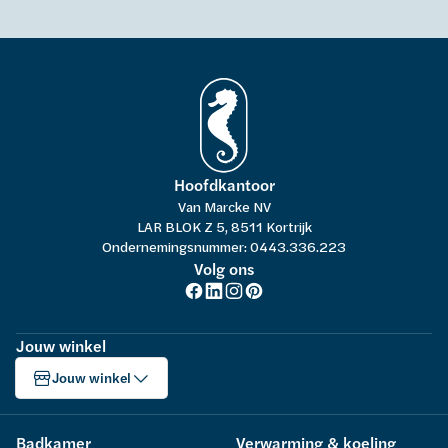
Hoofdkantoor
Van Marcke NV
LAR BLOK Z 5, 8511 Kortrijk
Ondernemingsnummer: 0443.336.223
Volg ons
Jouw winkel
Jouw winkel
Badkamer
Verwarming & koeling