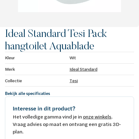
Ideal Standard Tesi Pack
hangtoilet Aquablade
Kleur
Wit
Merk
Ideal Standard
Collectie
Tesi
Bekijk alle specificaties
Interesse in dit product?
Het volledige gamma vind je in
onze winkels
.
Vraag advies op maat en ontvang een gratis 3D-
plan.