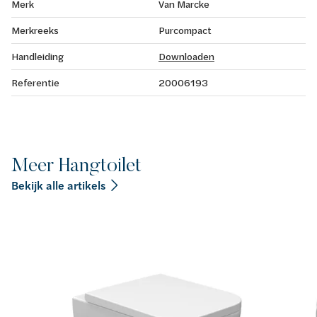
Merk
Van Marcke
Merkreeks
Purcompact
Handleiding
Downloaden
Referentie
20006193
Meer Hangtoilet
Bekijk alle artikels