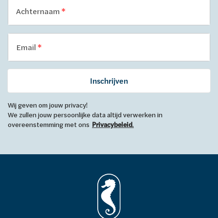
Achternaam
Email
Inschrijven
Wij geven om jouw privacy!
We zullen jouw persoonlijke data altijd verwerken in
overeenstemming met ons
Privacybeleid
.