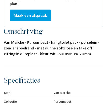
plan.
Maak een afspraak
Omschrijving
Van Marcke - Purcompact - hangtoilet pack - porselein -
zonder spoelrand - met dunne softclose en take off
zitting in duroplast - kleur: wit - 500x360x370mm
Specificaties
Merk
Van Marcke
Collectie
Purcompact