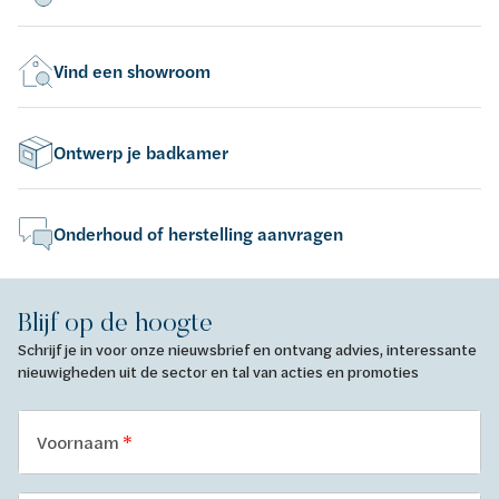
Vind een showroom
Ontwerp je badkamer
Onderhoud of herstelling aanvragen
Blijf op de hoogte
Schrijf je in voor onze nieuwsbrief en ontvang advies, interessante
nieuwigheden uit de sector en tal van acties en promoties
Voornaam