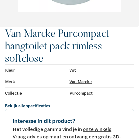
Van Marcke Purcompact
hangtoilet pack rimless
softclose
Kleur
Wit
Merk
Van Marcke
Collectie
Purcompact
Bekijk alle specificaties
Interesse in dit product?
Het volledige gamma vind je in
onze winkels
.
Vraag advies op maat en ontvang een gratis 3D-