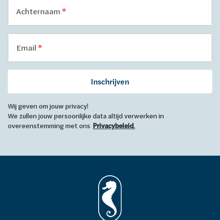
Achternaam
Email
Inschrijven
Wij geven om jouw privacy!
We zullen jouw persoonlijke data altijd verwerken in
overeenstemming met ons
Privacybeleid
.