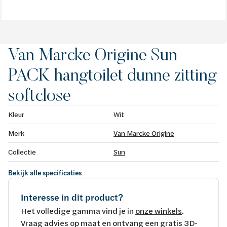
Van Marcke Origine Sun
PACK hangtoilet dunne zitting
softclose
Kleur
Wit
Merk
Van Marcke Origine
Collectie
Sun
Bekijk alle specificaties
Interesse in dit product?
Het volledige gamma vind je in
onze winkels
.
Vraag advies op maat en ontvang een gratis 3D-