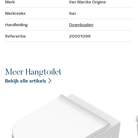
Merk
Van Marcke Origine
Merkreeks
Sun
Handleiding
Downloaden
Referentie
20001099
Meer Hangtoilet
Bekijk alle artikels