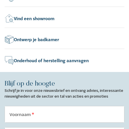
Vind een showroom
Ontwerp je badkamer
Onderhoud of herstelling aanvragen
Blijf op de hoogte
Schrijf je in voor onze nieuwsbrief en ontvang advies, interessante
nieuwigheden uit de sector en tal van acties en promoties
Voornaam