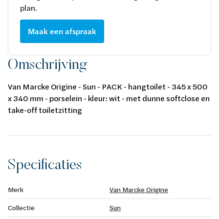
plan.
Maak een afspraak
Omschrijving
Van Marcke Origine - Sun - PACK - hangtoilet - 345 x 500
x 340 mm - porselein - kleur: wit - met dunne softclose en
take-off toiletzitting
Specificaties
Merk
Van Marcke Origine
Collectie
Sun