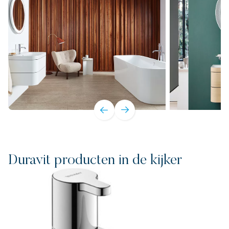
Duravit producten in de kijker