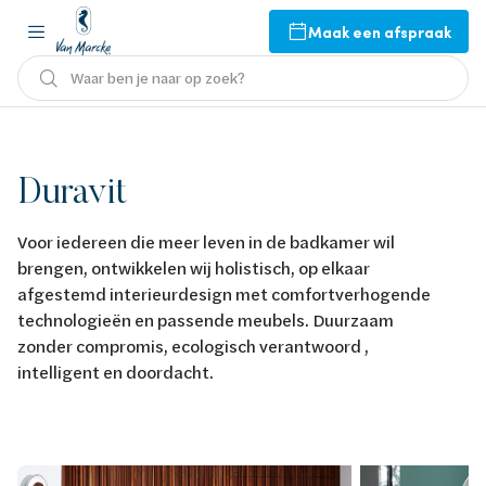
Maak een afspraak
Waar ben je naar op zoek?
Duravit
Voor iedereen die meer leven in de badkamer wil
brengen, ontwikkelen wij holistisch, op elkaar
afgestemd interieurdesign met comfortverhogende
technologieën en passende meubels. Duurzaam
zonder compromis, ecologisch verantwoord ,
intelligent en doordacht.