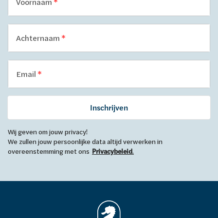
Voornaam
Achternaam
Email
Inschrijven
Wij geven om jouw privacy!
We zullen jouw persoonlijke data altijd verwerken in
overeenstemming met ons
Privacybeleid
.