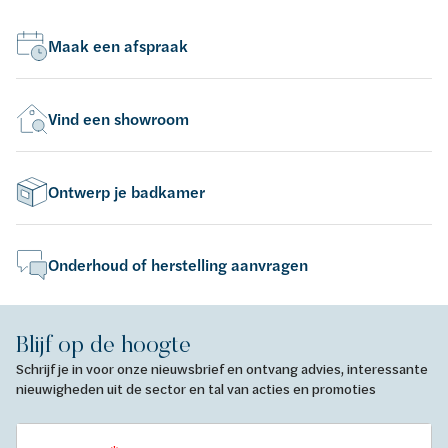
Maak een afspraak
Vind een showroom
Ontwerp je badkamer
Onderhoud of herstelling aanvragen
Blijf op de hoogte
Schrijf je in voor onze nieuwsbrief en ontvang advies, interessante
nieuwigheden uit de sector en tal van acties en promoties