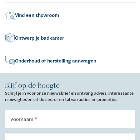
Vind een showroom
Ontwerp je badkamer
Onderhoud of herstelling aanvragen
Blijf op de hoogte
Schrijf je in voor onze nieuwsbrief en ontvang advies, interessante
nieuwigheden uit de sector en tal van acties en promoties
Voornaam