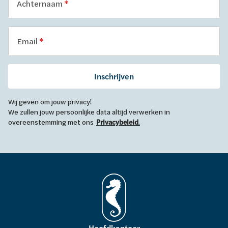
Achternaam
Email
Inschrijven
Wij geven om jouw privacy!
We zullen jouw persoonlijke data altijd verwerken in
overeenstemming met ons
Privacybeleid
.