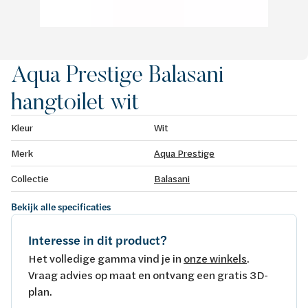
Aqua Prestige Balasani
hangtoilet wit
Kleur
Wit
Merk
Aqua Prestige
Collectie
Balasani
Bekijk alle specificaties
Interesse in dit product?
Het volledige gamma vind je in
onze winkels
.
Vraag advies op maat en ontvang een gratis 3D-
plan.