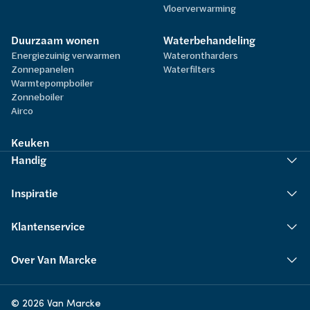
Vloerverwarming
Duurzaam wonen
Waterbehandeling
Energiezuinig verwarmen
Waterontharders
Zonnepanelen
Waterfilters
Warmtepompboiler
Zonneboiler
Airco
Keuken
Handig
Inspiratie
Klantenservice
Over Van Marcke
© 2026 Van Marcke