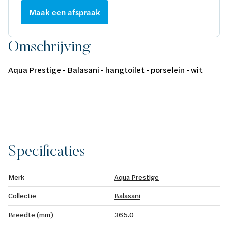
Maak een afspraak
Omschrijving
Aqua Prestige - Balasani - hangtoilet - porselein - wit
Specificaties
Merk
Aqua Prestige
Collectie
Balasani
Breedte (mm)
365.0