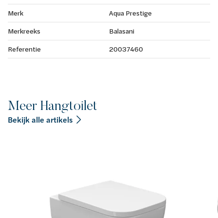
Merk
Aqua Prestige
Merkreeks
Balasani
Referentie
20037460
Meer Hangtoilet
Bekijk alle artikels